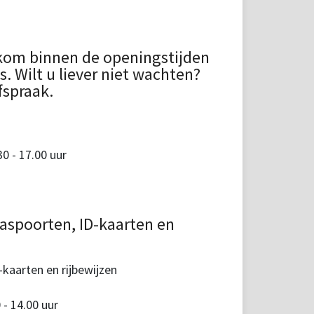
kom binnen de openingstijden
 Wilt u liever niet wachten?
fspraak.
 - 17.00 uur
aspoorten, ID-kaarten en
kaarten en rijbewijzen
 - 14.00 uur