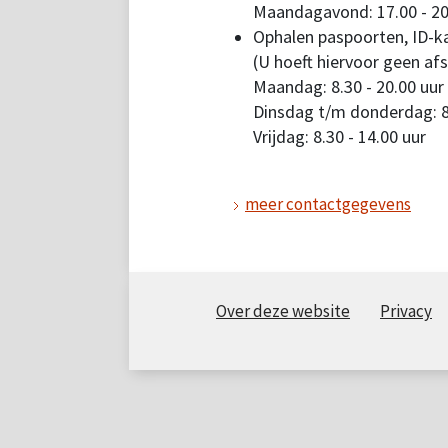
Maandagavond: 17.00 - 20
Ophalen paspoorten, ID-ka
(U hoeft hiervoor geen af
Maandag: 8.30 - 20.00 uur
Dinsdag t/m donderdag: 8.
Vrijdag: 8.30 - 14.00 uur
meer contactgegevens
Over deze website
Privacy