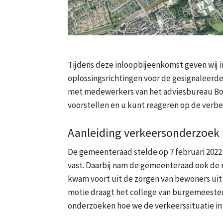
Tijdens deze inloopbijeenkomst geven wij i
oplossingsrichtingen voor de gesignaleerd
met medewerkers van het adviesbureau Bon
voorstellen en u kunt reageren op de verbe
Aanleiding verkeersonderzoek
De gemeenteraad stelde op 7 februari 2022
vast. Daarbij nam de gemeenteraad ook de 
kwam voort uit de zorgen van bewoners uit
motie draagt het college van burgemeest
onderzoeken hoe we de verkeerssituatie in