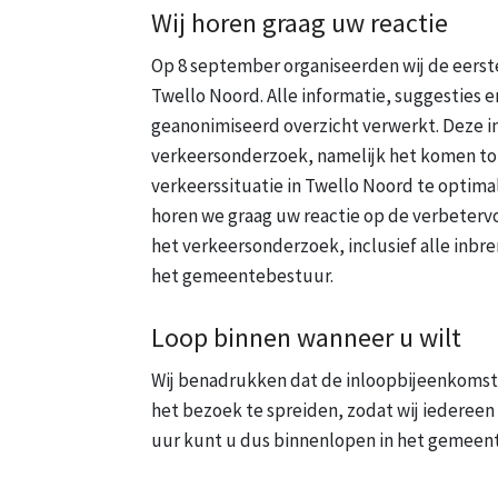
Wij horen graag uw reactie
Op 8 september organiseerden wij de eerst
Twello Noord. Alle informatie, suggesties 
geanonimiseerd overzicht verwerkt. Deze i
verkeersonderzoek, namelijk het komen tot
verkeerssituatie in Twello Noord te optima
horen we graag uw reactie op de verbetervo
het verkeersonderzoek, inclusief alle inbren
het gemeentebestuur.
Loop binnen wanneer u wilt
Wij benadrukken dat de inloopbijeenkomst
het bezoek te spreiden, zodat wij iedereen
uur kunt u dus binnenlopen in het gemeen