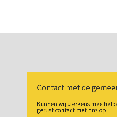
Contact met de gemee
Kunnen wij u ergens mee hel
gerust contact met ons op.