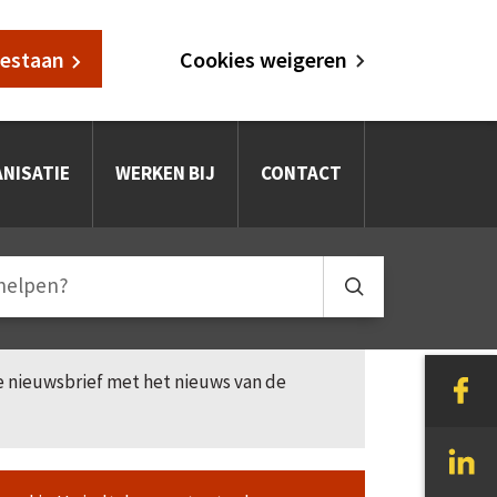
oestaan
Cookies weigeren
NISATIE
WERKEN BIJ
CONTACT
le nieuwsbrief met het nieuws van de