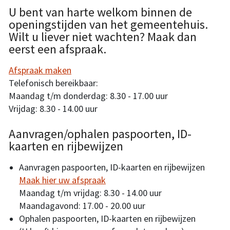
U bent van harte welkom binnen de
openingstijden van het gemeentehuis.
Wilt u liever niet wachten? Maak dan
eerst een afspraak.
Afspraak maken
Telefonisch bereikbaar:
Maandag t/m donderdag: 8.30 - 17.00 uur
Vrijdag: 8.30 - 14.00 uur
Aanvragen/ophalen paspoorten, ID-
kaarten en rijbewijzen
Aanvragen paspoorten, ID-kaarten en rijbewijzen
Maak hier uw afspraak
Maandag t/m vrijdag: 8.30 - 14.00 uur
Maandagavond: 17.00 - 20.00 uur
Ophalen paspoorten, ID-kaarten en rijbewijzen