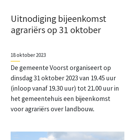
Uitnodiging bijeenkomst
agrariërs op 31 oktober
18 oktober 2023
De gemeente Voorst organiseert op
dinsdag 31 oktober 2023 van 19.45 uur
(inloop vanaf 19.30 uur) tot 21.00 uur in
het gemeentehuis een bijeenkomst
voor agrariërs over landbouw.