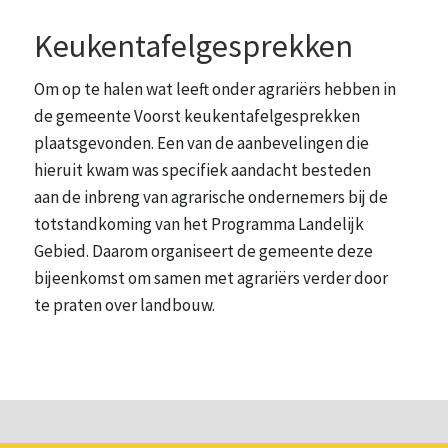
Keukentafelgesprekken
Om op te halen wat leeft onder agrariërs hebben in
de gemeente Voorst keukentafelgesprekken
plaatsgevonden. Een van de aanbevelingen die
hieruit kwam was specifiek aandacht besteden
aan de inbreng van agrarische ondernemers bij de
totstandkoming van het Programma Landelijk
Gebied. Daarom organiseert de gemeente deze
bijeenkomst om samen met agrariërs verder door
te praten over landbouw.