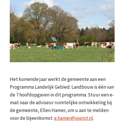
Het komende jaar werkt de gemeente aan een
Programma Landelijk Gebied. Landbouw is één van
de 7 hoofdopgaven in dit programma. Stuur een e-
mail naar de adviseur ruimtelijke ontwikkeling bij
de gemeente, Ellen Hamer, om u aan te melden
voor de bijeenkomst:
e.hamer@voorst.nl
.