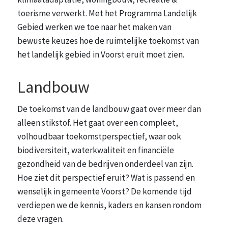
toerisme verwerkt. Met het Programma Landelijk
Gebied werken we toe naar het maken van
bewuste keuzes hoe de ruimtelijke toekomst van
het landelijk gebied in Voorst eruit moet zien.
Landbouw
De toekomst van de landbouw gaat over meer dan
alleen stikstof. Het gaat over een compleet,
volhoudbaar toekomstperspectief, waar ook
biodiversiteit, waterkwaliteit en financiële
gezondheid van de bedrijven onderdeel van zijn.
Hoe ziet dit perspectief eruit? Wat is passend en
wenselijk in gemeente Voorst? De komende tijd
verdiepen we de kennis, kaders en kansen rondom
deze vragen.