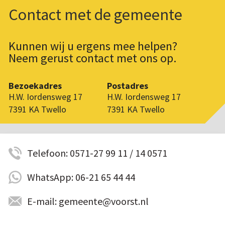
Contact met de gemeente
Kunnen wij u ergens mee helpen?
Neem gerust contact met ons op.
Bezoekadres
Postadres
H.W. Iordensweg 17
H.W. Iordensweg 17
7391 KA Twello
7391 KA Twello
Telefoon: 0571-27 99 11 / 14 0571
WhatsApp: 06-21 65 44 44
E-mail: gemeente@voorst.nl