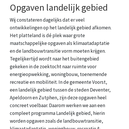
Opgaven landelijk gebied
Wij constateren dagelijks dat er veel
ontwikkelingen op het landelijk gebied afkomen.
Het platteland is dé plek waar grote
maatschappelijke opgaven als klimaatadaptatie
en de landbouwtransitie vorm moeten krijgen.
Tegelijkertijd wordt naar het buitengebied
gekeken in de zoektocht naar ruimte voor
energieopwekking, woningbouw, toenemende
recreatie en mobiliteit. In de gemeente Voorst,
een landelijk gebied tussen de steden Deventer,
Apeldoorn en Zutphen, zijn deze opgaven heel
concreet voelbaar. Daarom werken we aan een
compleet programma Landelijk gebied, hierin
worden opgaven zoals de landbouwtransitie,
klimaatadaptatie, woningbouw, recreatie &