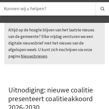
Altijd op de hoogte blijven van het laatste nieuws
van de gemeente? Elke vrijdag versturen we een
digitale nieuwsbrief met het nieuws van de
afgelopen week. U kunt zich inschrijven via onze
pagina
Nieuwsbrieven
.
Uitnodiging: nieuwe coalitie
presenteert coalitieakkoord
2026-2030