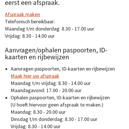
eerst een afspraak.
Afspraak maken
Telefonisch bereikbaar:
Maandag t/m donderdag: 8.30 - 17.00 uur
Vrijdag: 8.30 - 14.00 uur
Aanvragen/ophalen paspoorten, ID-
kaarten en rijbewijzen
Aanvragen paspoorten, ID-kaarten en rijbewijzen
Maak hier uw afspraak
Maandag t/m vrijdag: 8.30 - 14.00 uur
Maandagavond: 17.00 - 20.00 uur
Ophalen paspoorten, ID-kaarten en rijbewijzen
(U hoeft hiervoor geen afspraak te maken.)
Maandag: 8.30 - 20.00 uur
Dinsdag t/m donderdag: 8.30 - 17.00 uur
Vrijdag: 8.30 - 14.00 uur