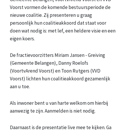
Voorst vormen de komende bestuursperiode de
nieuwe coalitie. Zij presenteren u graag
persoonlijk hun coalitieakkoord dat staat voor
doen wat nodig is: met lef, een heldere visie en een
eigen koers.
De fractievoorzitters Miriam Jansen - Greiving
(Gemeente Belangen), Danny Roelofs
(VoortvArend Voorst) en Toon Rutgers (VVD
Voorst) lichten hun coalitieakkoord gezamenlijk
aan u toe.
Als inwoner bent u van harte welkom om hierbij
aanwezig te zijn. Aanmelden is niet nodig.
Daarnaast is de presentatie live mee te kijken. Ga