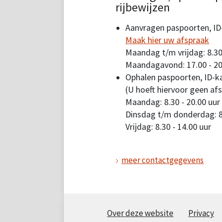
rijbewijzen
Aanvragen paspoorten, ID-
Maak hier uw afspraak
Maandag t/m vrijdag: 8.30
Maandagavond: 17.00 - 20
Ophalen paspoorten, ID-ka
(U hoeft hiervoor geen af
Maandag: 8.30 - 20.00 uur
Dinsdag t/m donderdag: 8.
Vrijdag: 8.30 - 14.00 uur
meer contactgegevens
Over deze website
Privacy