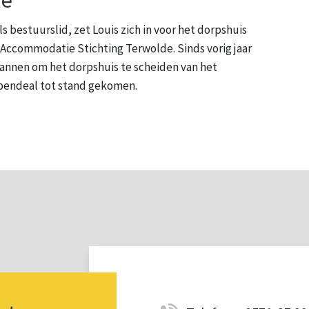
ls bestuurslid, zet Louis zich in voor het dorpshuis
Accommodatie Stichting Terwolde. Sinds vorig jaar
plannen om het dorpshuis te scheiden van het
pendeal tot stand gekomen.