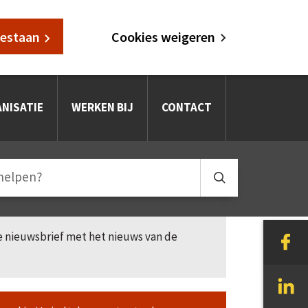
oestaan
Cookies weigeren
NISATIE
WERKEN BIJ
CONTACT
le nieuwsbrief met het nieuws van de