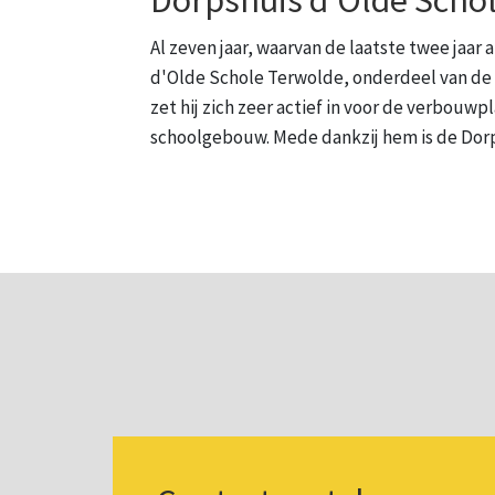
Al zeven jaar, waarvan de laatste twee jaar a
d'Olde Schole Terwolde, onderdeel van de 
zet hij zich zeer actief in voor de verbouw
schoolgebouw. Mede dankzij hem is de Dor