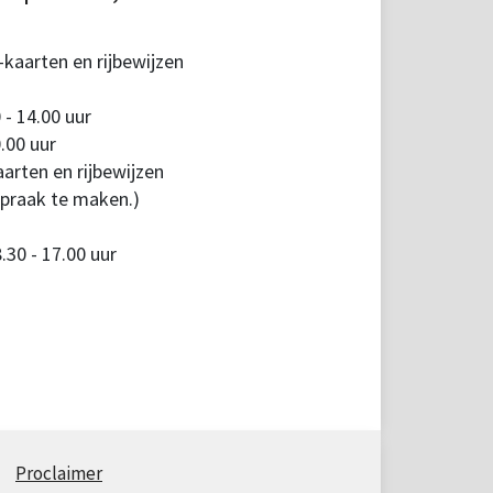
kaarten en rijbewijzen
 - 14.00 uur
.00 uur
arten en rijbewijzen
spraak te maken.)
30 - 17.00 uur
Proclaimer