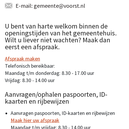
E-mail: gemeente@voorst.nl
U bent van harte welkom binnen de
openingstijden van het gemeentehuis.
Wilt u liever niet wachten? Maak dan
eerst een afspraak.
Afspraak maken
Telefonisch bereikbaar:
Maandag t/m donderdag: 8.30 - 17.00 uur
Vrijdag: 8.30 - 14.00 uur
Aanvragen/ophalen paspoorten, ID-
kaarten en rijbewijzen
Aanvragen paspoorten, ID-kaarten en rijbewijzen
Maak hier uw afspraak
Maandag t/m vrijdag: 8.30 - 14.00 uur