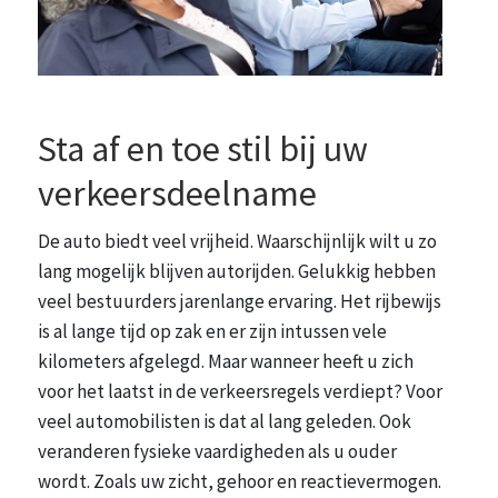
Sta af en toe stil bij uw
verkeersdeelname
De auto biedt veel vrijheid. Waarschijnlijk wilt u zo
lang mogelijk blijven autorijden. Gelukkig hebben
veel bestuurders jarenlange ervaring. Het rijbewijs
is al lange tijd op zak en er zijn intussen vele
kilometers afgelegd. Maar wanneer heeft u zich
voor het laatst in de verkeersregels verdiept? Voor
veel automobilisten is dat al lang geleden. Ook
veranderen fysieke vaardigheden als u ouder
wordt. Zoals uw zicht, gehoor en reactievermogen.