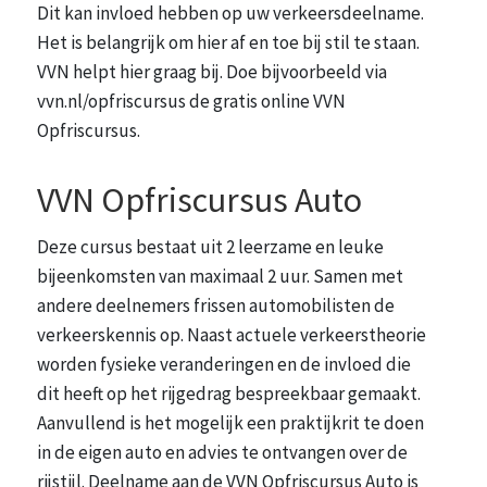
Dit kan invloed hebben op uw verkeersdeelname.
Het is belangrijk om hier af en toe bij stil te staan.
VVN helpt hier graag bij. Doe bijvoorbeeld via
vvn.nl/opfriscursus de gratis online VVN
Opfriscursus.
VVN Opfriscursus Auto
Deze cursus bestaat uit 2 leerzame en leuke
bijeenkomsten van maximaal 2 uur. Samen met
andere deelnemers frissen automobilisten de
verkeerskennis op. Naast actuele verkeerstheorie
worden fysieke veranderingen en de invloed die
dit heeft op het rijgedrag bespreekbaar gemaakt.
Aanvullend is het mogelijk een praktijkrit te doen
in de eigen auto en advies te ontvangen over de
rijstijl. Deelname aan de VVN Opfriscursus Auto is