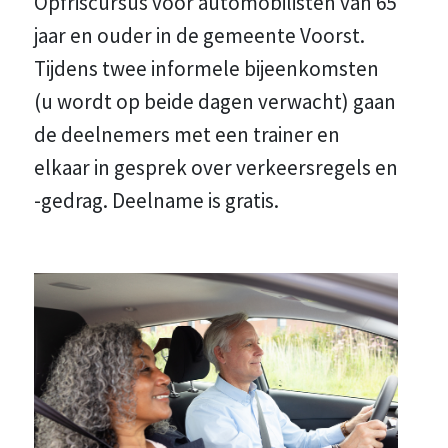
Opfriscursus voor automobilisten van 65
jaar en ouder in de gemeente Voorst.
Tijdens twee informele bijeenkomsten
(u wordt op beide dagen verwacht) gaan
de deelnemers met een trainer en
elkaar in gesprek over verkeersregels en
-gedrag. Deelname is gratis.