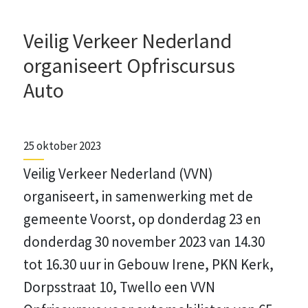
Veilig Verkeer Nederland
organiseert Opfriscursus
Auto
25 oktober 2023
Veilig Verkeer Nederland (VVN)
organiseert, in samenwerking met de
gemeente Voorst, op donderdag 23 en
donderdag 30 november 2023 van 14.30
tot 16.30 uur in Gebouw Irene, PKN Kerk,
Dorpsstraat 10, Twello een VVN