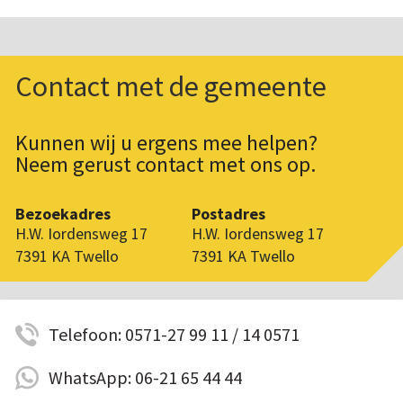
Contact met de gemeente
Kunnen wij u ergens mee helpen?
Neem gerust contact met ons op.
Bezoekadres
Postadres
H.W. Iordensweg 17
H.W. Iordensweg 17
7391 KA Twello
7391 KA Twello
Telefoon: 0571-27 99 11 / 14 0571
WhatsApp: 06-21 65 44 44