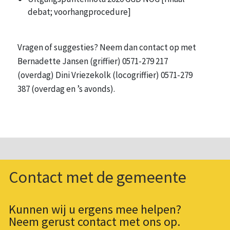
debat; voorhangprocedure]
Vragen of suggesties? Neem dan contact op met
Bernadette Jansen (griffier) 0571-279 217
(overdag) Dini Vriezekolk (locogriffier) 0571-279
387 (overdag en ’s avonds).
Contact met de gemeente
Kunnen wij u ergens mee helpen?
Neem gerust contact met ons op.