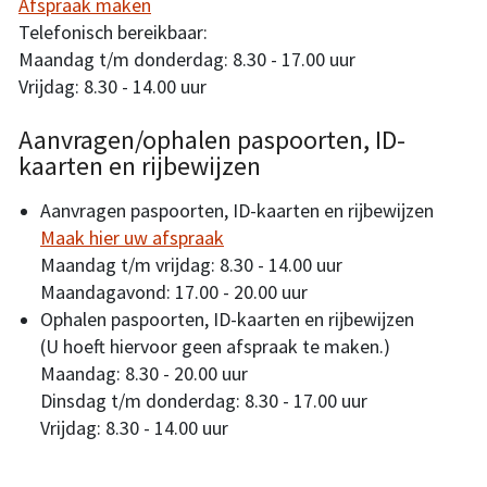
Afspraak maken
Telefonisch bereikbaar:
Maandag t/m donderdag: 8.30 - 17.00 uur
Vrijdag: 8.30 - 14.00 uur
Aanvragen/ophalen paspoorten, ID-
kaarten en rijbewijzen
Aanvragen paspoorten, ID-kaarten en rijbewijzen
Maak hier uw afspraak
Maandag t/m vrijdag: 8.30 - 14.00 uur
Maandagavond: 17.00 - 20.00 uur
Ophalen paspoorten, ID-kaarten en rijbewijzen
(U hoeft hiervoor geen afspraak te maken.)
Maandag: 8.30 - 20.00 uur
Dinsdag t/m donderdag: 8.30 - 17.00 uur
Vrijdag: 8.30 - 14.00 uur