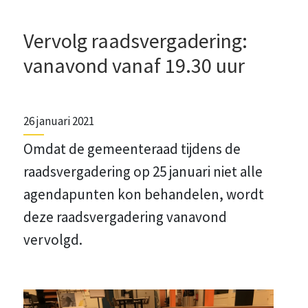
Vervolg raadsvergadering:
vanavond vanaf 19.30 uur
26 januari 2021
Omdat de gemeenteraad tijdens de
raadsvergadering op 25 januari niet alle
agendapunten kon behandelen, wordt
deze raadsvergadering vanavond
vervolgd.