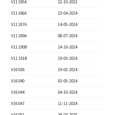
V11 185A
22-10-2023
V11 186A
23-04-2024
V11 187A
14-05-2024
V11 189A
08-07-2024
V11 190B
24-10-2024
V11 191B
19-03-2024
V16 036
19-02-2024
V16 040
03-05-2024
V16 044
04-10-2024
V16 047
11-11-2024
V16 051
29-04-2025