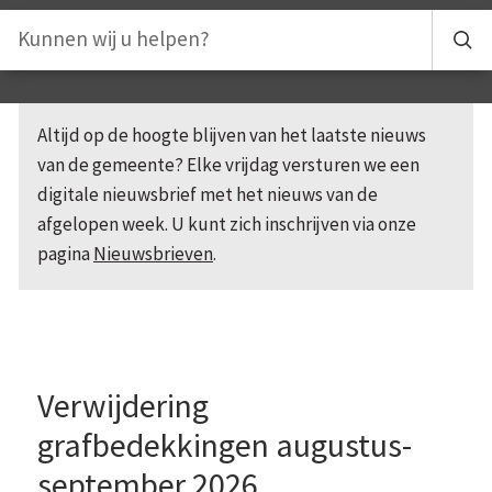
Altijd op de hoogte blijven van het laatste nieuws
van de gemeente? Elke vrijdag versturen we een
digitale nieuwsbrief met het nieuws van de
afgelopen week. U kunt zich inschrijven via onze
pagina
Nieuwsbrieven
.
Verwijdering
grafbedekkingen augustus-
september 2026