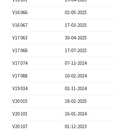
V16 066
02-05-2025
V16 067
17-03-2025
V17 063
30-04-2025
V17 068
17-07-2025
V17 074
07-12-2024
V17 088
10-02-2024
V19 034
02-11-2024
V20 015
18-02-2025
V20 101
16-01-2024
V20 107
01-12-2023