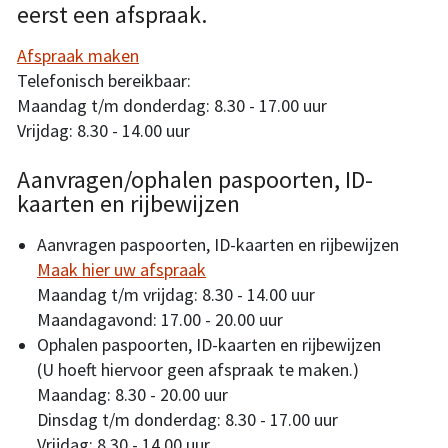
eerst een afspraak.
Afspraak maken
Telefonisch bereikbaar:
Maandag t/m donderdag: 8.30 - 17.00 uur
Vrijdag: 8.30 - 14.00 uur
Aanvragen/ophalen paspoorten, ID-
kaarten en rijbewijzen
Aanvragen paspoorten, ID-kaarten en rijbewijzen
Maak hier uw afspraak
Maandag t/m vrijdag: 8.30 - 14.00 uur
Maandagavond: 17.00 - 20.00 uur
Ophalen paspoorten, ID-kaarten en rijbewijzen
(U hoeft hiervoor geen afspraak te maken.)
Maandag: 8.30 - 20.00 uur
Dinsdag t/m donderdag: 8.30 - 17.00 uur
Vrijdag: 8.30 - 14.00 uur