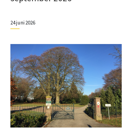
24 juni 2026