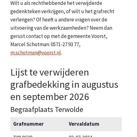
Wilt u als rechthebbende het verwijderde
gedenkteken verkrijgen, of wilt u het grafrecht
verlengen? Of heeft u andere vragen over de
uitvoering van de werkzaamheden? Neem dan
gerust contact op met de gemeente Voorst,
Marcel Schotman: 0571-27 93 77,
m.schotman@voorst.nl
.
Lijst te verwijderen
grafbedekking in augustus
en september 2026
Begraafplaats Terwolde
Grafnummer
Vervaldatum