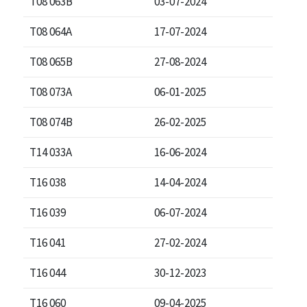
T08 063B
03-07-2024
T08 064A
17-07-2024
T08 065B
27-08-2024
T08 073A
06-01-2025
T08 074B
26-02-2025
T14 033A
16-06-2024
T16 038
14-04-2024
T16 039
06-07-2024
T16 041
27-02-2024
T16 044
30-12-2023
T16 060
09-04-2025