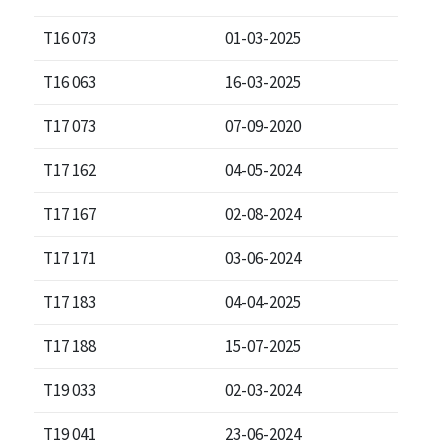
T16 073
01-03-2025
T16 063
16-03-2025
T17 073
07-09-2020
T17 162
04-05-2024
T17 167
02-08-2024
T17 171
03-06-2024
T17 183
04-04-2025
T17 188
15-07-2025
T19 033
02-03-2024
T19 041
23-06-2024