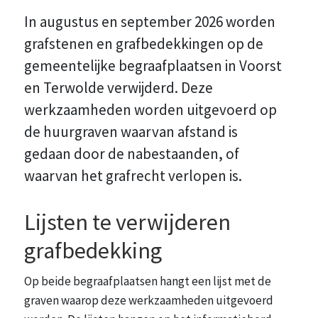
In augustus en september 2026 worden
grafstenen en grafbedekkingen op de
gemeentelijke begraafplaatsen in Voorst
en Terwolde verwijderd. Deze
werkzaamheden worden uitgevoerd op
de huurgraven waarvan afstand is
gedaan door de nabestaanden, of
waarvan het grafrecht verlopen is.
Lijsten te verwijderen
grafbedekking
Op beide begraafplaatsen hangt een lijst met de
graven waarop deze werkzaamheden uitgevoerd