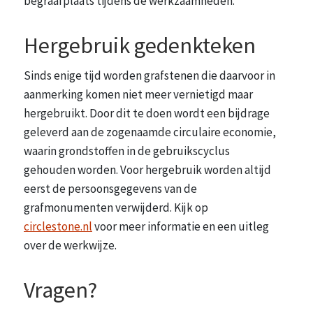
begraafplaats tijdens de werkzaamheden.
Hergebruik gedenkteken
Sinds enige tijd worden grafstenen die daarvoor in
aanmerking komen niet meer vernietigd maar
hergebruikt. Door dit te doen wordt een bijdrage
geleverd aan de zogenaamde circulaire economie,
waarin grondstoffen in de gebruikscyclus
gehouden worden. Voor hergebruik worden altijd
eerst de persoonsgegevens van de
grafmonumenten verwijderd. Kijk op
circlestone.nl
voor meer informatie en een uitleg
over de werkwijze.
Vragen?