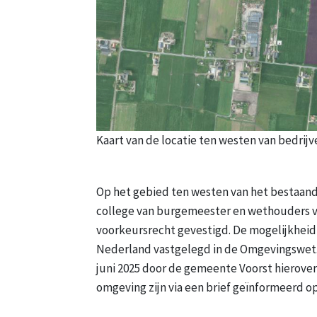
Kaart van de locatie ten westen van bedrij
Op het gebied ten westen van het bestaand
college van burgemeester en wethouders v
voorkeursrecht gevestigd. De mogelijkheid 
Nederland vastgelegd in de Omgevingswet.
juni 2025 door de gemeente Voorst hierover
omgeving zijn via een brief geïnformeerd op