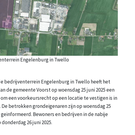
venterrein Engelenburg in Twello
e bedrijventerrein Engelenburg in Twello heeft het
an de gemeente Voorst op woensdag 25 juni 2025 een
om een voorkeursrecht op een locatie te vestigen is in
 De betrokken grondeigenaren zijn op woensdag 25
 geïnformeerd. Bewoners en bedrijven in de nabije
 donderdag 26 juni 2025.