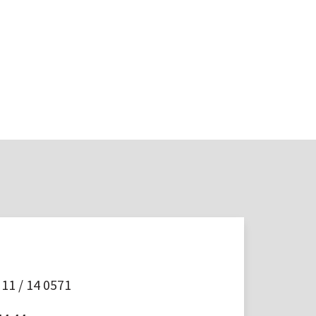
11 / 14 0571