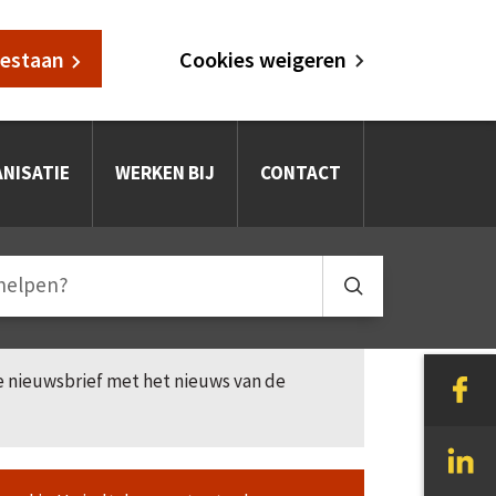
oestaan
Cookies weigeren
NISATIE
WERKEN BIJ
CONTACT
le nieuwsbrief met het nieuws van de