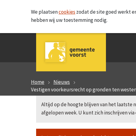
We plaatsen
cookies
zodat de site goed werkt en
hebben wij uw toestemming nodig.
Home
Nieuws
Vestigen voorkeursrecht op gronden ten westen
Altijd op de hoogte blijven van het laatst
afgelopen week. U kunt zich inschrijven via