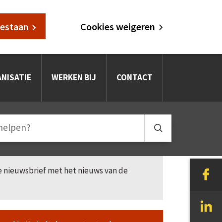
oestaan
Cookies weigeren
NISATIE
WERKEN BIJ
CONTACT
le nieuwsbrief met het nieuws van de