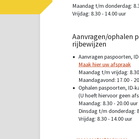
Maandag t/m donderdag: 8.30
Vrijdag: 8.30 - 14.00 uur
Aanvragen/ophalen p
rijbewijzen
Aanvragen paspoorten, ID-
Maak hier uw afspraak
Maandag t/m vrijdag: 8.30
Maandagavond: 17.00 - 20
Ophalen paspoorten, ID-ka
(U hoeft hiervoor geen af
Maandag: 8.30 - 20.00 uur
Dinsdag t/m donderdag: 8.
Vrijdag: 8.30 - 14.00 uur