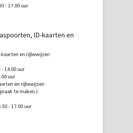
 - 17.00 uur
aspoorten, ID-kaarten en
kaarten en rijbewijzen
 - 14.00 uur
.00 uur
arten en rijbewijzen
spraak te maken.)
30 - 17.00 uur