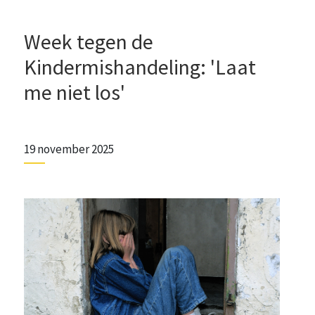
Week tegen de
Kindermishandeling: 'Laat
me niet los'
19 november 2025