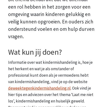
een rol hebben in het zorgen voor een
omgeving waarin kinderen gelukkig en
veilig kunnen opgroeien. En ouders zich
ondersteund voelen en om hulp durven
vragen.
Wat kun jij doen?
Informatie over wat kindermishandeling is, hoe je
het herkent en wat je als omstander of
professional kunt doen als je vermoedens hebt
van kindermishandeling, vind je op de website
deweektegenkindermishandeling.nl
. Ook vind je
hier tips en adviezen over het thema ʻLaat me niet
losʼ, kindermishandeling en huiselijk geweld.