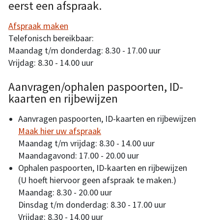
eerst een afspraak.
Afspraak maken
Telefonisch bereikbaar:
Maandag t/m donderdag: 8.30 - 17.00 uur
Vrijdag: 8.30 - 14.00 uur
Aanvragen/ophalen paspoorten, ID-
kaarten en rijbewijzen
Aanvragen paspoorten, ID-kaarten en rijbewijzen
Maak hier uw afspraak
Maandag t/m vrijdag: 8.30 - 14.00 uur
Maandagavond: 17.00 - 20.00 uur
Ophalen paspoorten, ID-kaarten en rijbewijzen
(U hoeft hiervoor geen afspraak te maken.)
Maandag: 8.30 - 20.00 uur
Dinsdag t/m donderdag: 8.30 - 17.00 uur
Vrijdag: 8.30 - 14.00 uur