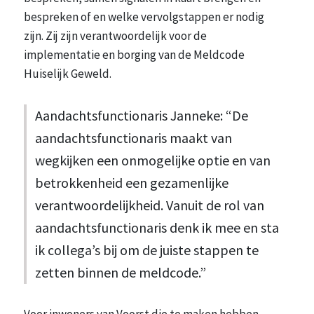
bespreken of en welke vervolgstappen er nodig
zijn. Zij zijn verantwoordelijk voor de
implementatie en borging van de Meldcode
Huiselijk Geweld.
Aandachtsfunctionaris Janneke: “De
aandachtsfunctionaris maakt van
wegkijken een onmogelijke optie en van
betrokkenheid een gezamenlijke
verantwoordelijkheid. Vanuit de rol van
aandachtsfunctionaris denk ik mee en sta
ik collega’s bij om de juiste stappen te
zetten binnen de meldcode.”