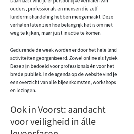
Daarnaast vind je er persoonlijke verhalen van
ouders, professionals en mensen die zelf
kindermishandeling hebben meegemaakt. Deze
verhalen laten zien hoe belangrijk het is om niet
weg te kijken, maar juist in actie te komen.
Gedurende de week worden er door het hele land
activiteiten georganiseerd. Zowel online als fysiek.
Deze zijn bedoeld voor professionals én voor het
brede publiek. In de agenda op de website vind je
een overzicht van alle bijeenkomsten, workshops
en lezingen.
Ook in Voorst: aandacht
voor veiligheid in álle
levensfasen