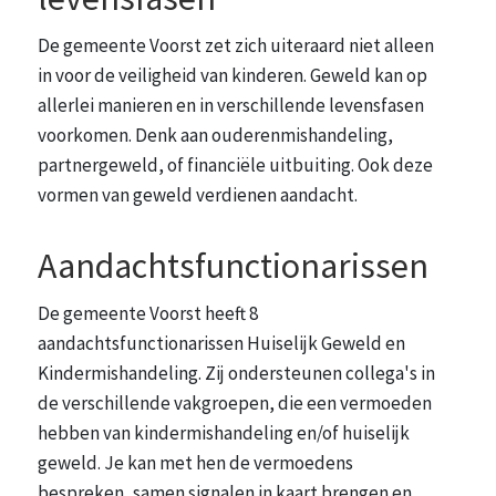
De gemeente Voorst zet zich uiteraard niet alleen
in voor de veiligheid van kinderen. Geweld kan op
allerlei manieren en in verschillende levensfasen
voorkomen. Denk aan ouderenmishandeling,
partnergeweld, of financiële uitbuiting. Ook deze
vormen van geweld verdienen aandacht.
Aandachtsfunctionarissen
De gemeente Voorst heeft 8
aandachtsfunctionarissen Huiselijk Geweld en
Kindermishandeling. Zij ondersteunen collega's in
de verschillende vakgroepen, die een vermoeden
hebben van kindermishandeling en/of huiselijk
geweld. Je kan met hen de vermoedens
bespreken, samen signalen in kaart brengen en