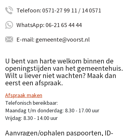
Telefoon: 0571-27 99 11 / 14 0571
WhatsApp: 06-21 65 44 44
E-mail: gemeente@voorst.nl
U bent van harte welkom binnen de
openingstijden van het gemeentehuis.
Wilt u liever niet wachten? Maak dan
eerst een afspraak.
Afspraak maken
Telefonisch bereikbaar:
Maandag t/m donderdag: 8.30 - 17.00 uur
Vrijdag: 8.30 - 14.00 uur
Aanvragen/ophalen paspoorten, ID-