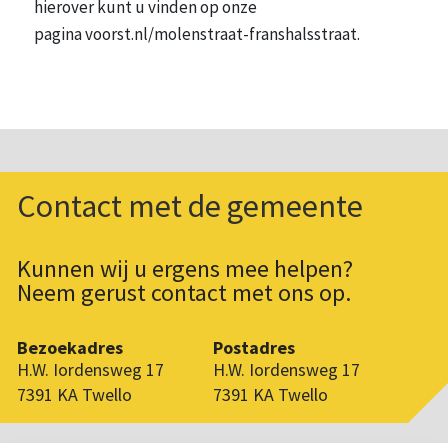
hierover kunt u vinden op onze
pagina voorst.nl/molenstraat-franshalsstraat.
Contact met de gemeente
Kunnen wij u ergens mee helpen?
Neem gerust contact met ons op.
Bezoekadres
Postadres
H.W. Iordensweg 17
H.W. Iordensweg 17
7391 KA Twello
7391 KA Twello