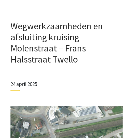
Wegwerkzaamheden en
afsluiting kruising
Molenstraat – Frans
Halsstraat Twello
24 april 2025