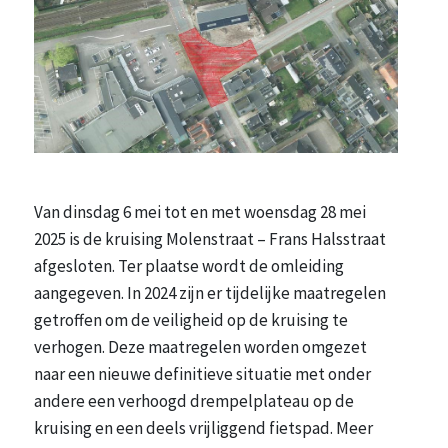
Van dinsdag 6 mei tot en met woensdag 28 mei
2025 is de kruising Molenstraat – Frans Halsstraat
afgesloten. Ter plaatse wordt de omleiding
aangegeven. In 2024 zijn er tijdelijke maatregelen
getroffen om de veiligheid op de kruising te
verhogen. Deze maatregelen worden omgezet
naar een nieuwe definitieve situatie met onder
andere een verhoogd drempelplateau op de
kruising en een deels vrijliggend fietspad. Meer