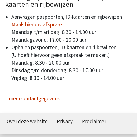
kaarten en rijbewijzen
Aanvragen paspoorten, ID-kaarten en rijbewijzen
Maak hier uw afspraak
Maandag t/m vrijdag: 8.30 - 14.00 uur
Maandagavond: 17.00 - 20.00 uur
Ophalen paspoorten, ID-kaarten en rijbewijzen
(U hoeft hiervoor geen afspraak te maken.)
Maandag: 8.30 - 20.00 uur
Dinsdag t/m donderdag: 8.30 - 17.00 uur
Vrijdag: 8.30 - 14.00 uur
meer contactgegevens
Over deze website
Privacy
Proclaimer