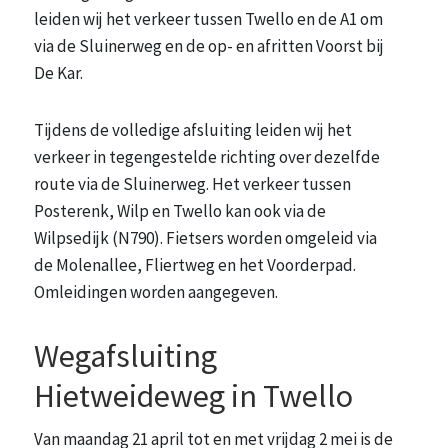
leiden wij het verkeer tussen Twello en de A1 om
via de Sluinerweg en de op- en afritten Voorst bij
De Kar.
Tijdens de volledige afsluiting leiden wij het
verkeer in tegengestelde richting over dezelfde
route via de Sluinerweg. Het verkeer tussen
Posterenk, Wilp en Twello kan ook via de
Wilpsedijk (N790). Fietsers worden omgeleid via
de Molenallee, Fliertweg en het Voorderpad.
Omleidingen worden aangegeven.
Wegafsluiting
Hietweideweg in Twello
Van maandag 21 april tot en met vrijdag 2 mei is de