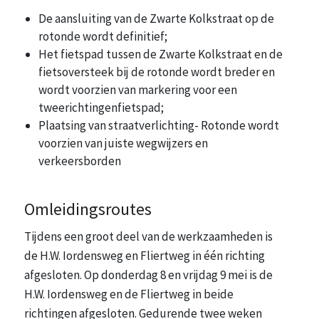
De aansluiting van de Zwarte Kolkstraat op de
rotonde wordt definitief;
Het fietspad tussen de Zwarte Kolkstraat en de
fietsoversteek bij de rotonde wordt breder en
wordt voorzien van markering voor een
tweerichtingenfietspad;
Plaatsing van straatverlichting- Rotonde wordt
voorzien van juiste wegwijzers en
verkeersborden
Omleidingsroutes
Tijdens een groot deel van de werkzaamheden is
de H.W. Iordensweg en Fliertweg in één richting
afgesloten. Op donderdag 8 en vrijdag 9 mei is de
H.W. Iordensweg en de Fliertweg in beide
richtingen afgesloten. Gedurende twee weken