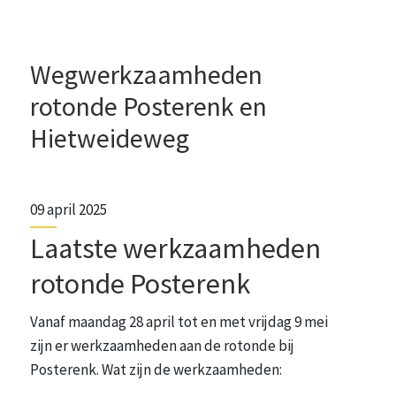
Wegwerkzaamheden
rotonde Posterenk en
Hietweideweg
09 april 2025
Laatste werkzaamheden
rotonde Posterenk
Vanaf maandag 28 april tot en met vrijdag 9 mei
zijn er werkzaamheden aan de rotonde bij
Posterenk. Wat zijn de werkzaamheden: