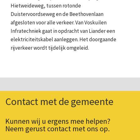
Hietweideweg, tussen rotonde
Duistervoordseweg en de Beethovenlaan
afgesloten voor alle verkeer. Van Voskuilen
Infratechniek gaat in opdracht van Liander een
elektriciteitskabel aanleggen. Het doorgaande
rijverkeer wordt tijdelijk omgeleid.
Contact met de gemeente
Kunnen wij u ergens mee helpen?
Neem gerust contact met ons op.