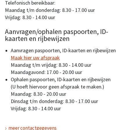
Telefonisch bereikbaar:
Maandag t/m donderdag: 8.30 - 17.00 uur
Vrijdag: 8.30 - 14.00 uur
Aanvragen/ophalen paspoorten, ID-
kaarten en rijbewijzen
Aanvragen paspoorten, ID-kaarten en rijbewijzen
Maak hier uw afspraak
Maandag t/m vrijdag: 8.30 - 14.00 uur
Maandagavond: 17.00 - 20.00 uur
Ophalen paspoorten, ID-kaarten en rijbewijzen
(U hoeft hiervoor geen afspraak te maken.)
Maandag: 8.30 - 20.00 uur
Dinsdag t/m donderdag: 8.30 - 17.00 uur
Vrijdag: 8.30 - 14.00 uur
meer contactgegevens