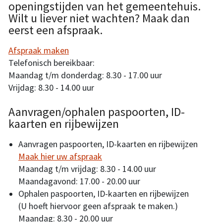
openingstijden van het gemeentehuis.
Wilt u liever niet wachten? Maak dan
eerst een afspraak.
Afspraak maken
Telefonisch bereikbaar:
Maandag t/m donderdag: 8.30 - 17.00 uur
Vrijdag: 8.30 - 14.00 uur
Aanvragen/ophalen paspoorten, ID-
kaarten en rijbewijzen
Aanvragen paspoorten, ID-kaarten en rijbewijzen
Maak hier uw afspraak
Maandag t/m vrijdag: 8.30 - 14.00 uur
Maandagavond: 17.00 - 20.00 uur
Ophalen paspoorten, ID-kaarten en rijbewijzen
(U hoeft hiervoor geen afspraak te maken.)
Maandag: 8.30 - 20.00 uur