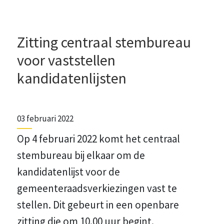
Zitting centraal stembureau
voor vaststellen
kandidatenlijsten
03 februari 2022
Op 4 februari 2022 komt het centraal
stembureau bij elkaar om de
kandidatenlijst voor de
gemeenteraadsverkiezingen vast te
stellen. Dit gebeurt in een openbare
zitting die om 10.00 uur begint.