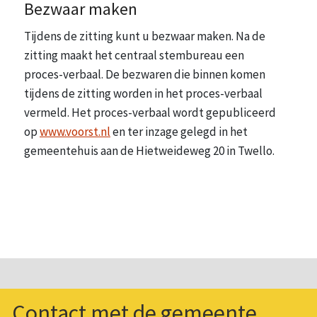
Bezwaar maken
Tijdens de zitting kunt u bezwaar maken. Na de
zitting maakt het centraal stembureau een
proces-verbaal. De bezwaren die binnen komen
tijdens de zitting worden in het proces-verbaal
vermeld. Het proces-verbaal wordt gepubliceerd
op
www.voorst.nl
en ter inzage gelegd in het
gemeentehuis aan de Hietweideweg 20 in Twello.
Contact met de gemeente