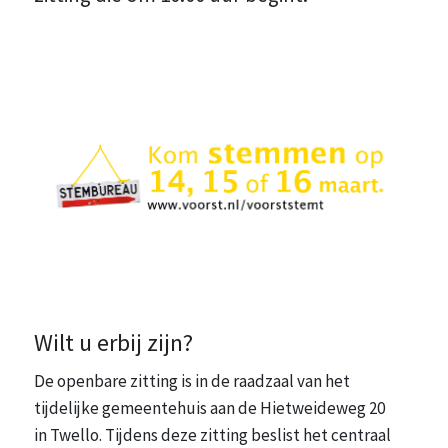
Wilt u erbij zijn?
De openbare zitting is in de raadzaal van het
tijdelijke gemeentehuis aan de Hietweideweg 20
in Twello. Tijdens deze zitting beslist het centraal