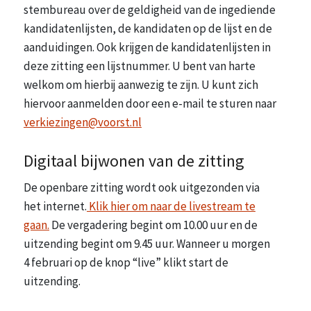
stembureau over de geldigheid van de ingediende
kandidatenlijsten, de kandidaten op de lijst en de
aanduidingen. Ook krijgen de kandidatenlijsten in
deze zitting een lijstnummer. U bent van harte
welkom om hierbij aanwezig te zijn. U kunt zich
hiervoor aanmelden door een e-mail te sturen naar
verkiezingen@voorst.nl
Digitaal bijwonen van de zitting
De openbare zitting wordt ook uitgezonden via
het internet.
Klik hier om naar de livestream te
gaan.
De vergadering begint om 10.00 uur en de
uitzending begint om 9.45 uur. Wanneer u morgen
4 februari op de knop “live” klikt start de
uitzending.