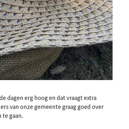
e dagen erg hoog en dat vraagt extra
ers van onze gemeente graag goed over
 te gaan.