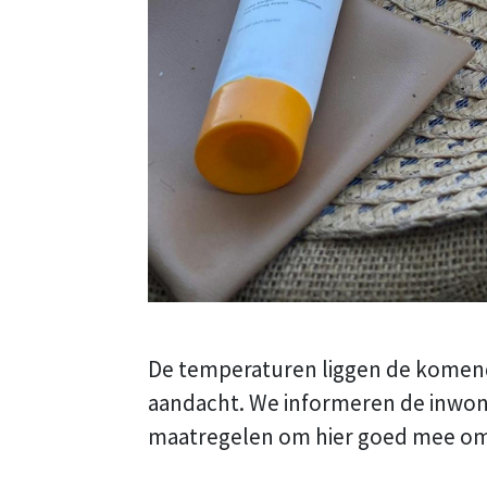
De temperaturen liggen de komend
aandacht. We informeren de inwon
maatregelen om hier goed mee om