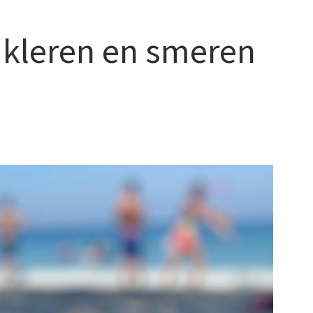
 kleren en smeren