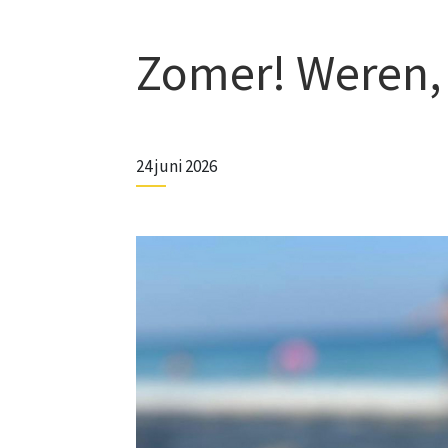
Zomer! Weren,
24 juni 2026