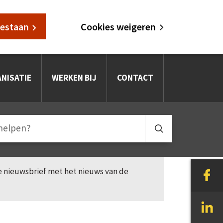
oestaan
Cookies weigeren
NISATIE
WERKEN BIJ
CONTACT
le nieuwsbrief met het nieuws van de