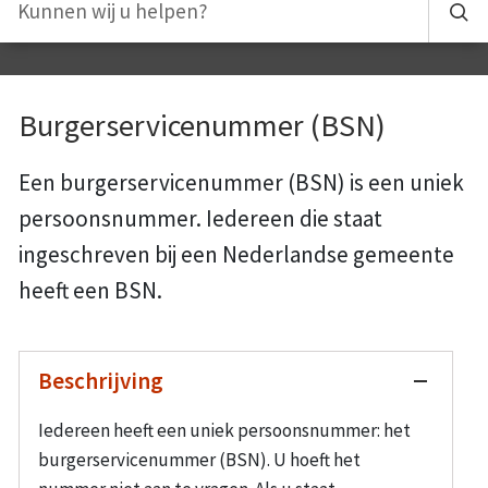
Burgerservicenummer (BSN)
Een burgerservicenummer (BSN) is een uniek
persoonsnummer. Iedereen die staat
ingeschreven bij een Nederlandse gemeente
heeft een BSN.
Beschrijving
Iedereen heeft een uniek persoonsnummer: het
burgerservicenummer (BSN). U hoeft het