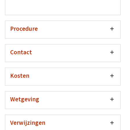
Procedure
Contact
Kosten
Wetgeving
Verwijzingen