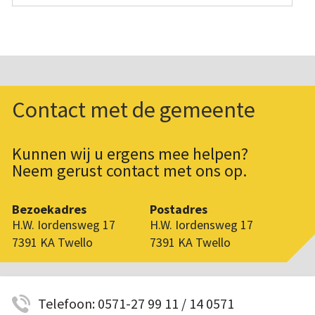
Contact met de gemeente
Kunnen wij u ergens mee helpen?
Neem gerust contact met ons op.
Bezoekadres
Postadres
H.W. Iordensweg 17
H.W. Iordensweg 17
7391 KA Twello
7391 KA Twello
Telefoon: 0571-27 99 11 / 14 0571