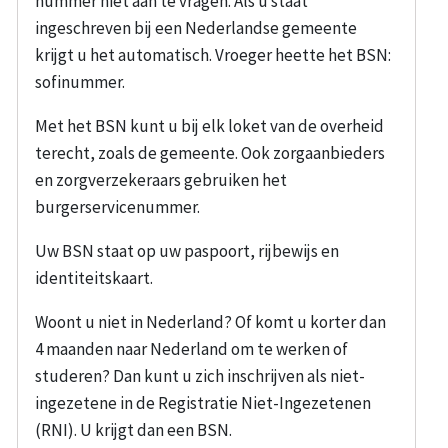
nummer niet aan te vragen. Als u staat
ingeschreven bij een Nederlandse gemeente
krijgt u het automatisch. Vroeger heette het BSN:
sofinummer.
Met het BSN kunt u bij elk loket van de overheid
terecht, zoals de gemeente. Ook zorgaanbieders
en zorgverzekeraars gebruiken het
burgerservicenummer.
Uw BSN staat op uw paspoort, rijbewijs en
identiteitskaart.
Woont u niet in Nederland? Of komt u korter dan
4 maanden naar Nederland om te werken of
studeren? Dan kunt u zich inschrijven als niet-
ingezetene in de Registratie Niet-Ingezetenen
(RNI). U krijgt dan een BSN.