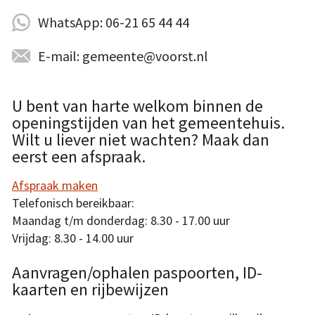
WhatsApp: 06-21 65 44 44
E-mail: gemeente@voorst.nl
U bent van harte welkom binnen de
openingstijden van het gemeentehuis.
Wilt u liever niet wachten? Maak dan
eerst een afspraak.
Afspraak maken
Telefonisch bereikbaar:
Maandag t/m donderdag: 8.30 - 17.00 uur
Vrijdag: 8.30 - 14.00 uur
Aanvragen/ophalen paspoorten, ID-
kaarten en rijbewijzen