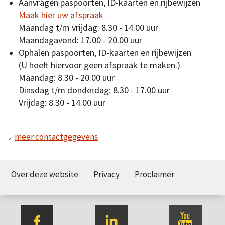
Aanvragen paspoorten, ID-kaarten en rijbewijzen
Maak hier uw afspraak
Maandag t/m vrijdag: 8.30 - 14.00 uur
Maandagavond: 17.00 - 20.00 uur
Ophalen paspoorten, ID-kaarten en rijbewijzen
(U hoeft hiervoor geen afspraak te maken.)
Maandag: 8.30 - 20.00 uur
Dinsdag t/m donderdag: 8.30 - 17.00 uur
Vrijdag: 8.30 - 14.00 uur
meer contactgegevens
Over deze website
Privacy
Proclaimer