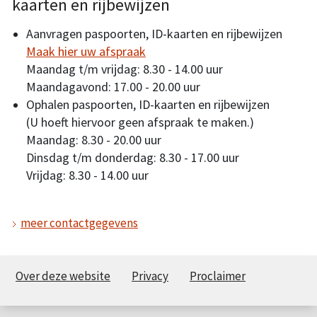
kaarten en rijbewijzen
Aanvragen paspoorten, ID-kaarten en rijbewijzen
Maak hier uw afspraak
Maandag t/m vrijdag: 8.30 - 14.00 uur
Maandagavond: 17.00 - 20.00 uur
Ophalen paspoorten, ID-kaarten en rijbewijzen
(U hoeft hiervoor geen afspraak te maken.)
Maandag: 8.30 - 20.00 uur
Dinsdag t/m donderdag: 8.30 - 17.00 uur
Vrijdag: 8.30 - 14.00 uur
meer contactgegevens
Over deze website
Privacy
Proclaimer