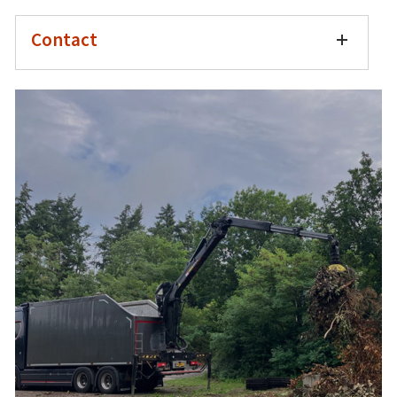
Contact