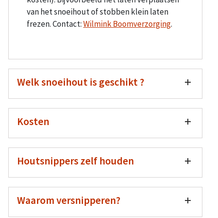
van het snoeihout of stobben klein laten
frezen. Contact:
Wilmink Boomverzorging
.
Welk snoeihout is geschikt ?
Kosten
Houtsnippers zelf houden
Waarom versnipperen?