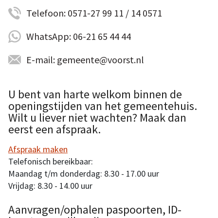
Telefoon: 0571-27 99 11 / 14 0571
WhatsApp: 06-21 65 44 44
E-mail: gemeente@voorst.nl
U bent van harte welkom binnen de
openingstijden van het gemeentehuis.
Wilt u liever niet wachten? Maak dan
eerst een afspraak.
Afspraak maken
Telefonisch bereikbaar:
Maandag t/m donderdag: 8.30 - 17.00 uur
Vrijdag: 8.30 - 14.00 uur
Aanvragen/ophalen paspoorten, ID-