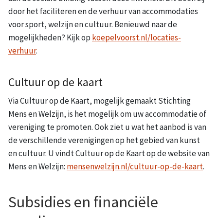
door het faciliteren en de verhuur van accommodaties
voor sport, welzijn en cultuur. Benieuwd naar de
mogelijkheden? Kijk op
koepelvoorst.nl/locaties-
verhuur
.
Cultuur op de kaart
Via Cultuur op de Kaart, mogelijk gemaakt Stichting
Mens en Welzijn, is het mogelijk om uw accommodatie of
vereniging te promoten. Ook ziet u wat het aanbod is van
de verschillende verenigingen op het gebied van kunst
en cultuur. U vindt Cultuur op de Kaart op de website van
Mens en Welzijn:
mensenwelzijn.nl/cultuur-op-de-kaart
.
Subsidies en financiële