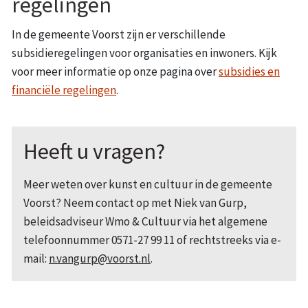
regelingen
In de gemeente Voorst zijn er verschillende
subsidieregelingen voor organisaties en inwoners. Kijk
voor meer informatie op onze pagina over
subsidies en
financiële regelingen
.
Heeft u vragen?
Meer weten over kunst en cultuur in de gemeente
Voorst? Neem contact op met Niek van Gurp,
beleidsadviseur Wmo & Cultuur via het algemene
telefoonnummer 0571-27 99 11 of rechtstreeks via e-
mail:
n.vangurp@voorst.nl
.