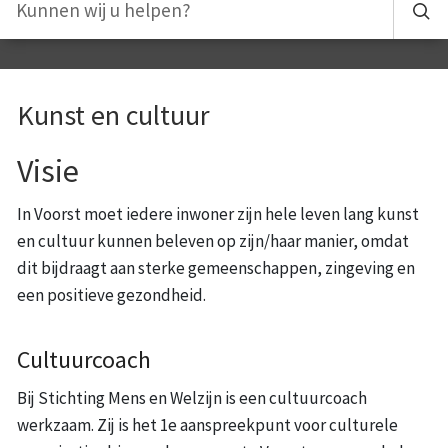
Kunst en cultuur
Visie
In Voorst moet iedere inwoner zijn hele leven lang kunst
en cultuur kunnen beleven op zijn/haar manier, omdat
dit bijdraagt aan sterke gemeenschappen, zingeving en
een positieve gezondheid.
Cultuurcoach
Bij Stichting Mens en Welzijn is een cultuurcoach
werkzaam. Zij is het 1e aanspreekpunt voor culturele