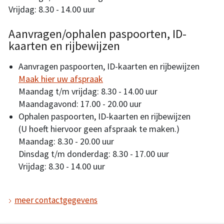
Vrijdag: 8.30 - 14.00 uur
Aanvragen/ophalen paspoorten, ID-
kaarten en rijbewijzen
Aanvragen paspoorten, ID-kaarten en rijbewijzen
Maak hier uw afspraak
Maandag t/m vrijdag: 8.30 - 14.00 uur
Maandagavond: 17.00 - 20.00 uur
Ophalen paspoorten, ID-kaarten en rijbewijzen
(U hoeft hiervoor geen afspraak te maken.)
Maandag: 8.30 - 20.00 uur
Dinsdag t/m donderdag: 8.30 - 17.00 uur
Vrijdag: 8.30 - 14.00 uur
meer contactgegevens