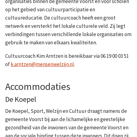
organisaties binnen de gemeente Voorst en voor scholen
op het gebied van cultuurparticipatie en
cultuureducatie. De cultuurcoach heeft een groot
netwerk en versterkt het lokale culturele veld. Zij legt
verbindingen tussen verschillende lokale organisaties om
gebruik te maken van elkaars kwaliteiten.
Cultuurcoach Kim Arntzen is bereikbaar via 06 19 00 03 51
of
k.arntzen@mensenwelzijn.nl
.
Accommodaties
De Koepel
De Koepel, Sport, Welzijn en Cultuur draagt namens de
gemeente Voorst bij aan de lichamelijke en geestelijke
gezondheid van de inwoners van de gemeente Voorst en
aan de sociale binding tussen deze inwoners. Dit doen zij