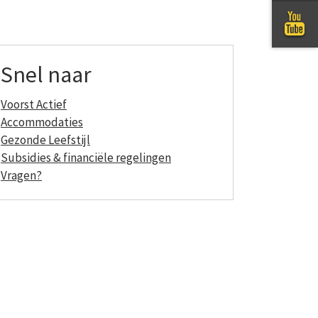
Snel naar
Voorst Actief
Accommodaties
Gezonde Leefstijl
Subsidies & financiële regelingen
Vragen?