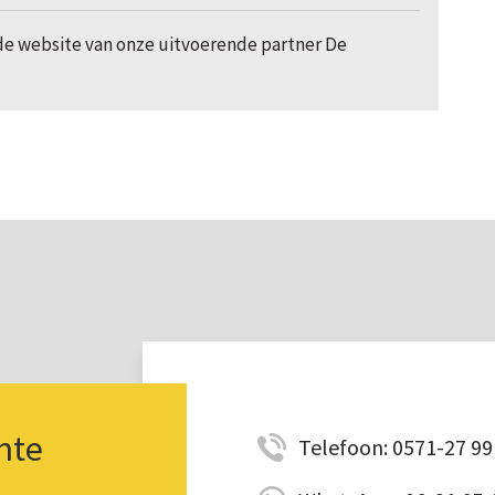
 de website van onze uitvoerende partner De
nte
Telefoon: 0571-27 99 