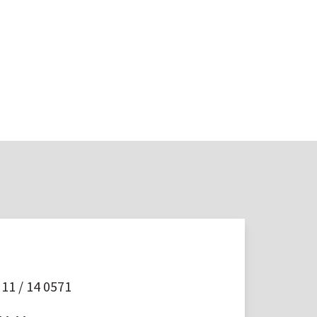
11 / 14 0571