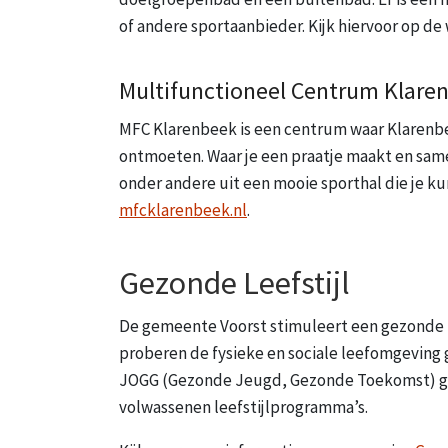
of andere sportaanbieder. Kijk hiervoor op d
Multifunctioneel Centrum Klare
MFC Klarenbeek is een centrum waar Klarenb
ontmoeten. Waar je een praatje maakt en same
onder andere uit een mooie sporthal die je ku
mfcklarenbeek.nl
.
Gezonde Leefstijl
De gemeente Voorst stimuleert een gezonde le
proberen de fysieke en sociale leefomgeving
JOGG (Gezonde Jeugd, Gezonde Toekomst) gem
volwassenen leefstijlprogramma’s.