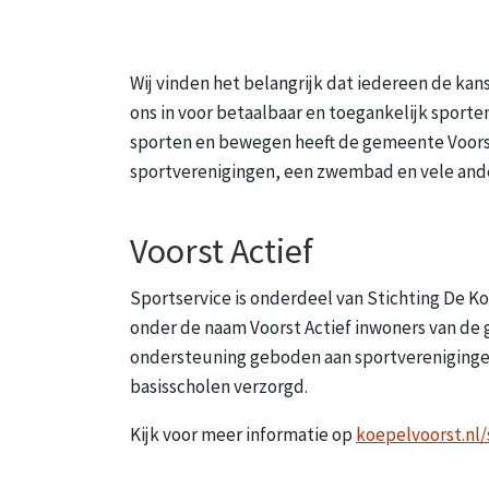
Wij vinden het belangrijk dat iedereen de kan
ons in voor betaalbaar en toegankelijk sport
sporten en bewegen heeft de gemeente Voorst
sportverenigingen, een zwembad en vele ander
Voorst Actief
Sportservice is onderdeel van Stichting De Ko
onder de naam Voorst Actief inwoners van de
ondersteuning geboden aan sportvereniginge
basisscholen verzorgd.
Kijk voor meer informatie op
koepelvoorst.nl/