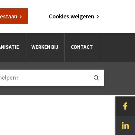
oestaan
Cookies weigeren
NISATIE
WERKEN BIJ
CONTACT