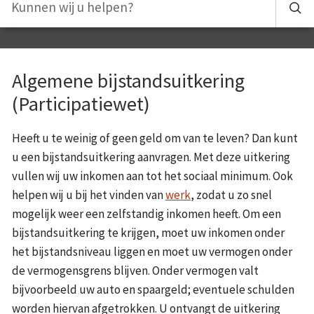
Algemene bijstandsuitkering
(Participatiewet)
Heeft u te weinig of geen geld om van te leven? Dan kunt
u een bijstandsuitkering aanvragen. Met deze uitkering
vullen wij uw inkomen aan tot het sociaal minimum. Ook
helpen wij u bij het vinden van
werk
, zodat u zo snel
mogelijk weer een zelfstandig inkomen heeft. Om een
bijstandsuitkering te krijgen, moet uw inkomen onder
het bijstandsniveau liggen en moet uw vermogen onder
de vermogensgrens blijven. Onder vermogen valt
bijvoorbeeld uw auto en spaargeld; eventuele schulden
worden hiervan afgetrokken. U ontvangt de uitkering