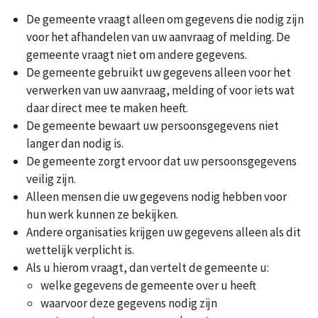
De gemeente vraagt alleen om gegevens die nodig zijn
voor het afhandelen van uw aanvraag of melding. De
gemeente vraagt niet om andere gegevens.
De gemeente gebruikt uw gegevens alleen voor het
verwerken van uw aanvraag, melding of voor iets wat
daar direct mee te maken heeft.
De gemeente bewaart uw persoonsgegevens niet
langer dan nodig is.
De gemeente zorgt ervoor dat uw persoonsgegevens
veilig zijn.
Alleen mensen die uw gegevens nodig hebben voor
hun werk kunnen ze bekijken.
Andere organisaties krijgen uw gegevens alleen als dit
wettelijk verplicht is.
Als u hierom vraagt, dan vertelt de gemeente u:
welke gegevens de gemeente over u heeft
waarvoor deze gegevens nodig zijn