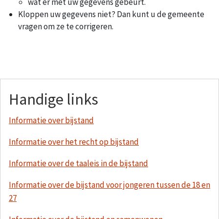
wat er met uw gegevens gebeurt.
Kloppen uw gegevens niet? Dan kunt u de gemeente
vragen om ze te corrigeren.
Handige links
Informatie over bijstand
Informatie over het recht op bijstand
Informatie over de taaleis in de bijstand
Informatie over de bijstand voor jongeren tussen de 18 en
27