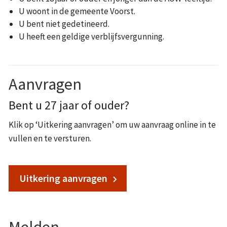
U woont in de gemeente Voorst.
U bent niet gedetineerd.
U heeft een geldige verblijfsvergunning.
Aanvragen
Bent u 27 jaar of ouder?
Klik op ‘Uitkering aanvragen’ om uw aanvraag online in te
vullen en te versturen.
Uitkering aanvragen