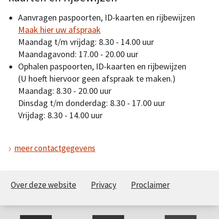
Aanvragen paspoorten, ID-kaarten en rijbewijzen
Maak hier uw afspraak
Maandag t/m vrijdag: 8.30 - 14.00 uur
Maandagavond: 17.00 - 20.00 uur
Ophalen paspoorten, ID-kaarten en rijbewijzen
(U hoeft hiervoor geen afspraak te maken.)
Maandag: 8.30 - 20.00 uur
Dinsdag t/m donderdag: 8.30 - 17.00 uur
Vrijdag: 8.30 - 14.00 uur
meer contactgegevens
Over deze website
Privacy
Proclaimer