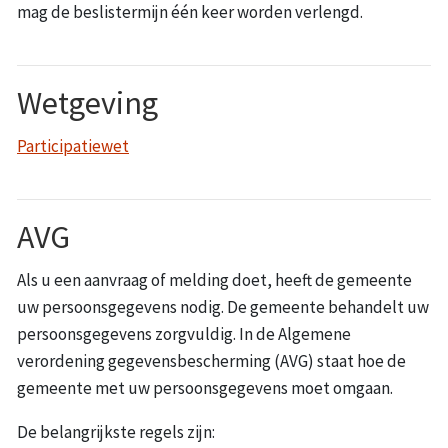
mag de beslistermijn één keer worden verlengd.
Wetgeving
Participatiewet
AVG
Als u een aanvraag of melding doet, heeft de gemeente
uw persoonsgegevens nodig. De gemeente behandelt uw
persoonsgegevens zorgvuldig. In de Algemene
verordening gegevensbescherming (AVG) staat hoe de
gemeente met uw persoonsgegevens moet omgaan.
De belangrijkste regels zijn: