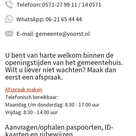
Telefoon: 0571-27 99 11 / 14 0571
WhatsApp: 06-21 65 44 44
E-mail: gemeente@voorst.nl
U bent van harte welkom binnen de
openingstijden van het gemeentehuis.
Wilt u liever niet wachten? Maak dan
eerst een afspraak.
Afspraak maken
Telefonisch bereikbaar:
Maandag t/m donderdag: 8.30 - 17.00 uur
Vrijdag: 8.30 - 14.00 uur
Aanvragen/ophalen paspoorten, ID-
kaarten en rijbewijzen