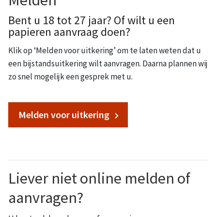
Melden
Bent u 18 tot 27 jaar? Of wilt u een
papieren aanvraag doen?
Klik op ‘Melden voor uitkering’ om te laten weten dat u
een bijstandsuitkering wilt aanvragen. Daarna plannen wij
zo snel mogelijk een gesprek met u.
Melden voor uitkering
Liever niet online melden of
aanvragen?