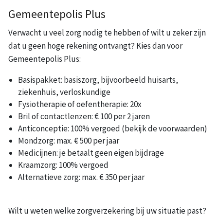
Gemeentepolis Plus
Verwacht u veel zorg nodig te hebben of wilt u zeker zijn
dat u geen hoge rekening ontvangt? Kies dan voor
Gemeentepolis Plus:
Basispakket: basiszorg, bijvoorbeeld huisarts,
ziekenhuis, verloskundige
Fysiotherapie of oefentherapie: 20x
Bril of contactlenzen: € 100 per 2 jaren
Anticonceptie: 100% vergoed (bekijk de voorwaarden)
Mondzorg: max. € 500 per jaar
Medicijnen: je betaalt geen eigen bijdrage
Kraamzorg: 100% vergoed
Alternatieve zorg: max. € 350 per jaar
Wilt u weten welke zorgverzekering bij uw situatie past?