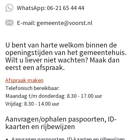
WhatsApp: 06-21 65 44 44
E-mail: gemeente@voorst.nl
U bent van harte welkom binnen de
openingstijden van het gemeentehuis.
Wilt u liever niet wachten? Maak dan
eerst een afspraak.
Afspraak maken
Telefonisch bereikbaar:
Maandag t/m donderdag: 8.30 - 17.00 uur
Vrijdag: 8.30 - 14.00 uur
Aanvragen/ophalen paspoorten, ID-
kaarten en rijbewijzen
Aanvragen paspoorten, ID-kaarten en rijbewijzen