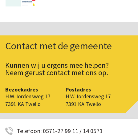
Contact met de gemeente
Kunnen wij u ergens mee helpen?
Neem gerust contact met ons op.
Bezoekadres
Postadres
H.W. Iordensweg 17
H.W. Iordensweg 17
7391 KA Twello
7391 KA Twello
Telefoon: 0571-27 99 11 / 14 0571