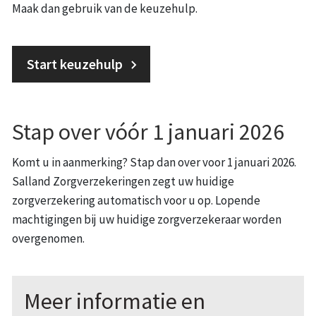
Maak dan gebruik van de keuzehulp.
Start keuzehulp
Stap over vóór 1 januari 2026
Komt u in aanmerking? Stap dan over voor 1 januari 2026.
Salland Zorgverzekeringen zegt uw huidige
zorgverzekering automatisch voor u op. Lopende
machtigingen bij uw huidige zorgverzekeraar worden
overgenomen.
Meer informatie en