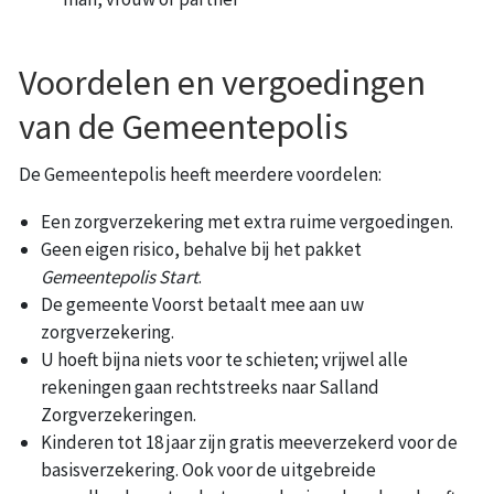
Voordelen en vergoedingen
van de Gemeentepolis
De Gemeentepolis heeft meerdere voordelen:
Een zorgverzekering met extra ruime vergoedingen.
Geen eigen risico, behalve bij het pakket
Gemeentepolis Start
.
De gemeente Voorst betaalt mee aan uw
zorgverzekering.
U hoeft bijna niets voor te schieten; vrijwel alle
rekeningen gaan rechtstreeks naar Salland
Zorgverzekeringen.
Kinderen tot 18 jaar zijn gratis meeverzekerd voor de
basisverzekering. Ook voor de uitgebreide