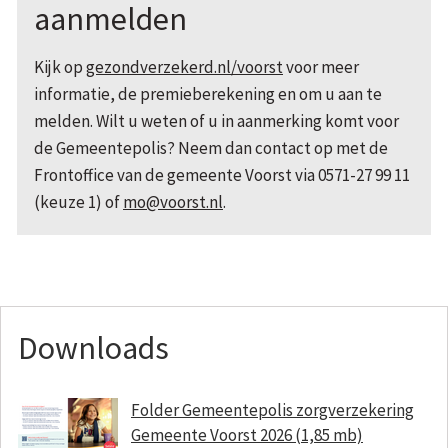
aanmelden
Kijk op
gezondverzekerd.nl/voorst
voor meer
informatie, de premieberekening en om u aan te
melden. Wilt u weten of u in aanmerking komt voor
de Gemeentepolis? Neem dan contact op met de
Frontoffice van de gemeente Voorst via 0571-27 99 11
(keuze 1) of
mo@voorst.nl
.
Downloads
Folder Gemeentepolis zorgverzekering
Gemeente Voorst 2026 (1,85 mb)