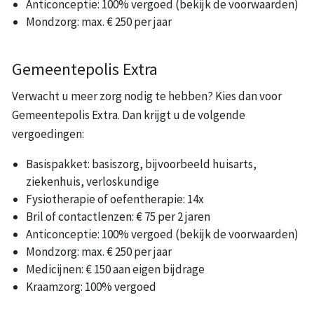
Anticonceptie: 100% vergoed (bekijk de voorwaarden)
Mondzorg: max. € 250 per jaar
Gemeentepolis Extra
Verwacht u meer zorg nodig te hebben? Kies dan voor
Gemeentepolis Extra. Dan krijgt u de volgende
vergoedingen:
Basispakket: basiszorg, bijvoorbeeld huisarts,
ziekenhuis, verloskundige
Fysiotherapie of oefentherapie: 14x
Bril of contactlenzen: € 75 per 2 jaren
Anticonceptie: 100% vergoed (bekijk de voorwaarden)
Mondzorg: max. € 250 per jaar
Medicijnen: € 150 aan eigen bijdrage
Kraamzorg: 100% vergoed