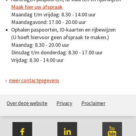
Maak hier uw afspraak
Maandag t/m vrijdag: 8.30 - 14.00 uur
Maandagavond: 17.00 - 20.00 uur
Ophalen paspoorten, ID-kaarten en rijbewijzen
(U hoeft hiervoor geen afspraak te maken.)
Maandag: 8.30 - 20.00 uur
Dinsdag t/m donderdag: 8.30 - 17.00 uur
Vrijdag: 8.30 - 14.00 uur
meer contactgegevens
Over deze website
Privacy
Proclaimer