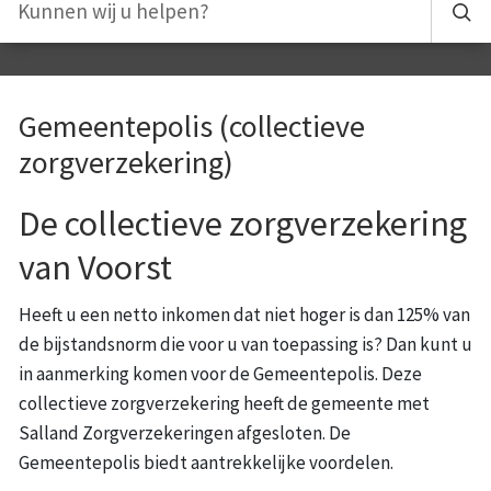
Gemeentepolis (collectieve
zorgverzekering)
De collectieve zorgverzekering
van Voorst
Heeft u een netto inkomen dat niet hoger is dan 125% van
de bijstandsnorm die voor u van toepassing is? Dan kunt u
in aanmerking komen voor de Gemeentepolis. Deze
collectieve zorgverzekering heeft de gemeente met
Salland Zorgverzekeringen afgesloten. De
Gemeentepolis biedt aantrekkelijke voordelen.