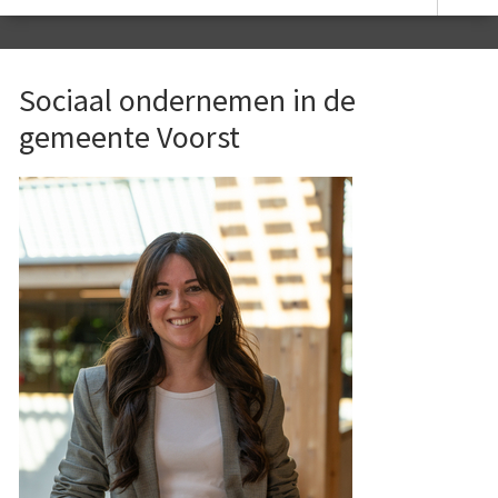
Sociaal ondernemen in de
gemeente Voorst