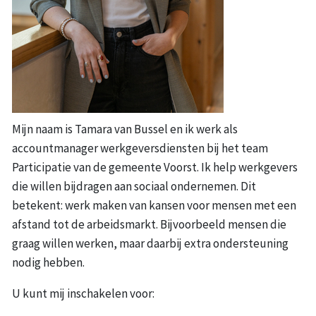
Mijn naam is Tamara van Bussel en ik werk als
accountmanager werkgeversdiensten bij het team
Participatie van de gemeente Voorst. Ik help werkgevers
die willen bijdragen aan sociaal ondernemen. Dit
betekent: werk maken van kansen voor mensen met een
afstand tot de arbeidsmarkt. Bijvoorbeeld mensen die
graag willen werken, maar daarbij extra ondersteuning
nodig hebben.
U kunt mij inschakelen voor: