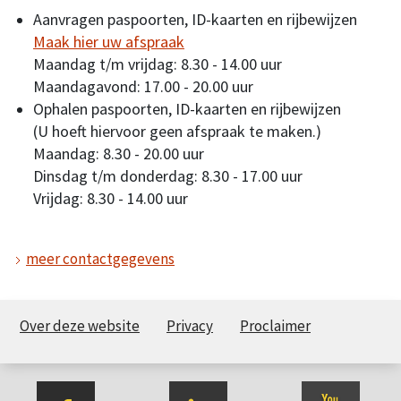
Aanvragen paspoorten, ID-kaarten en rijbewijzen
Maak hier uw afspraak
Maandag t/m vrijdag: 8.30 - 14.00 uur
Maandagavond: 17.00 - 20.00 uur
Ophalen paspoorten, ID-kaarten en rijbewijzen
(U hoeft hiervoor geen afspraak te maken.)
Maandag: 8.30 - 20.00 uur
Dinsdag t/m donderdag: 8.30 - 17.00 uur
Vrijdag: 8.30 - 14.00 uur
meer contactgegevens
Over deze website
Privacy
Proclaimer