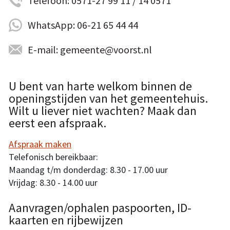
Telefoon: 0571-27 99 11 / 14 0571
WhatsApp: 06-21 65 44 44
E-mail: gemeente@voorst.nl
U bent van harte welkom binnen de
openingstijden van het gemeentehuis.
Wilt u liever niet wachten? Maak dan
eerst een afspraak.
Afspraak maken
Telefonisch bereikbaar:
Maandag t/m donderdag: 8.30 - 17.00 uur
Vrijdag: 8.30 - 14.00 uur
Aanvragen/ophalen paspoorten, ID-
kaarten en rijbewijzen