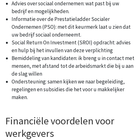
Advies over sociaal ondernemen: wat past bij uw
bedrijf en mogelijkheden.
Informatie over de Prestatieladder Socialer
Ondernemen (PSO): met dit keurmerk laat u zien dat
uw bedrijf sociaal onderneemt.
Social Return On Investment (
SROI) opdracht: advies
en hulp bij het invullen van deze verplichting
Bemiddeling van kandidaten: ik breng u in contact met
mensen, met afstand tot de arbeidsmarkt die bij u aan
de slag willen
Ondersteuning: samen kijken we naar begeleiding,
regelingen en subsidies die het voor u makkelijker
maken.
Financiële voordelen voor
werkgevers