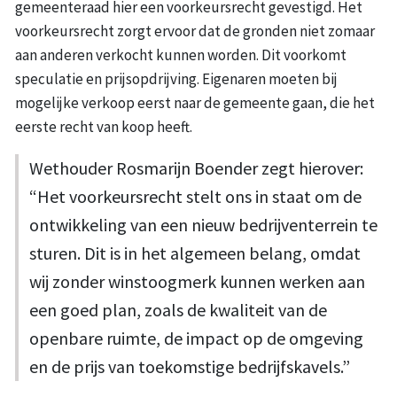
gemeenteraad hier een voorkeursrecht gevestigd. Het
voorkeursrecht zorgt ervoor dat de gronden niet zomaar
aan anderen verkocht kunnen worden. Dit voorkomt
speculatie en prijsopdrijving. Eigenaren moeten bij
mogelijke verkoop eerst naar de gemeente gaan, die het
eerste recht van koop heeft.
Wethouder Rosmarijn Boender zegt hierover:
“Het voorkeursrecht stelt ons in staat om de
ontwikkeling van een nieuw bedrijventerrein te
sturen. Dit is in het algemeen belang, omdat
wij zonder winstoogmerk kunnen werken aan
een goed plan, zoals de kwaliteit van de
openbare ruimte, de impact op de omgeving
en de prijs van toekomstige bedrijfskavels.”