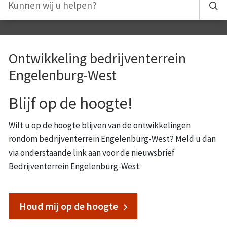
Ontwikkeling bedrijventerrein
Engelenburg-West
Blijf op de hoogte!
Wilt u op de hoogte blijven van de ontwikkelingen
rondom bedrijventerrein Engelenburg-West? Meld u dan
via onderstaande link aan voor de nieuwsbrief
Bedrijventerrein Engelenburg-West.
Houd mij op de hoogte