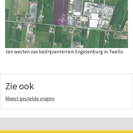
tie ten westen van bedrijventerrein Engelenburg in Twello
Zie ook
Meest gestelde vragen