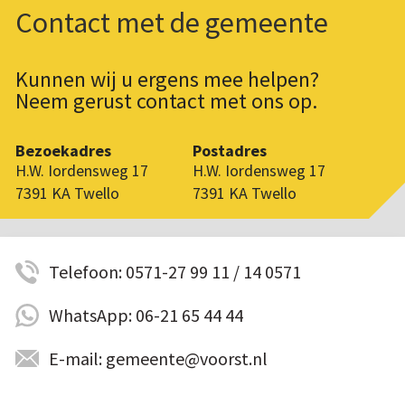
Contact met de gemeente
Kunnen wij u ergens mee helpen?
Neem gerust contact met ons op.
Bezoekadres
Postadres
H.W. Iordensweg 17
H.W. Iordensweg 17
7391 KA Twello
7391 KA Twello
Telefoon: 0571-27 99 11 / 14 0571
WhatsApp: 06-21 65 44 44
E-mail: gemeente@voorst.nl