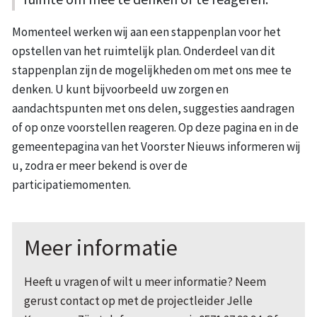
Momenteel werken wij aan een stappenplan voor het
opstellen van het ruimtelijk plan. Onderdeel van dit
stappenplan zijn de mogelijkheden om met ons mee te
denken. U kunt bijvoorbeeld uw zorgen en
aandachtspunten met ons delen, suggesties aandragen
of op onze voorstellen reageren. Op deze pagina en in de
gemeentepagina van het Voorster Nieuws informeren wij
u, zodra er meer bekend is over de
participatiemomenten.
Meer informatie
Heeft u vragen of wilt u meer informatie? Neem
gerust contact op met de projectleider Jelle