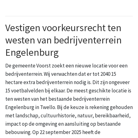
Vestigen voorkeursrecht ten
westen van bedrijventerrein
Engelenburg
De gemeente Voorst zoekt een nieuwe locatie voor een
bedrijventerrein. Wij verwachten dat er tot 2040 15
hectare extra bedrijventerrein nodig is. Dit zijn ongeveer
15 voetbalvelden bij elkaar. De meest geschikte locatie is
ten westen van het bestaande bedrijventerrein
Engelenburg in Twello. Bij de keuze is rekening gehouden
met landschap, cultuurhistorie, natuur, bereikbaarheid,
impact op de omgeving en aansluiting op bestaande
bebouwing. Op 22 september 2025 heeft de