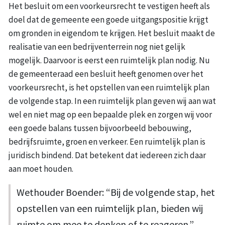
Het besluit om een voorkeursrecht te vestigen heeft als
doel dat de gemeente een goede uitgangspositie krijgt
om gronden in eigendom te krijgen. Het besluit maakt de
realisatie van een bedrijventerrein nog niet gelijk
mogelijk. Daarvoor is eerst een ruimtelijk plan nodig. Nu
de gemeenteraad een besluit heeft genomen over het
voorkeursrecht, is het opstellen van een ruimtelijk plan
de volgende stap. In een ruimtelijk plan geven wij aan wat
wel en niet mag op een bepaalde plek en zorgen wij voor
een goede balans tussen bijvoorbeeld bebouwing,
bedrijfsruimte, groen en verkeer. Een ruimtelijk plan is
juridisch bindend. Dat betekent dat iedereen zich daar
aan moet houden.
Wethouder Boender: “Bij de volgende stap, het
opstellen van een ruimtelijk plan, bieden wij
ruimte om mee te denken of te reageren.”