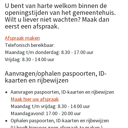
U bent van harte welkom binnen de
openingstijden van het gemeentehuis.
Wilt u liever niet wachten? Maak dan
eerst een afspraak.
Afspraak maken
Telefonisch bereikbaar:
Maandag t/m donderdag: 8.30 - 17.00 uur
Vrijdag: 8.30 - 14.00 uur
Aanvragen/ophalen paspoorten, ID-
kaarten en rijbewijzen
Aanvragen paspoorten, ID-kaarten en rijbewijzen
Maak hier uw afspraak
Maandag t/m vrijdag: 8.30 - 14.00 uur
Maandagavond: 17.00 - 20.00 uur
Ophalen paspoorten, ID-kaarten en rijbewijzen
(U hoeft hiervoor geen afspraak te maken.)