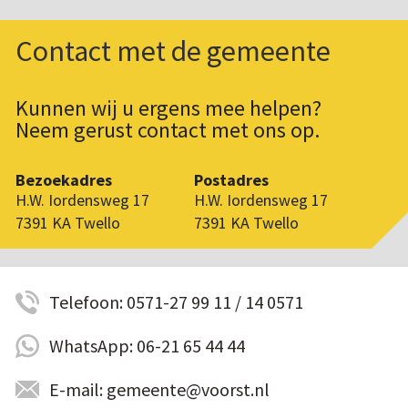
Contact met de gemeente
Kunnen wij u ergens mee helpen?
Neem gerust contact met ons op.
Bezoekadres
Postadres
H.W. Iordensweg 17
H.W. Iordensweg 17
7391 KA Twello
7391 KA Twello
Telefoon: 0571-27 99 11 / 14 0571
WhatsApp: 06-21 65 44 44
E-mail: gemeente@voorst.nl