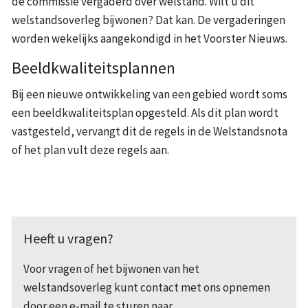
de commissie vergaderd over welstand. Wilt u dit
welstandsoverleg bijwonen? Dat kan. De vergaderingen
worden wekelijks aangekondigd in het Voorster Nieuws.
Beeldkwaliteitsplannen
Bij een nieuwe ontwikkeling van een gebied wordt soms
een beeldkwaliteitsplan opgesteld. Als dit plan wordt
vastgesteld, vervangt dit de regels in de Welstandsnota
of het plan vult deze regels aan.
Heeft u vragen?
Voor vragen of het bijwonen van het
welstandsoverleg kunt contact met ons opnemen
door een e-mail te sturen naar