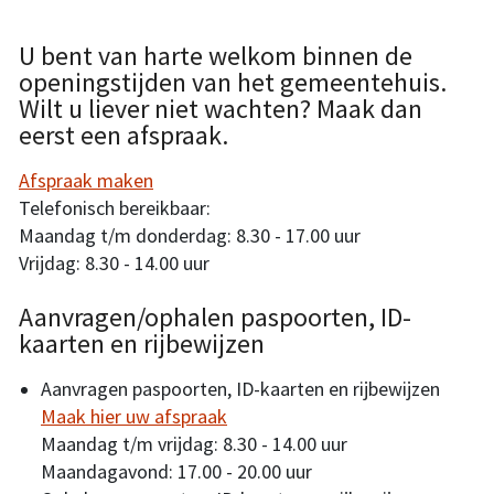
U bent van harte welkom binnen de
openingstijden van het gemeentehuis.
Wilt u liever niet wachten? Maak dan
eerst een afspraak.
Afspraak maken
Telefonisch bereikbaar:
Maandag t/m donderdag: 8.30 - 17.00 uur
Vrijdag: 8.30 - 14.00 uur
Aanvragen/ophalen paspoorten, ID-
kaarten en rijbewijzen
Aanvragen paspoorten, ID-kaarten en rijbewijzen
Maak hier uw afspraak
Maandag t/m vrijdag: 8.30 - 14.00 uur
Maandagavond: 17.00 - 20.00 uur