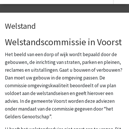
Welstand
Welstandscommissie in Voorst
Het beeld van een dorp of wijk wordt bepaald door de
gebouwen, de inrichting van straten, parken en pleinen,
reclames en uitstallingen. Gaat u bouwen of verbouwen?
Dan moet uw gebouw in de omgeving passen. De
commissie omgevingskwaliteit beoordeelt of uw plan
voldoet aan de welstandseisen en geeft hierover een
advies. In de gemeente Voorst worden deze adviezen
onder mandaat van de commissie gegeven door “het
Gelders Genootschap”.