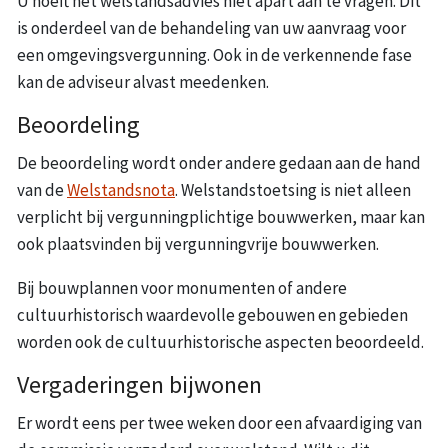
U hoeft het welstandsadvies niet apart aan te vragen. Dit
is onderdeel van de behandeling van uw aanvraag voor
een omgevingsvergunning. Ook in de verkennende fase
kan de adviseur alvast meedenken.
Beoordeling
De beoordeling wordt onder andere gedaan aan de hand
van de
Welstandsnota
. Welstandstoetsing is niet alleen
verplicht bij vergunningplichtige bouwwerken, maar kan
ook plaatsvinden bij vergunningvrije bouwwerken.
Bij bouwplannen voor monumenten of andere
cultuurhistorisch waardevolle gebouwen en gebieden
worden ook de cultuurhistorische aspecten beoordeeld.
Vergaderingen bijwonen
Er wordt eens per twee weken door een afvaardiging van