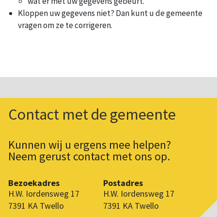
wat er met uw gegevens gebeurt.
Kloppen uw gegevens niet? Dan kunt u de gemeente
vragen om ze te corrigeren.
Contact met de gemeente
Kunnen wij u ergens mee helpen?
Neem gerust contact met ons op.
Bezoekadres
Postadres
H.W. Iordensweg 17
H.W. Iordensweg 17
7391 KA Twello
7391 KA Twello