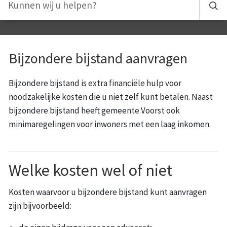
Bijzondere bijstand aanvragen
Bijzondere bijstand is extra financiële hulp voor
noodzakelijke kosten die u niet zelf kunt betalen. Naast
bijzondere bijstand heeft gemeente Voorst ook
minimaregelingen voor inwoners met een laag inkomen.
Welke kosten wel of niet
Kosten waarvoor u bijzondere bijstand kunt aanvragen
zijn bijvoorbeeld: