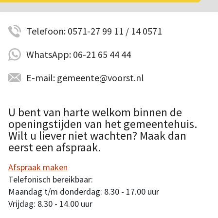
Telefoon: 0571-27 99 11 / 14 0571
WhatsApp: 06-21 65 44 44
E-mail: gemeente@voorst.nl
U bent van harte welkom binnen de
openingstijden van het gemeentehuis.
Wilt u liever niet wachten? Maak dan
eerst een afspraak.
Afspraak maken
Telefonisch bereikbaar:
Maandag t/m donderdag: 8.30 - 17.00 uur
Vrijdag: 8.30 - 14.00 uur