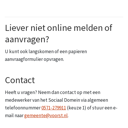
Liever niet online melden of
aanvragen?
U kunt ook langskomen of een papieren
aanvraagformulier opvragen.
Contact
Heeft u vragen? Neem dan contact op met een
medewerker van het Sociaal Domein via algemeen
telefoonnummer
0571-279911
(keuze 1) of stuur een e-
mail naar
gemeente@voorst.nl
.