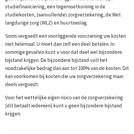
studiefinanciering, een tegemoetkoming in de
studiekosten, (aanvullende) zorgverzekering, de Wet
langdurige zorg (WLZ) en huurtoeslag.
Soms vergoedt een voorliggende voorziening uw kosten
niet helemaal. U moet dan zelf een deel betalen. In
sommige gevallen kunt u voor dat deel wel bijzondere
bijstand krijgen. De bijzondere bijstand vult het
noodzakelijke bedrag dan aan tot 100% van de kosten. Dit
kan voorkomen bij kosten die uw zorgverzekering maar
deels vergoedt.
Voor het wettelijke eigen risico van de zorgverzekering
(dit betaalt iedereen) kunt u geen bijzondere bijstand
krijgen.