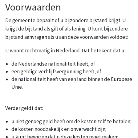
Voorwaarden
De gemeente bepaalt of u bijzondere bijstand krijgt. U
krijgt de bijstand als gift of als lening. U kunt bijzondere
bijstand aanvragen als u aan deze voorwaarden voldoet:
U woont rechtmatig in Nederland. Dat betekent dat u:
de Nederlandse nationaliteit heeft, of
een geldige verblijfsvergunning heeft, of
de nationaliteit heeft van een land binnen de Europese
Unie.
Verder geldt dat:
u niet genoeg geld heeft om de kosten zelf te betalen;
de kosten noodzakelijk en onverwacht zijn;
u kunt bewijzen dat u deze kosten moet maken;