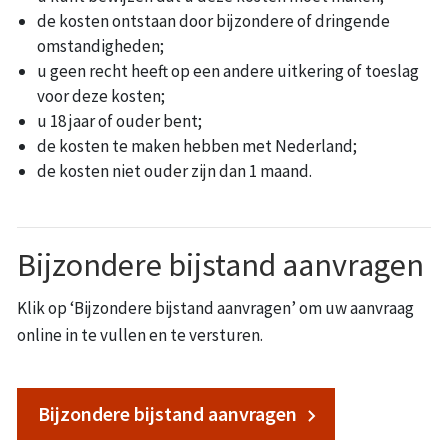
de kosten ontstaan door bijzondere of dringende
omstandigheden;
u geen recht heeft op een andere uitkering of toeslag
voor deze kosten;
u 18 jaar of ouder bent;
de kosten te maken hebben met Nederland;
de kosten niet ouder zijn dan 1 maand.
Bijzondere bijstand aanvragen
Klik op ‘Bijzondere bijstand aanvragen’ om uw aanvraag
online in te vullen en te versturen.
Bijzondere bijstand aanvragen