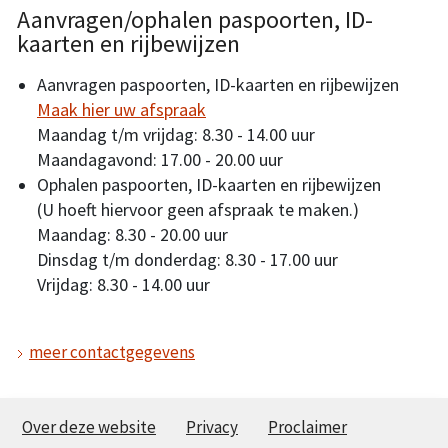
Aanvragen/ophalen paspoorten, ID-
kaarten en rijbewijzen
Aanvragen paspoorten, ID-kaarten en rijbewijzen
Maak hier uw afspraak
Maandag t/m vrijdag: 8.30 - 14.00 uur
Maandagavond: 17.00 - 20.00 uur
Ophalen paspoorten, ID-kaarten en rijbewijzen
(U hoeft hiervoor geen afspraak te maken.)
Maandag: 8.30 - 20.00 uur
Dinsdag t/m donderdag: 8.30 - 17.00 uur
Vrijdag: 8.30 - 14.00 uur
meer contactgegevens
Over deze website
Privacy
Proclaimer