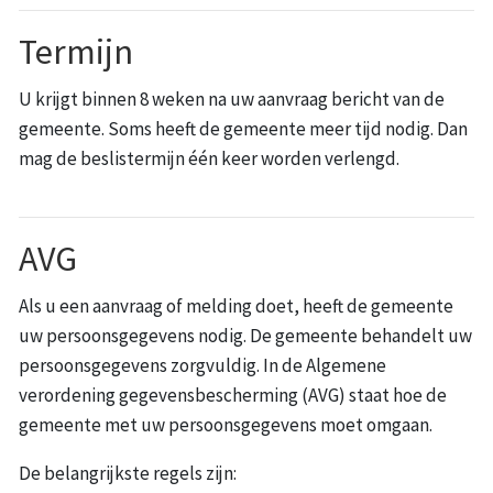
Termijn
U krijgt binnen 8 weken na uw aanvraag bericht van de
gemeente. Soms heeft de gemeente meer tijd nodig. Dan
mag de beslistermijn één keer worden verlengd.
AVG
Als u een aanvraag of melding doet, heeft de gemeente
uw persoonsgegevens nodig. De gemeente behandelt uw
persoonsgegevens zorgvuldig. In de Algemene
verordening gegevensbescherming (AVG) staat hoe de
gemeente met uw persoonsgegevens moet omgaan.
De belangrijkste regels zijn: