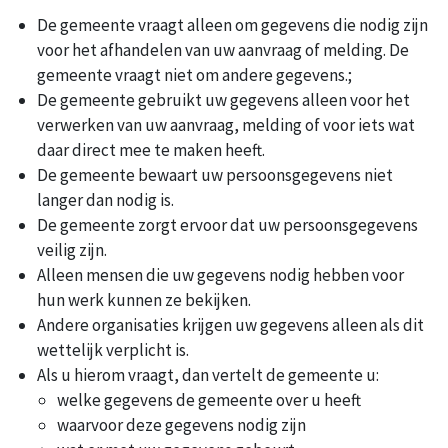
De gemeente vraagt alleen om gegevens die nodig zijn
voor het afhandelen van uw aanvraag of melding. De
gemeente vraagt niet om andere gegevens.;
De gemeente gebruikt uw gegevens alleen voor het
verwerken van uw aanvraag, melding of voor iets wat
daar direct mee te maken heeft.
De gemeente bewaart uw persoonsgegevens niet
langer dan nodig is.
De gemeente zorgt ervoor dat uw persoonsgegevens
veilig zijn.
Alleen mensen die uw gegevens nodig hebben voor
hun werk kunnen ze bekijken.
Andere organisaties krijgen uw gegevens alleen als dit
wettelijk verplicht is.
Als u hierom vraagt, dan vertelt de gemeente u:
welke gegevens de gemeente over u heeft
waarvoor deze gegevens nodig zijn