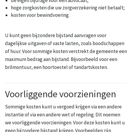
de eigen bijdrage voor een advocaat;
hoge zorgkosten die uw zorgverzekering niet betaalt;
kosten voor bewindvoering.
U kunt geen bijzondere bijstand aanvragen voor
dagelijkse uitgaven of vaste lasten, zoals boodschappen
of huur. Voor sommige kosten verstrekt de gemeente een
maximum bedrag aan bijstand. Bijvoorbeeld voor een
brilmontuur, een hoortoestel of tandartskosten.
Voorliggende voorzieningen
Sommige kosten kunt u vergoed krijgen via een andere
instantie of via een andere wet of regeling. Dit noemen
we voorliggende voorzieningen. Voor deze kosten kunt u
geen bijzondere bijstand krijgen. Voorbeelden zijn