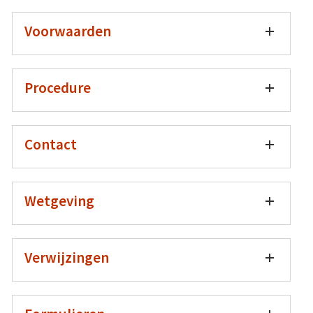
Voorwaarden
Procedure
Contact
Wetgeving
Verwijzingen