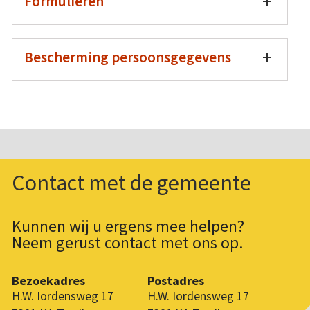
Formulieren
Bescherming persoonsgegevens
Contact met de gemeente
Kunnen wij u ergens mee helpen?
Neem gerust contact met ons op.
Bezoekadres
Postadres
H.W. Iordensweg 17
H.W. Iordensweg 17