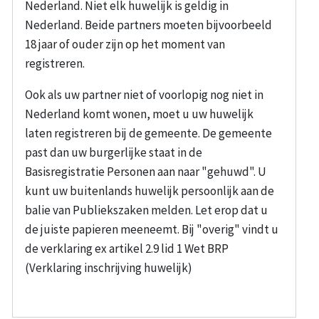
Nederland. Niet elk huwelijk is geldig in
Nederland. Beide partners moeten bijvoorbeeld
18 jaar of ouder zijn op het moment van
registreren.
Ook als uw partner niet of voorlopig nog niet in
Nederland komt wonen, moet u uw huwelijk
laten registreren bij de gemeente. De gemeente
past dan uw burgerlijke staat in de
Basisregistratie Personen aan naar "gehuwd". U
kunt uw buitenlands huwelijk persoonlijk aan de
balie van Publiekszaken melden. Let erop dat u
de juiste papieren meeneemt. Bij "overig" vindt u
de verklaring ex artikel 2.9 lid 1 Wet BRP
(Verklaring inschrijving huwelijk)