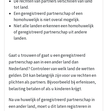
De rechten van partners verschillen van land
tot land.
Een geregistreerd partnerschap of een
homohuwelijk is niet overal mogelijk.
Niet alle landen erkennen een homohuwelijk
of geregistreerd partnerschap uit andere
landen.
Gaat u trouwen of gaat u een geregistreerd
partnerschap aan in een ander land dan
Nederland? Controleer van welk land de wetten
gelden. Dit kan belangrijk zijn voor uw rechten en
plichten als partners. Bijvoorbeeld bij erfenissen,
belasting betalen of als u kinderen krijgt.
Na uw huwelijk of geregistreerd partnerschap in
een ander land, moet u dit laten registreren in