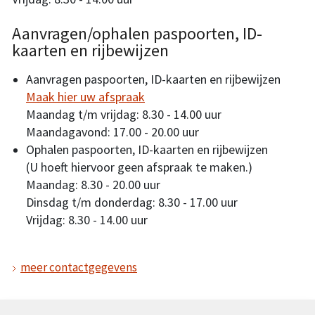
Aanvragen/ophalen paspoorten, ID-
kaarten en rijbewijzen
Aanvragen paspoorten, ID-kaarten en rijbewijzen
Maak hier uw afspraak
Maandag t/m vrijdag: 8.30 - 14.00 uur
Maandagavond: 17.00 - 20.00 uur
Ophalen paspoorten, ID-kaarten en rijbewijzen
(U hoeft hiervoor geen afspraak te maken.)
Maandag: 8.30 - 20.00 uur
Dinsdag t/m donderdag: 8.30 - 17.00 uur
Vrijdag: 8.30 - 14.00 uur
meer contactgegevens