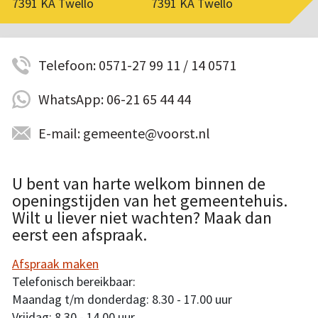
7391 KA Twello
7391 KA Twello
Telefoon: 0571-27 99 11 / 14 0571
WhatsApp: 06-21 65 44 44
E-mail: gemeente@voorst.nl
U bent van harte welkom binnen de
openingstijden van het gemeentehuis.
Wilt u liever niet wachten? Maak dan
eerst een afspraak.
Afspraak maken
Telefonisch bereikbaar:
Maandag t/m donderdag: 8.30 - 17.00 uur
Vrijdag: 8.30 - 14.00 uur