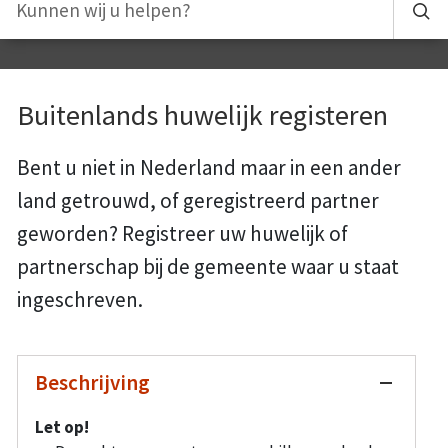
Buitenlands huwelijk registeren
Bent u niet in Nederland maar in een ander
land getrouwd, of geregistreerd partner
geworden? Registreer uw huwelijk of
partnerschap bij de gemeente waar u staat
ingeschreven.
Beschrijving
Let op!