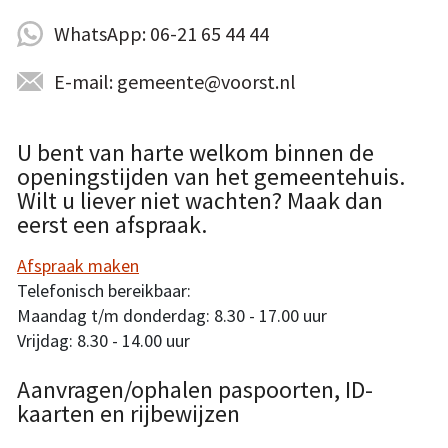
WhatsApp: 06-21 65 44 44
E-mail: gemeente@voorst.nl
U bent van harte welkom binnen de
openingstijden van het gemeentehuis.
Wilt u liever niet wachten? Maak dan
eerst een afspraak.
Afspraak maken
Telefonisch bereikbaar:
Maandag t/m donderdag: 8.30 - 17.00 uur
Vrijdag: 8.30 - 14.00 uur
Aanvragen/ophalen paspoorten, ID-
kaarten en rijbewijzen