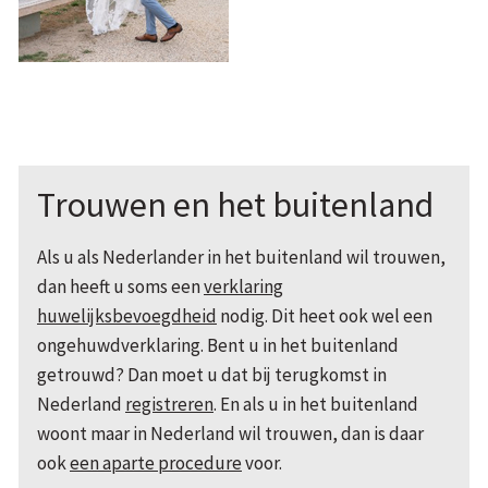
Trouwen en het buitenland
Als u als Nederlander in het buitenland wil trouwen,
dan heeft u soms een
verklaring
huwelijksbevoegdheid
nodig. Dit heet ook wel een
ongehuwdverklaring. Bent u in het buitenland
getrouwd? Dan moet u dat bij terugkomst in
Nederland
registreren
. En als u in het buitenland
woont maar in Nederland wil trouwen, dan is daar
ook
een aparte procedure
voor.