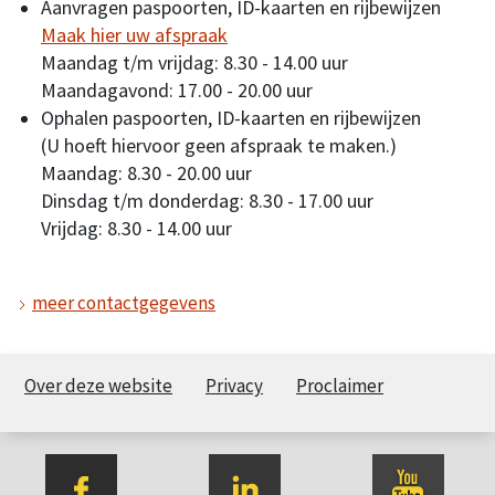
Aanvragen paspoorten, ID-kaarten en rijbewijzen
Maak hier uw afspraak
Maandag t/m vrijdag: 8.30 - 14.00 uur
Maandagavond: 17.00 - 20.00 uur
Ophalen paspoorten, ID-kaarten en rijbewijzen
(U hoeft hiervoor geen afspraak te maken.)
Maandag: 8.30 - 20.00 uur
Dinsdag t/m donderdag: 8.30 - 17.00 uur
Vrijdag: 8.30 - 14.00 uur
meer contactgegevens
Over deze website
Privacy
Proclaimer