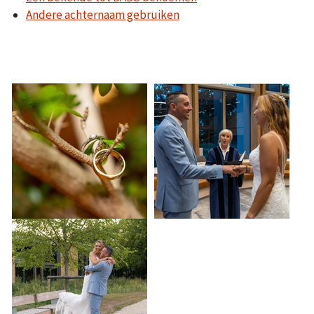
Andere achternaam gebruiken