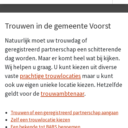
Trouwen in de gemeente Voorst
Natuurlijk moet uw trouwdag of
geregistreerd partnerschap een schitterende
dag worden. Maar er komt heel wat bij kijken.
Wij helpen u graag. U kunt kiezen uit diverse
vaste
prachtige trouwlocaties
maar u kunt
ook uw eigen unieke locatie kiezen. Hetzelfde
geldt voor de
trouwambtenaar
.
Trouwen of een geregistreerd partnerschap aangaan
Zelf een trouwlocatie kiezen
Een bekende tot BABS benoemen