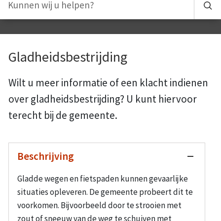
Gladheidsbestrijding
Wilt u meer informatie of een klacht indienen
over gladheidsbestrijding? U kunt hiervoor
terecht bij de gemeente.
Beschrijving
Gladde wegen en fietspaden kunnen gevaarlijke
situaties opleveren. De gemeente probeert dit te
voorkomen. Bijvoorbeeld door te strooien met
zout of sneeuw van de weg te schuiven met