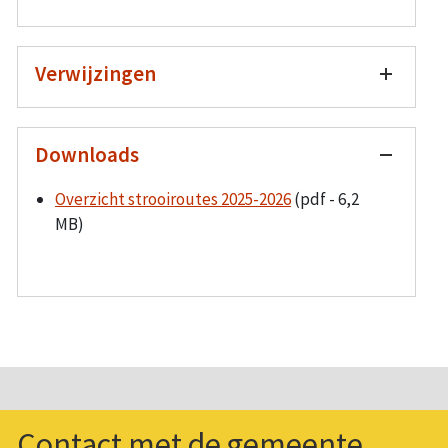
Verwijzingen
Downloads
Overzicht strooiroutes 2025-2026
(pdf - 6,2
MB)
Contact met de gemeente