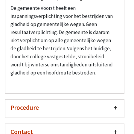
De gemeente Voorst heeft een
inspanningsverplichting voor het bestrijden van
gladheid op gemeentelijke wegen. Geen
resultaatverplichting. De gemeente is daarom
niet verplicht om op alle gemeentelijke wegen
de gladheid te bestrijden. Volgens het huidige,
door het college vastgestelde, strooibeleid
wordt bij winterse omstandigheden uitsluitend
gladheid op een hoofdroute bestreden.
Procedure
Contact