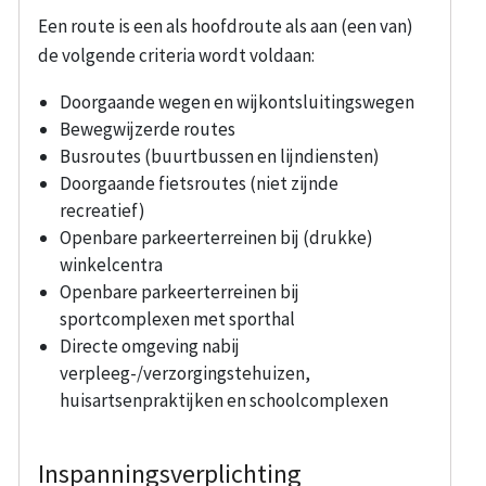
Een route is een als hoofdroute als aan (een van)
de volgende criteria wordt voldaan:
Doorgaande wegen en wijkontsluitingswegen
Bewegwijzerde routes
Busroutes (buurtbussen en lijndiensten)
Doorgaande fietsroutes (niet zijnde
recreatief)
Openbare parkeerterreinen bij (drukke)
winkelcentra
Openbare parkeerterreinen bij
sportcomplexen met sporthal
Directe omgeving nabij
verpleeg-/verzorgingstehuizen,
huisartsenpraktijken en schoolcomplexen
Inspanningsverplichting