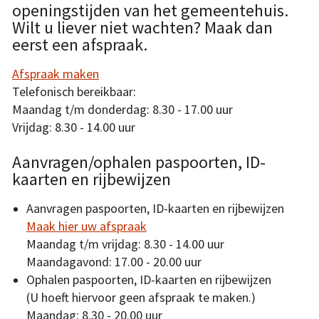
openingstijden van het gemeentehuis.
Wilt u liever niet wachten? Maak dan
eerst een afspraak.
Afspraak maken
Telefonisch bereikbaar:
Maandag t/m donderdag: 8.30 - 17.00 uur
Vrijdag: 8.30 - 14.00 uur
Aanvragen/ophalen paspoorten, ID-
kaarten en rijbewijzen
Aanvragen paspoorten, ID-kaarten en rijbewijzen
Maak hier uw afspraak
Maandag t/m vrijdag: 8.30 - 14.00 uur
Maandagavond: 17.00 - 20.00 uur
Ophalen paspoorten, ID-kaarten en rijbewijzen
(U hoeft hiervoor geen afspraak te maken.)
Maandag: 8.30 - 20.00 uur