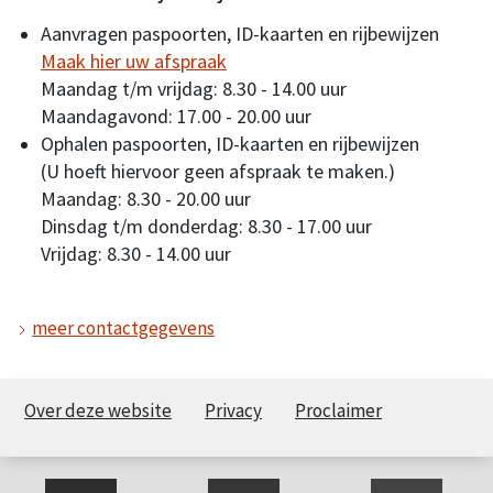
Aanvragen paspoorten, ID-kaarten en rijbewijzen
Maak hier uw afspraak
Maandag t/m vrijdag: 8.30 - 14.00 uur
Maandagavond: 17.00 - 20.00 uur
Ophalen paspoorten, ID-kaarten en rijbewijzen
(U hoeft hiervoor geen afspraak te maken.)
Maandag: 8.30 - 20.00 uur
Dinsdag t/m donderdag: 8.30 - 17.00 uur
Vrijdag: 8.30 - 14.00 uur
meer contactgegevens
Over deze website
Privacy
Proclaimer