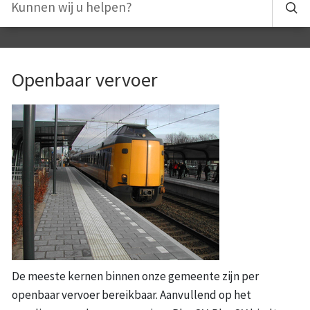
Openbaar vervoer
De meeste kernen binnen onze gemeente zijn per
openbaar vervoer bereikbaar. Aanvullend op het