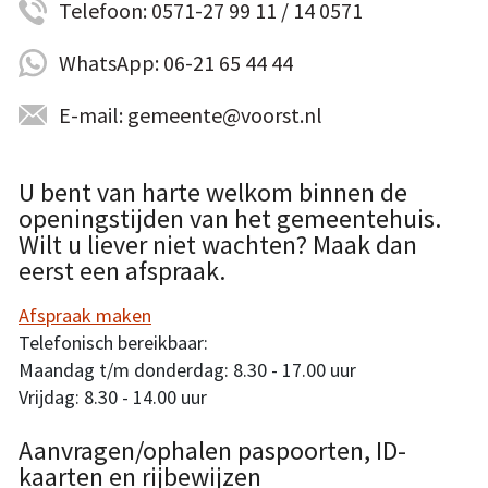
Telefoon: 0571-27 99 11 / 14 0571
WhatsApp: 06-21 65 44 44
E-mail: gemeente@voorst.nl
U bent van harte welkom binnen de
openingstijden van het gemeentehuis.
Wilt u liever niet wachten? Maak dan
eerst een afspraak.
Afspraak maken
Telefonisch bereikbaar:
Maandag t/m donderdag: 8.30 - 17.00 uur
Vrijdag: 8.30 - 14.00 uur
Aanvragen/ophalen paspoorten, ID-
kaarten en rijbewijzen