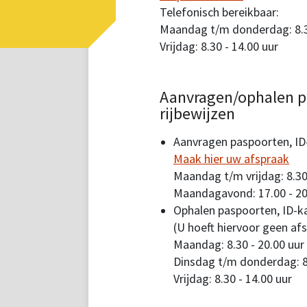
Telefonisch bereikbaar:
Maandag t/m donderdag: 8.30
Vrijdag: 8.30 - 14.00 uur
Aanvragen/ophalen p
rijbewijzen
Aanvragen paspoorten, ID-
Maak hier uw afspraak
Maandag t/m vrijdag: 8.30
Maandagavond: 17.00 - 20
Ophalen paspoorten, ID-ka
(U hoeft hiervoor geen af
Maandag: 8.30 - 20.00 uur
Dinsdag t/m donderdag: 8.
Vrijdag: 8.30 - 14.00 uur