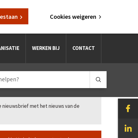
oestaan
Cookies weigeren
NISATIE
WERKEN BIJ
CONTACT
le nieuwsbrief met het nieuws van de