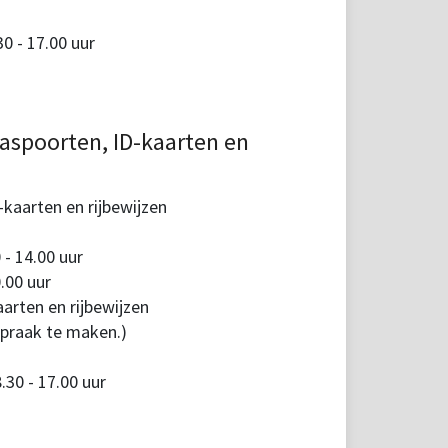
 - 17.00 uur
aspoorten, ID-kaarten en
kaarten en rijbewijzen
 - 14.00 uur
.00 uur
arten en rijbewijzen
spraak te maken.)
30 - 17.00 uur