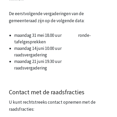
De eerstvolgende vergaderingen van de
gemeenteraad zijn op de volgende data:
maandag 31 mei 18.00 uur ronde-
tafelgesprekken
maandag 14 juni 10.00 uur
raadsvergadering
maandag 21 juni 19.30 uur
raadsvergadering
Contact met de raadsfracties
U kunt rechtstreeks contact opnemen met de
raadsfracties: