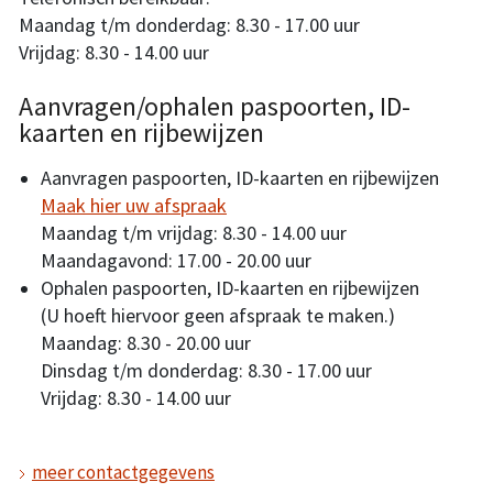
Maandag t/m donderdag: 8.30 - 17.00 uur
Vrijdag: 8.30 - 14.00 uur
Aanvragen/ophalen paspoorten, ID-
kaarten en rijbewijzen
Aanvragen paspoorten, ID-kaarten en rijbewijzen
Maak hier uw afspraak
Maandag t/m vrijdag: 8.30 - 14.00 uur
Maandagavond: 17.00 - 20.00 uur
Ophalen paspoorten, ID-kaarten en rijbewijzen
(U hoeft hiervoor geen afspraak te maken.)
Maandag: 8.30 - 20.00 uur
Dinsdag t/m donderdag: 8.30 - 17.00 uur
Vrijdag: 8.30 - 14.00 uur
meer contactgegevens