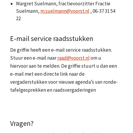
Margret Suelmann, fractievoorzitter Fractie
Suelmann,
m.suelmann@voorst.nl
, 06-37 31 54
22
E-mail service raadsstukken
De griffie heeft een e-mail service raadsstukken.
Stuur een e-mail naar
raad@voorst.nl
om u
hiervoor aan te melden. De griffie stuurt u dan een
e-mail met een directe link naar de
vergaderstukken voor nieuwe agenda’s van ronde-
tafelgesprekken en raadsvergaderingen
Vragen?