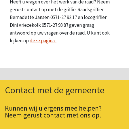
Heeft u vragen over het werk van de raad? Neem
gerust contact op met de griffie. Raadsgriffier
Bernadette Jansen 0571-27 92 17 en locogriffier
Dini Vriezekolk 0571-27 93 87 geven graag
antwoord op uw vragen over de raad. U kunt ook
kijken op
deze pagina.
Contact met de gemeente
Kunnen wij u ergens mee helpen?
Neem gerust contact met ons op.