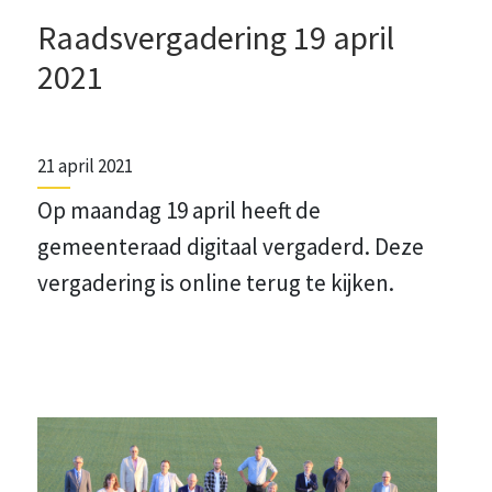
Raadsvergadering 19 april
2021
21 april 2021
Op maandag 19 april heeft de
gemeenteraad digitaal vergaderd. Deze
vergadering is online terug te kijken.