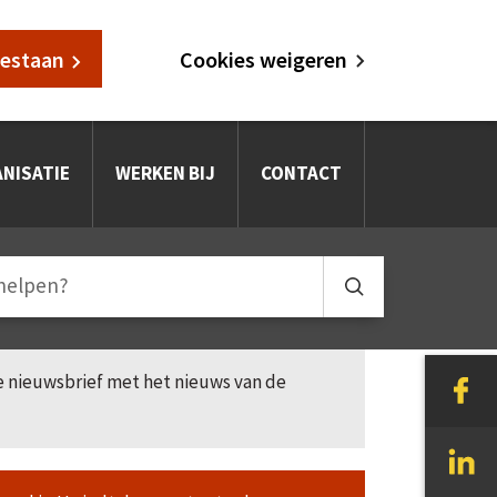
oestaan
Cookies weigeren
NISATIE
WERKEN BIJ
CONTACT
le nieuwsbrief met het nieuws van de