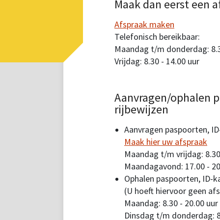
Maak dan eerst een a
Afspraak maken
Telefonisch bereikbaar:
Maandag t/m donderdag: 8.30
Vrijdag: 8.30 - 14.00 uur
Aanvragen/ophalen p
rijbewijzen
Aanvragen paspoorten, ID-
Maak hier uw afspraak
Maandag t/m vrijdag: 8.30
Maandagavond: 17.00 - 20
Ophalen paspoorten, ID-ka
(U hoeft hiervoor geen af
Maandag: 8.30 - 20.00 uur
Dinsdag t/m donderdag: 8.