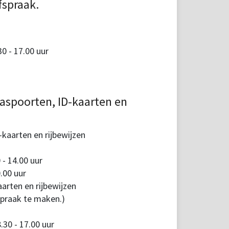
fspraak.
 - 17.00 uur
aspoorten, ID-kaarten en
kaarten en rijbewijzen
 - 14.00 uur
.00 uur
arten en rijbewijzen
spraak te maken.)
30 - 17.00 uur