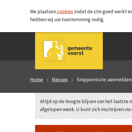
We plaatsen
cookies
zodat de site goed werkt en
hebben wij uw toestemming nodig.
Home
Nieuws
Snipperroute: aanmelden 
Altijd op de hoogte blijven van het laatst
afgelopen week. U kunt zich inschrijven via