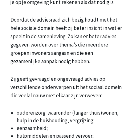
je op je omgeving kunt rekenen als dat nodig is.
Doordat de adviesraad zich bezig houdt met het
hele sociale domein heeft zij beter inzicht in wat er
speelt in de samenleving. Zo kan er beter advies
gegeven worden over thema’s die meerdere
groepen inwoners aangaan en die een
gezamenlijke aanpak nodig hebben.
Zij geeft gevraagd en ongevraagd advies op
verschillende onderwerpen uit het sociaal domein
die veelal nauw met elkaar zijn verweven:
ouderenzorg: waaronder (langer thuis)wonen,
hulp in de huishouding, vergrijzing;
eenzaamheid;
hulpmiddelen en passend vervoer;