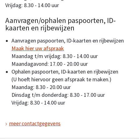
Vrijdag: 8.30 - 14.00 uur
Aanvragen/ophalen paspoorten, ID-
kaarten en rijbewijzen
Aanvragen paspoorten, ID-kaarten en rijbewijzen
Maak hier uw afspraak
Maandag t/m vrijdag: 8.30 - 14.00 uur
Maandagavond: 17.00 - 20.00 uur
Ophalen paspoorten, ID-kaarten en rijbewijzen
(U hoeft hiervoor geen afspraak te maken.)
Maandag: 8.30 - 20.00 uur
Dinsdag t/m donderdag: 8.30 - 17.00 uur
Vrijdag: 8.30 - 14.00 uur
meer contactgegevens