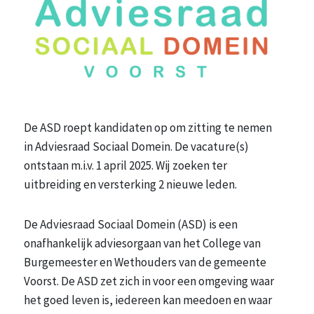
De ASD roept kandidaten op om zitting te nemen
in Adviesraad Sociaal Domein. De vacature(s)
ontstaan m.i.v. 1 april 2025. Wij zoeken ter
uitbreiding en versterking 2 nieuwe leden.
De Adviesraad Sociaal Domein (ASD) is een
onafhankelijk adviesorgaan van het College van
Burgemeester en Wethouders van de gemeente
Voorst. De ASD zet zich in voor een omgeving waar
het goed leven is, iedereen kan meedoen en waar