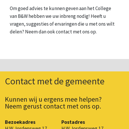
Om goed advies te kunnen geven aan het College
van B&W hebben we uw inbreng nodig! Heeft u
vragen, suggesties of ervaringen die u met ons wilt
delen? Neem dan ook contact met ons op.
Contact met de gemeente
Kunnen wij u ergens mee helpen?
Neem gerust contact met ons op.
Bezoekadres
Postadres
H.W. Iordensweg 17
H.W. Iordensweg 17