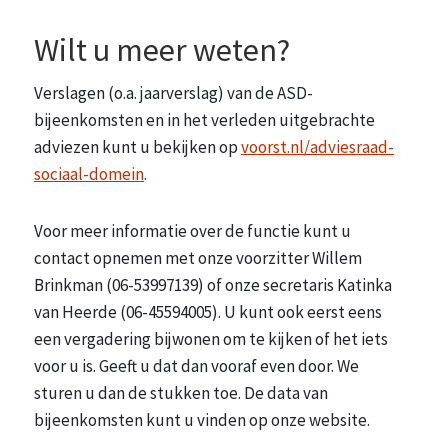
Wilt u meer weten?
Verslagen (o.a. jaarverslag) van de ASD-
bijeenkomsten en in het verleden uitgebrachte
adviezen kunt u bekijken op
voorst.nl/adviesraad-
sociaal-domein
.
Voor meer informatie over de functie kunt u
contact opnemen met onze voorzitter Willem
Brinkman (06-53997139) of onze secretaris Katinka
van Heerde (06-45594005). U kunt ook eerst eens
een vergadering bijwonen om te kijken of het iets
voor u is. Geeft u dat dan vooraf even door. We
sturen u dan de stukken toe. De data van
bijeenkomsten kunt u vinden op onze website.