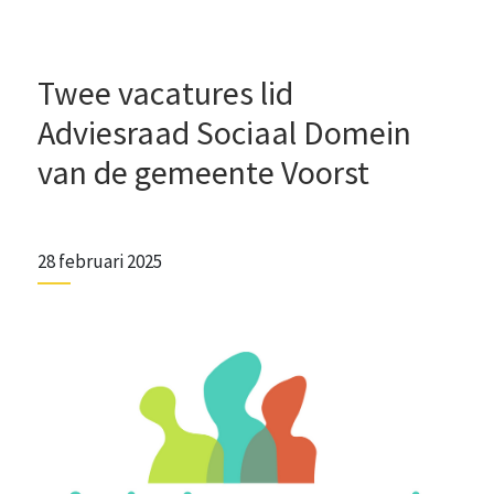
Twee vacatures lid
Adviesraad Sociaal Domein
van de gemeente Voorst
28 februari 2025