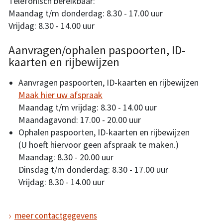
Telefonisch bereikbaar:
Maandag t/m donderdag: 8.30 - 17.00 uur
Vrijdag: 8.30 - 14.00 uur
Aanvragen/ophalen paspoorten, ID-
kaarten en rijbewijzen
Aanvragen paspoorten, ID-kaarten en rijbewijzen
Maak hier uw afspraak
Maandag t/m vrijdag: 8.30 - 14.00 uur
Maandagavond: 17.00 - 20.00 uur
Ophalen paspoorten, ID-kaarten en rijbewijzen
(U hoeft hiervoor geen afspraak te maken.)
Maandag: 8.30 - 20.00 uur
Dinsdag t/m donderdag: 8.30 - 17.00 uur
Vrijdag: 8.30 - 14.00 uur
meer contactgegevens