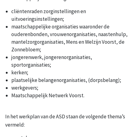
cliëntenraden zorginstellingen en
uitvoeringsinstellingen;
maatschappelijke organisaties waaronder de
ouderenbonden, vrouwenorganisaties, naastenhulp,
mantelzorgorganisaties, Mens en Welzijn Voorst, de
Zonnebloem;
jongerenwerk, jongerenorganisaties,
sportorganisaties;
kerken;
plaatselijke belangenorganisaties, (dorpsbelang);
werkgevers;
Maatschappelijk Netwerk Voorst.
In het werkplan van de ASD staan de volgende thema’s
vermeld: