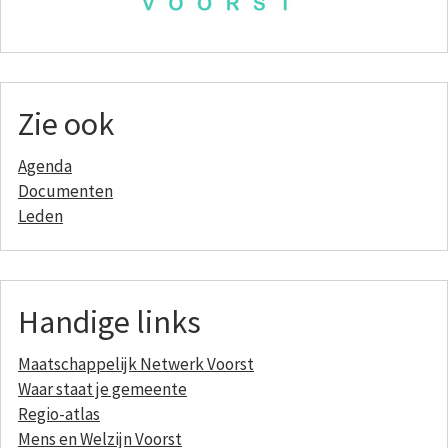
Zie ook
Agenda
Documenten
Leden
Handige links
Maatschappelijk Netwerk Voorst
Waar staat je gemeente
Regio-atlas
Mens en Welzijn Voorst