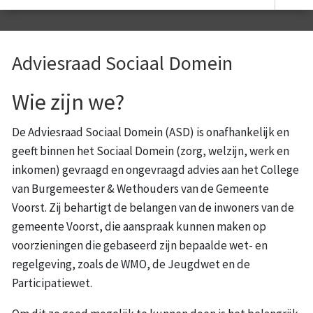
Adviesraad Sociaal Domein
Wie zijn we?
De Adviesraad Sociaal Domein (ASD) is onafhankelijk en
geeft binnen het Sociaal Domein (zorg, welzijn, werk en
inkomen) gevraagd en ongevraagd advies aan het College
van Burgemeester & Wethouders van de Gemeente
Voorst. Zij behartigt de belangen van de inwoners van de
gemeente Voorst, die aanspraak kunnen maken op
voorzieningen die gebaseerd zijn bepaalde wet- en
regelgeving, zoals de WMO, de Jeugdwet en de
Participatiewet.