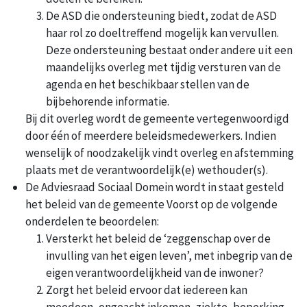
De ASD die ondersteuning biedt, zodat de ASD
haar rol zo doeltreffend mogelijk kan vervullen.
Deze ondersteuning bestaat onder andere uit een
maandelijks overleg met tijdig versturen van de
agenda en het beschikbaar stellen van de
bijbehorende informatie.
Bij dit overleg wordt de gemeente vertegenwoordigd
door één of meerdere beleidsmedewerkers. Indien
wenselijk of noodzakelijk vindt overleg en afstemming
plaats met de verantwoordelijk(e) wethouder(s).
De Adviesraad Sociaal Domein wordt in staat gesteld
het beleid van de gemeente Voorst op de volgende
onderdelen te beoordelen:
Versterkt het beleid de ‘zeggenschap over de
invulling van het eigen leven’, met inbegrip van de
eigen verantwoordelijkheid van de inwoner?
Zorgt het beleid ervoor dat iedereen kan