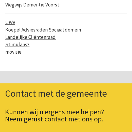
Wegwijs Dementie Voorst
UWV
Koepel Adviesraden Sociaal domein
Landelijke Cliëntenraad
Stimulansz
movisie
Contact met de gemeente
Kunnen wij u ergens mee helpen?
Neem gerust contact met ons op.