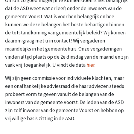
Om dit zo goed mogelijk te kunnen doen is het belangrijk
dat de ASD weet wat er leeft onder de inwoners van de
gemeente Voorst. Wat is voor hen belangrijk en hoe
kunnen we deze belangen het beste behartigen binnen
de totstandkoming van gemeentelijk beleid? Wij komen
daarom graag met u in contact! Wij vergaderen
maandelijks in het gemeentehuis. Onze vergaderingen
vinden altijd plaats op de 2e dinsdag van de maand en zijn
vaak vrij toegankelijk. U vindt de data
hier
.
Wij zijn geen commissie voor individuele klachten, maar
een onafhankelijke adviesraad die haar adviezen steeds
probeert vorm te geven vanuit de belangen van de
inwoners van de gemeente Voorst. De leden van de ASD
zijn zelf inwoner van de gemeente Voorst en hebben op
vrijwillige basis zitting in de ASD.