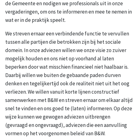
de Gemeente en nodigen we professionals uit in onze
vergaderingen, om ons te informeren en mee te nemen in
wat er in de praktijk speelt.
We streven ernaar een verbindende functie te vervullen
tussen alle partijen die betrokken zijn bij het sociale
domein. In onze adviezen willen we onze visie zo zuiver
mogelijk houden en ons niet op voorhand al laten
beperken door wat misschien financieel niet haalbaar is.
Daarbij willen we buiten de gebaande paden durven
denken en tegelijkertijd ook de realiteit niet uit het oog
verliezen. We willen vanuit korte lijnen constructief
samenwerken met B&W en streven ernaar om elkaar altijd
snel te vinden en ons goed te (laten) informeren. Op deze
wijze kunnen we gewogen adviezen uitbrengen
(gevraagd en ongevraagd), adviezen die een aanvulling
vormen op het voorgenomen beleid van B&W.