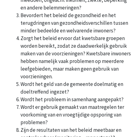
meedoen, ongeacht inkomen, ziekte, beperking
en andere belemmeringen?
Bevordert het beleid de gezondheid en het
terugdringen van gezondheidsverschillen tussen
minder bedeelde en welvarende inwoners?
Zorgt het beleid ervoor dat kwetsbare groepen
worden bereikt, zodat ze daadwerkelijk gebruik
maken van de voorzieningen? Kwetsbare inwoners
hebben namelijk vaak problemen op meerdere
leefgebieden, maar maken geen gebruik van
voorzieningen.
Wordt het geld van de gemeente doelmatig en
doeltreffend ingezet?
Wordt het probleem in samenhang aangepakt?
Wordt er gebruik gemaakt van maatregelen ter
voorkoming van en vroegtijdige opsporing van
problemen?
Zijn de resultaten van het beleid meetbaar en