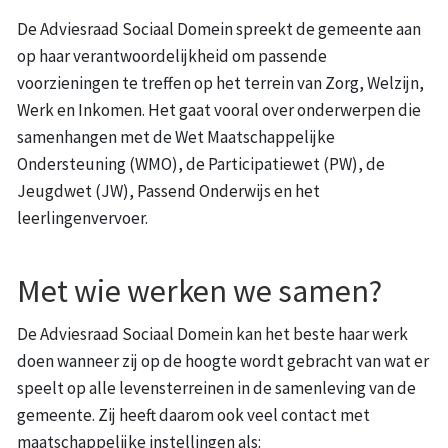
De Adviesraad Sociaal Domein spreekt de gemeente aan
op haar verantwoordelijkheid om passende
voorzieningen te treffen op het terrein van Zorg, Welzijn,
Werk en Inkomen. Het gaat vooral over onderwerpen die
samenhangen met de Wet Maatschappelijke
Ondersteuning (WMO), de Participatiewet (PW), de
Jeugdwet (JW), Passend Onderwijs en het
leerlingenvervoer.
Met wie werken we samen?
De Adviesraad Sociaal Domein kan het beste haar werk
doen wanneer zij op de hoogte wordt gebracht van wat er
speelt op alle levensterreinen in de samenleving van de
gemeente. Zij heeft daarom ook veel contact met
maatschappelijke instellingen als: