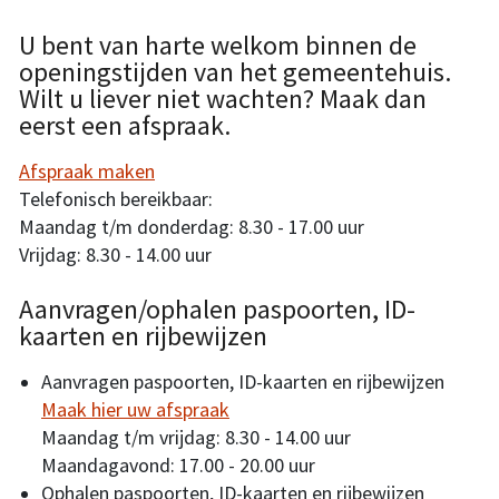
U bent van harte welkom binnen de
openingstijden van het gemeentehuis.
Wilt u liever niet wachten? Maak dan
eerst een afspraak.
Afspraak maken
Telefonisch bereikbaar:
Maandag t/m donderdag: 8.30 - 17.00 uur
Vrijdag: 8.30 - 14.00 uur
Aanvragen/ophalen paspoorten, ID-
kaarten en rijbewijzen
Aanvragen paspoorten, ID-kaarten en rijbewijzen
Maak hier uw afspraak
Maandag t/m vrijdag: 8.30 - 14.00 uur
Maandagavond: 17.00 - 20.00 uur
Ophalen paspoorten, ID-kaarten en rijbewijzen