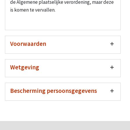
de Algemene plaatselijke verordening, maar deze
is komen te vervallen.
Voorwaarden
Wetgeving
Bescherming persoonsgegevens