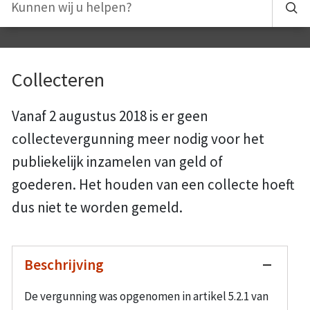
Collecteren
Vanaf 2 augustus 2018 is er geen
collectevergunning meer nodig voor het
publiekelijk inzamelen van geld of
goederen. Het houden van een collecte hoeft
dus niet te worden gemeld.
Beschrijving
De vergunning was opgenomen in artikel 5.2.1 van