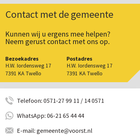
Contact met de gemeente
Kunnen wij u ergens mee helpen?
Neem gerust contact met ons op.
Bezoekadres
Postadres
H.W. Iordensweg 17
H.W. Iordensweg 17
7391 KA Twello
7391 KA Twello
Telefoon: 0571-27 99 11 / 14 0571
WhatsApp: 06-21 65 44 44
E-mail: gemeente@voorst.nl