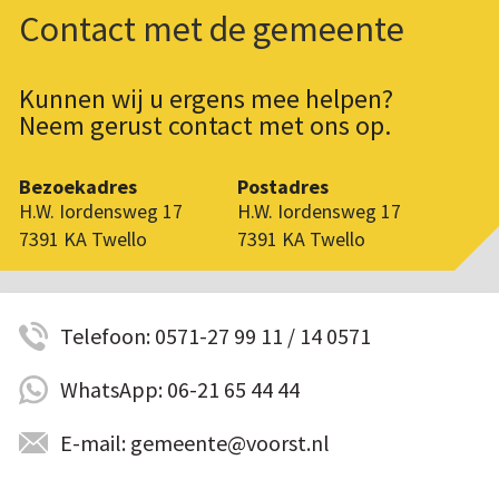
Contact met de gemeente
Kunnen wij u ergens mee helpen?
Neem gerust contact met ons op.
Bezoekadres
Postadres
H.W. Iordensweg 17
H.W. Iordensweg 17
7391 KA Twello
7391 KA Twello
Telefoon: 0571-27 99 11 / 14 0571
WhatsApp: 06-21 65 44 44
E-mail: gemeente@voorst.nl