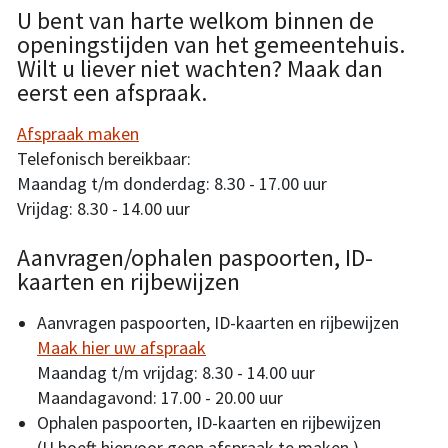
U bent van harte welkom binnen de
openingstijden van het gemeentehuis.
Wilt u liever niet wachten? Maak dan
eerst een afspraak.
Afspraak maken
Telefonisch bereikbaar:
Maandag t/m donderdag: 8.30 - 17.00 uur
Vrijdag: 8.30 - 14.00 uur
Aanvragen/ophalen paspoorten, ID-
kaarten en rijbewijzen
Aanvragen paspoorten, ID-kaarten en rijbewijzen
Maak hier uw afspraak
Maandag t/m vrijdag: 8.30 - 14.00 uur
Maandagavond: 17.00 - 20.00 uur
Ophalen paspoorten, ID-kaarten en rijbewijzen
(U hoeft hiervoor geen afspraak te maken.)