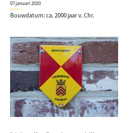
07 januari 2020
Bouwdatum: ca. 2000 jaar v. Chr.