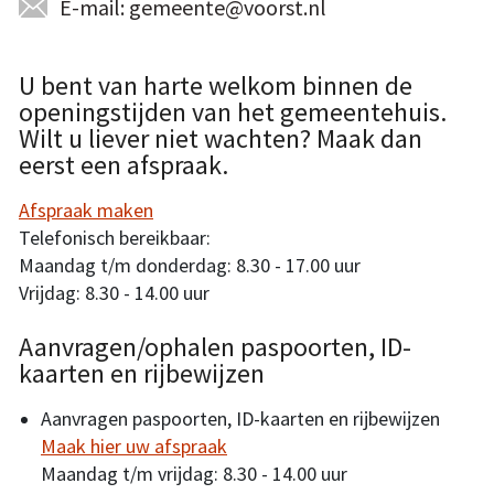
E-mail: gemeente@voorst.nl
U bent van harte welkom binnen de
openingstijden van het gemeentehuis.
Wilt u liever niet wachten? Maak dan
eerst een afspraak.
Afspraak maken
Telefonisch bereikbaar:
Maandag t/m donderdag: 8.30 - 17.00 uur
Vrijdag: 8.30 - 14.00 uur
Aanvragen/ophalen paspoorten, ID-
kaarten en rijbewijzen
Aanvragen paspoorten, ID-kaarten en rijbewijzen
Maak hier uw afspraak
Maandag t/m vrijdag: 8.30 - 14.00 uur