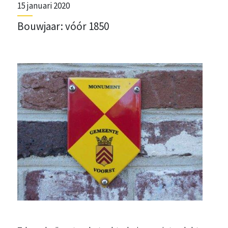
15 januari 2020
Bouwjaar: vóór 1850