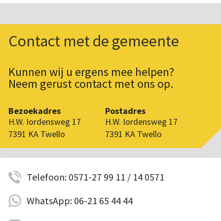
Contact met de gemeente
Kunnen wij u ergens mee helpen?
Neem gerust contact met ons op.
Bezoekadres
Postadres
H.W. Iordensweg 17
H.W. Iordensweg 17
7391 KA Twello
7391 KA Twello
Telefoon: 0571-27 99 11 / 14 0571
WhatsApp: 06-21 65 44 44