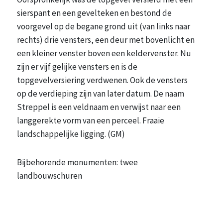
sierspant en een gevelteken en bestond de
voorgevel op de begane grond uit (van links naar
rechts) drie vensters, een deur met bovenlicht en
een kleiner venster boven een keldervenster. Nu
zijn er vijf gelijke vensters en is de
topgevelversiering verdwenen. Ook de vensters
op de verdieping zijn van later datum. De naam
Streppel is een veldnaam en verwijst naar een
langgerekte vorm van een perceel. Fraaie
landschappelijke ligging. (GM)
Bijbehorende monumenten: twee
landbouwschuren