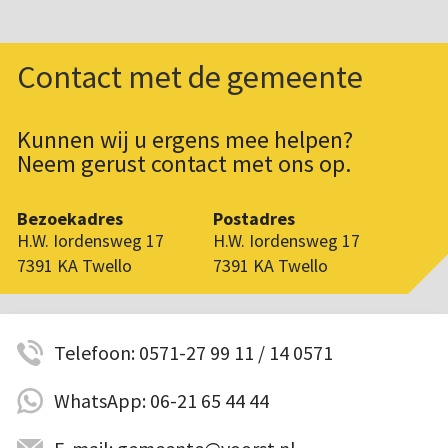
Contact met de gemeente
Kunnen wij u ergens mee helpen?
Neem gerust contact met ons op.
Bezoekadres
Postadres
H.W. Iordensweg 17
H.W. Iordensweg 17
7391 KA Twello
7391 KA Twello
Telefoon: 0571-27 99 11 / 14 0571
WhatsApp: 06-21 65 44 44