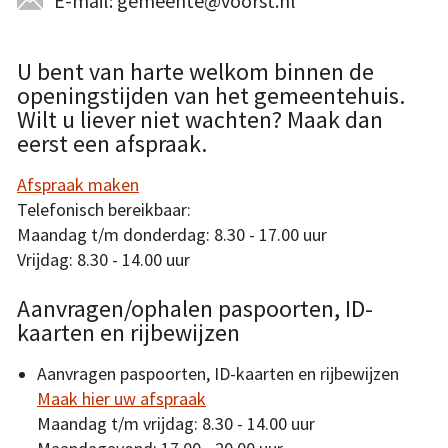
E-mail: gemeente@voorst.nl
U bent van harte welkom binnen de
openingstijden van het gemeentehuis.
Wilt u liever niet wachten? Maak dan
eerst een afspraak.
Afspraak maken
Telefonisch bereikbaar:
Maandag t/m donderdag: 8.30 - 17.00 uur
Vrijdag: 8.30 - 14.00 uur
Aanvragen/ophalen paspoorten, ID-
kaarten en rijbewijzen
Aanvragen paspoorten, ID-kaarten en rijbewijzen
Maak hier uw afspraak
Maandag t/m vrijdag: 8.30 - 14.00 uur