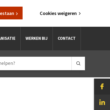
oestaan
Cookies weigeren
NISATIE
WERKEN BIJ
CONTACT