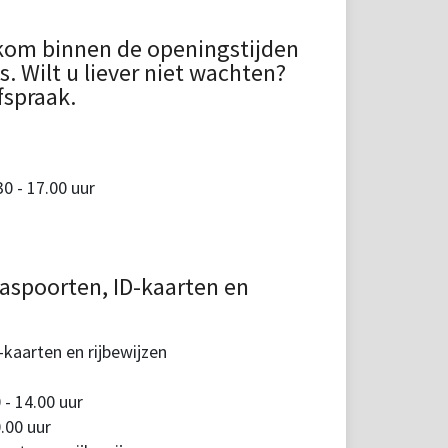
kom binnen de openingstijden
 Wilt u liever niet wachten?
fspraak.
 - 17.00 uur
aspoorten, ID-kaarten en
kaarten en rijbewijzen
 - 14.00 uur
.00 uur