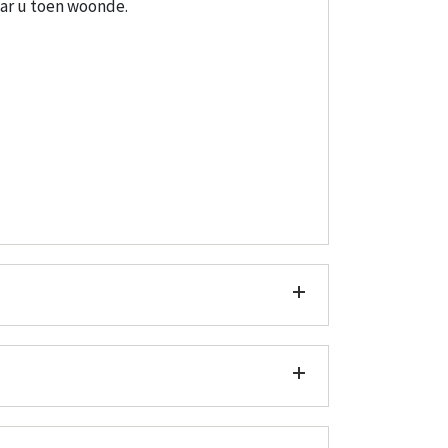
aar u toen woonde.