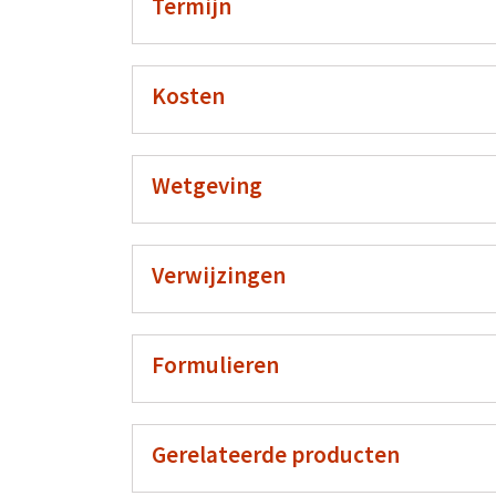
Termijn
Kosten
Wetgeving
Verwijzingen
Formulieren
Gerelateerde producten