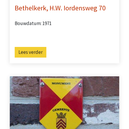
Bethelkerk, H.W. Iordensweg 70
Bouwdatum: 1971
Lees verder