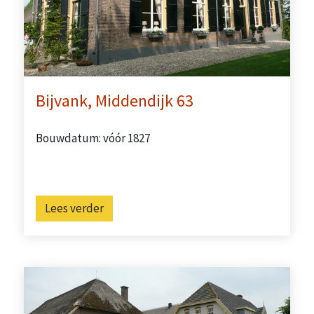
Bijvank, Middendijk 63
Bouwdatum: vóór 1827
Lees verder