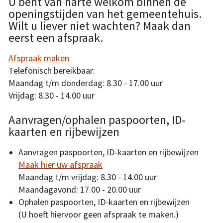
U bent van harte welkom binnen de
openingstijden van het gemeentehuis.
Wilt u liever niet wachten? Maak dan
eerst een afspraak.
Afspraak maken
Telefonisch bereikbaar:
Maandag t/m donderdag: 8.30 - 17.00 uur
Vrijdag: 8.30 - 14.00 uur
Aanvragen/ophalen paspoorten, ID-
kaarten en rijbewijzen
Aanvragen paspoorten, ID-kaarten en rijbewijzen
Maak hier uw afspraak
Maandag t/m vrijdag: 8.30 - 14.00 uur
Maandagavond: 17.00 - 20.00 uur
Ophalen paspoorten, ID-kaarten en rijbewijzen
(U hoeft hiervoor geen afspraak te maken.)