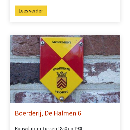
Lees verder
Boerderij, De Halmen 6
Bouwdatum: tussen 1850 en 1900