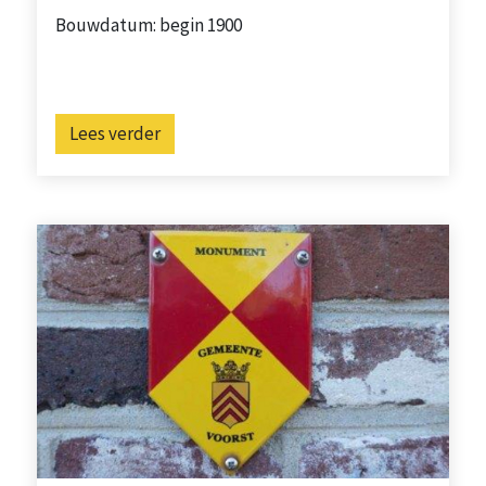
Bouwdatum: begin 1900
Lees verder