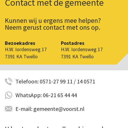
Contact met de gemeente
Kunnen wij u ergens mee helpen?
Neem gerust contact met ons op.
Bezoekadres
Postadres
H.W. Iordensweg 17
H.W. Iordensweg 17
7391 KA Twello
7391 KA Twello
Telefoon: 0571-27 99 11 / 14 0571
WhatsApp: 06-21 65 44 44
E-mail: gemeente@voorst.nl