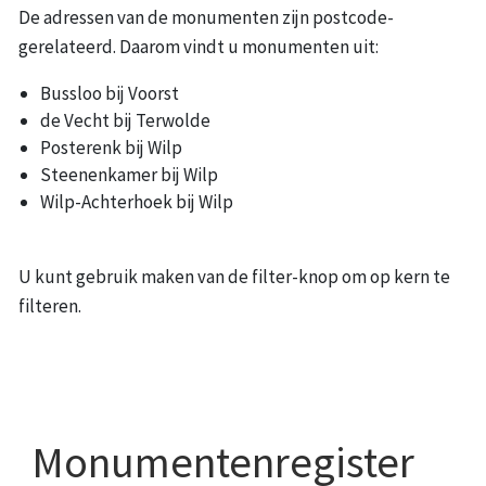
De adressen van de monumenten zijn postcode-
gerelateerd. Daarom vindt u monumenten uit:
Bussloo bij Voorst
de Vecht bij Terwolde
Posterenk bij Wilp
Steenenkamer bij Wilp
Wilp-Achterhoek bij Wilp
U kunt gebruik maken van de filter-knop om op kern te
filteren.
Monumentenregister