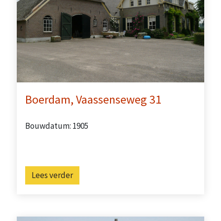
Boerdam, Vaassenseweg 31
Bouwdatum: 1905
Lees verder