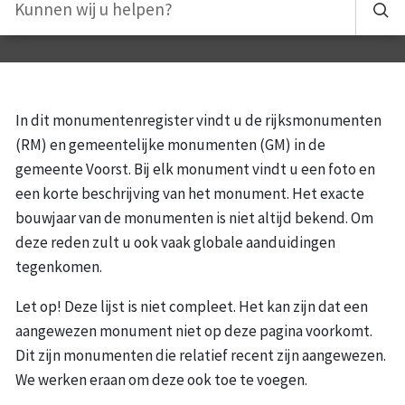
In dit monumentenregister vindt u de rijksmonumenten
(RM) en gemeentelijke monumenten (GM) in de
gemeente Voorst. Bij elk monument vindt u een foto en
een korte beschrijving van het monument. Het exacte
bouwjaar van de monumenten is niet altijd bekend. Om
deze reden zult u ook vaak globale aanduidingen
tegenkomen.
Let op! Deze lijst is niet compleet. Het kan zijn dat een
aangewezen monument niet op deze pagina voorkomt.
Dit zijn monumenten die relatief recent zijn aangewezen.
We werken eraan om deze ook toe te voegen.