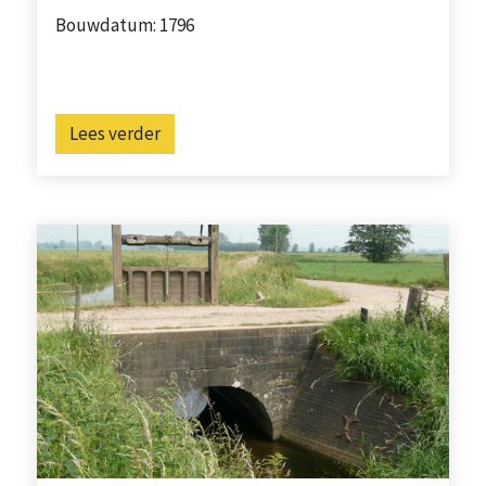
Bouwdatum: 1796
Lees verder