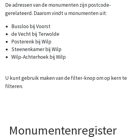
De adressen van de monumenten zijn postcode-
gerelateerd. Daarom vindt u monumenten uit:
Bussloo bij Voorst
de Vecht bij Terwolde
Posterenk bij Wilp
Steenenkamer bij Wilp
Wilp-Achterhoek bij Wilp
U kunt gebruik maken van de filter-knop om op kern te
filteren.
Monumentenregister