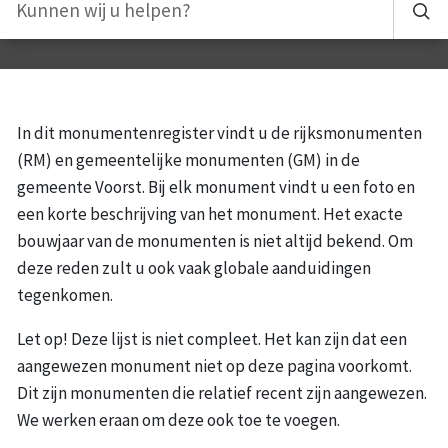
In dit monumentenregister vindt u de rijksmonumenten
(RM) en gemeentelijke monumenten (GM) in de
gemeente Voorst. Bij elk monument vindt u een foto en
een korte beschrijving van het monument. Het exacte
bouwjaar van de monumenten is niet altijd bekend. Om
deze reden zult u ook vaak globale aanduidingen
tegenkomen.
Let op! Deze lijst is niet compleet. Het kan zijn dat een
aangewezen monument niet op deze pagina voorkomt.
Dit zijn monumenten die relatief recent zijn aangewezen.
We werken eraan om deze ook toe te voegen.