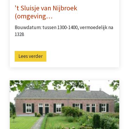
't Sluisje van Nijbroek
(omgeving…
Bouwdatum: tussen 1300-1400, vermoedelijk na
1328
Lees verder