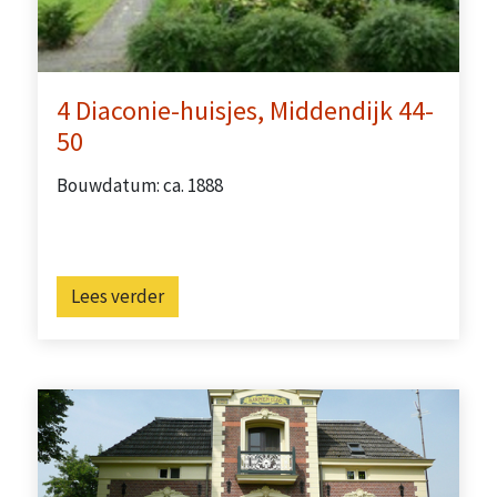
4 Diaconie-huisjes, Middendijk 44-
50
Bouwdatum: ca. 1888
Lees verder