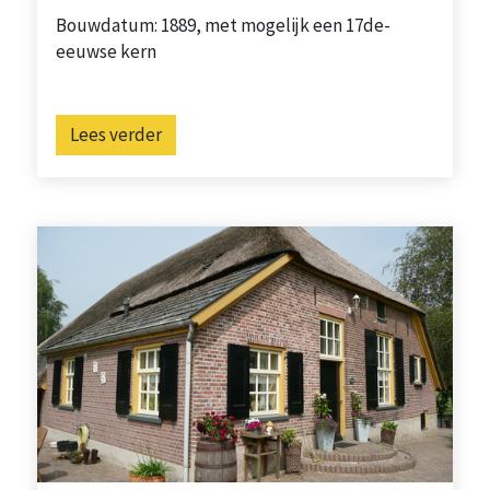
Bouwdatum: 1889, met mogelijk een 17de-
eeuwse kern
Lees verder