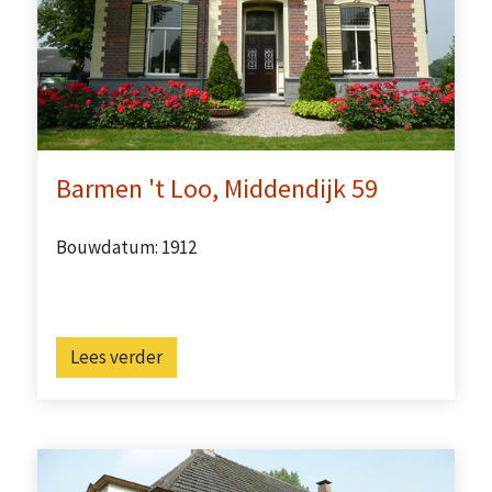
Barmen 't Loo, Middendijk 59
Bouwdatum: 1912
Lees verder