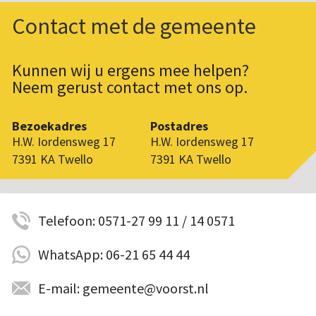
Contact met de gemeente
Kunnen wij u ergens mee helpen?
Neem gerust contact met ons op.
Bezoekadres
Postadres
H.W. Iordensweg 17
H.W. Iordensweg 17
7391 KA Twello
7391 KA Twello
Telefoon: 0571-27 99 11 / 14 0571
WhatsApp: 06-21 65 44 44
E-mail: gemeente@voorst.nl