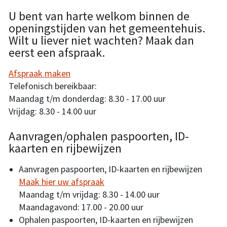
U bent van harte welkom binnen de
openingstijden van het gemeentehuis.
Wilt u liever niet wachten? Maak dan
eerst een afspraak.
Afspraak maken
Telefonisch bereikbaar:
Maandag t/m donderdag: 8.30 - 17.00 uur
Vrijdag: 8.30 - 14.00 uur
Aanvragen/ophalen paspoorten, ID-
kaarten en rijbewijzen
Aanvragen paspoorten, ID-kaarten en rijbewijzen
Maak hier uw afspraak
Maandag t/m vrijdag: 8.30 - 14.00 uur
Maandagavond: 17.00 - 20.00 uur
Ophalen paspoorten, ID-kaarten en rijbewijzen