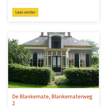
Lees verder
De Blankemate, Blankematerweg
2