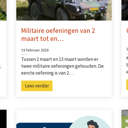
Militaire oefeningen van 2
maart tot en…
19 februari 2026
Tussen 2 maart en 13 maart worden er
.
twee militaire oefeningen gehouden. De
eerste oefening is van 2…
Lees verder