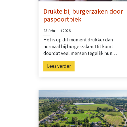
Drukte bij burgerzaken door
paspoortpiek
23 februari 2026
Het is op dit moment drukker dan
normaal bij burgerzaken. Dit komt
doordat veel mensen tegelijk hun…
Lees verder