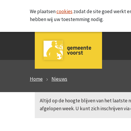
We plaatsen
cookies
zodat de site goed werkt en
hebben wij uw toestemming nodig.
Home
Nieuws
Altijd op de hoogte blijven van het laatst
afgelopen week. U kunt zich inschrijven via