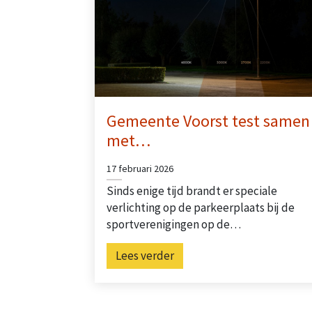
Gemeente Voorst test samen
met…
17 februari 2026
Sinds enige tijd brandt er speciale
verlichting op de parkeerplaats bij de
sportverenigingen op de…
Lees verder