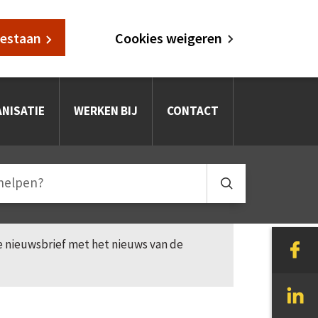
oestaan
Cookies weigeren
NISATIE
WERKEN BIJ
CONTACT
le nieuwsbrief met het nieuws van de