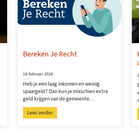
Bereken Je Recht
16 februari 2026
Heb je een laag inkomen en weinig
spaargeld? Dan kun je misschien extra
geld krijgen van de gemeente…
Lees verder