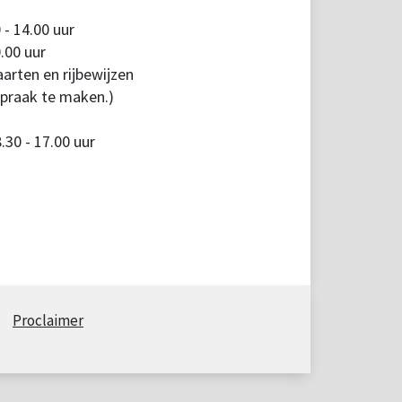
 - 14.00 uur
.00 uur
arten en rijbewijzen
spraak te maken.)
30 - 17.00 uur
Proclaimer