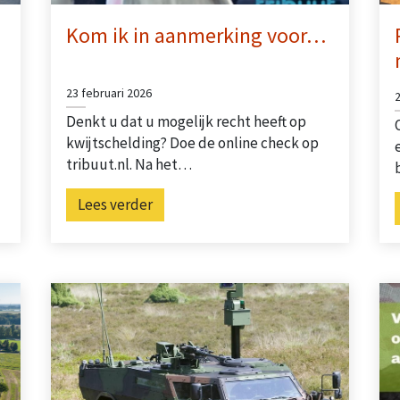
Kom ik in aanmerking voor…
23 februari 2026
Denkt u dat u mogelijk recht heeft op
kwijtschelding? Doe de online check op
tribuut.nl. Na het…
Lees verder