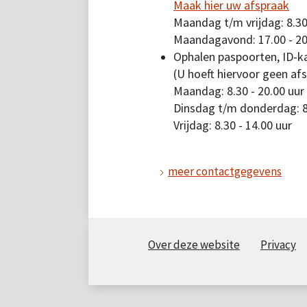
Maak hier uw afspraak
Maandag t/m vrijdag: 8.30
Maandagavond: 17.00 - 20
Ophalen paspoorten, ID-ka
(U hoeft hiervoor geen af
Maandag: 8.30 - 20.00 uur
Dinsdag t/m donderdag: 8.
Vrijdag: 8.30 - 14.00 uur
meer contactgegevens
Over deze website
Privacy