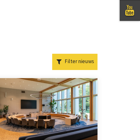
Filter nieuws