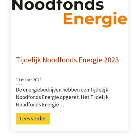
Tijdelijk Noodfonds Energie 2023
13 maart 2023
De energiebedrijven hebben een Tijdelijk
Noodfonds Energie opgezet. Het Tijdelijk
Noodfonds Energie…
Lees verder