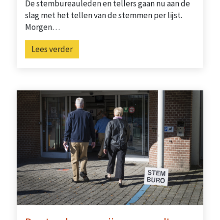
De stembureauleden en tellers gaan nu aan de
slag met het tellen van de stemmen per lijst.
Morgen…
Lees verder