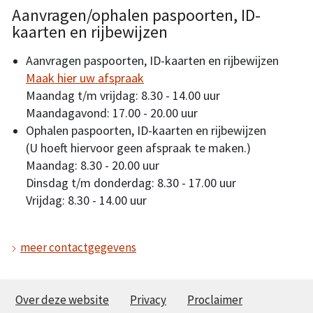
Aanvragen/ophalen paspoorten, ID-
kaarten en rijbewijzen
Aanvragen paspoorten, ID-kaarten en rijbewijzen
Maak hier uw afspraak
Maandag t/m vrijdag: 8.30 - 14.00 uur
Maandagavond: 17.00 - 20.00 uur
Ophalen paspoorten, ID-kaarten en rijbewijzen
(U hoeft hiervoor geen afspraak te maken.)
Maandag: 8.30 - 20.00 uur
Dinsdag t/m donderdag: 8.30 - 17.00 uur
Vrijdag: 8.30 - 14.00 uur
meer contactgegevens
Over deze website
Privacy
Proclaimer