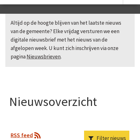
Altijd op de hoogte blijven van het laatste nieuws
van de gemeente? Elke vrijdag versturen we een
digitale nieuwsbrief met het nieuws van de
afgelopen week. U kunt zich inschrijven via onze
pagina
Nieuwsbrieven
.
Nieuwsoverzicht
RSS feed
Filter nieuws