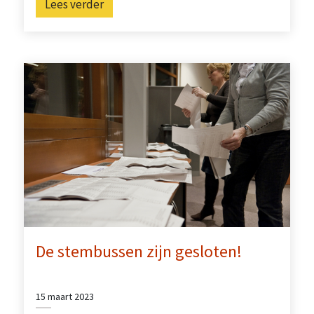
Lees verder
De stembussen zijn gesloten!
15 maart 2023