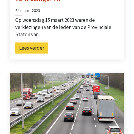
24 maart 2023
Op woensdag 15 maart 2023 waren de
verkiezingen van de leden van de Provinciale
Staten van…
Lees verder