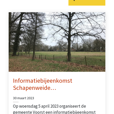
Informatiebijeenkomst
Schapenweide…
30 maart 2023
Op woensdag 5 april 2023 organiseert de
gemeente Voorst een informatiebijeenkomst