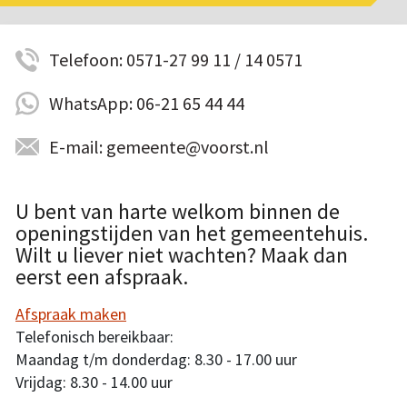
Telefoon: 0571-27 99 11 / 14 0571
WhatsApp: 06-21 65 44 44
E-mail: gemeente@voorst.nl
U bent van harte welkom binnen de
openingstijden van het gemeentehuis.
Wilt u liever niet wachten? Maak dan
eerst een afspraak.
Afspraak maken
Telefonisch bereikbaar:
Maandag t/m donderdag: 8.30 - 17.00 uur
Vrijdag: 8.30 - 14.00 uur