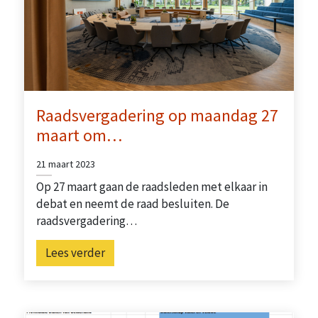
Raadsvergadering op maandag 27
maart om…
21 maart 2023
Op 27 maart gaan de raadsleden met elkaar in
debat en neemt de raad besluiten. De
raadsvergadering…
Lees verder