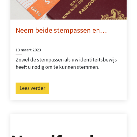
Neem beide stempassen en…
13 maart 2023
Zowel de stempassen als uw identiteitsbewijs
heeft u nodig om te kunnen stemmen.
Lees verder