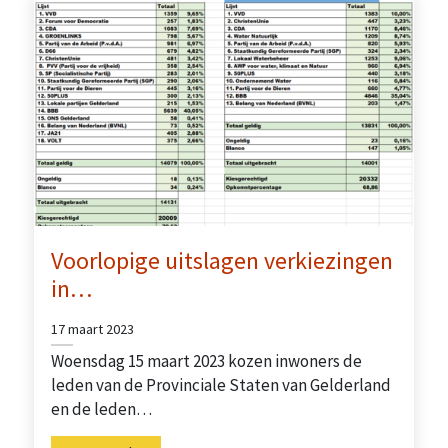
Voorlopige uitslagen verkiezingen
in…
17 maart 2023
Woensdag 15 maart 2023 kozen inwoners de
leden van de Provinciale Staten van Gelderland
en de leden…