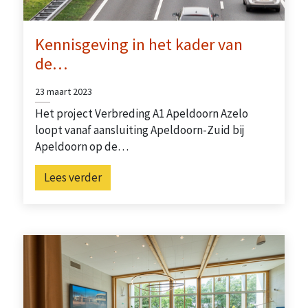
Kennisgeving in het kader van
de…
23 maart 2023
Het project Verbreding A1 Apeldoorn Azelo
loopt vanaf aansluiting Apeldoorn-Zuid bij
Apeldoorn op de…
Lees verder