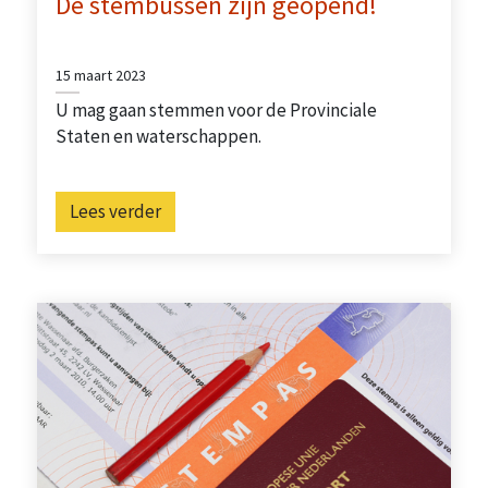
De stembussen zijn geopend!
15 maart 2023
U mag gaan stemmen voor de Provinciale
Staten en waterschappen.
Lees verder