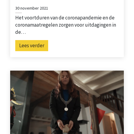
30 november 2021
Het voortduren van de coronapandemie en de
coronamaatregelen zorgen voor uitdagingen in
de…
Lees verder