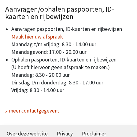
Aanvragen/ophalen paspoorten, ID-
kaarten en rijbewijzen
Aanvragen paspoorten, ID-kaarten en rijbewijzen
Maak hier uw afspraak
Maandag t/m vrijdag: 8.30 - 14.00 uur
Maandagavond: 17.00 - 20.00 uur
Ophalen paspoorten, ID-kaarten en rijbewijzen
(U hoeft hiervoor geen afspraak te maken.)
Maandag: 8.30 - 20.00 uur
Dinsdag t/m donderdag: 8.30 - 17.00 uur
Vrijdag: 8.30 - 14.00 uur
meer contactgegevens
Over deze website
Privacy
Proclaimer