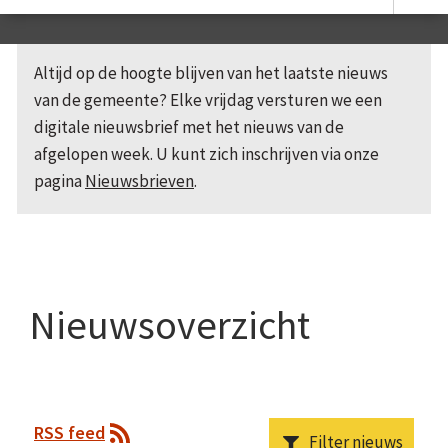
Altijd op de hoogte blijven van het laatste nieuws
van de gemeente? Elke vrijdag versturen we een
digitale nieuwsbrief met het nieuws van de
afgelopen week. U kunt zich inschrijven via onze
pagina
Nieuwsbrieven
.
Nieuwsoverzicht
RSS feed
Filter nieuws