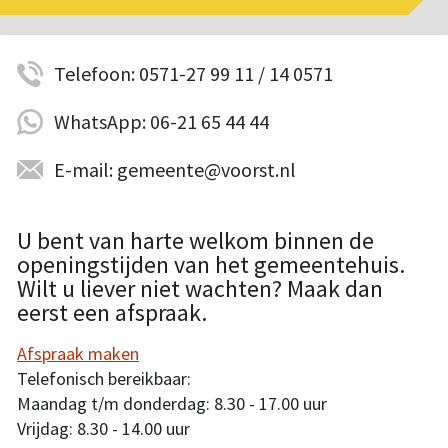
Telefoon: 0571-27 99 11 / 14 0571
WhatsApp: 06-21 65 44 44
E-mail: gemeente@voorst.nl
U bent van harte welkom binnen de
openingstijden van het gemeentehuis.
Wilt u liever niet wachten? Maak dan
eerst een afspraak.
Afspraak maken
Telefonisch bereikbaar:
Maandag t/m donderdag: 8.30 - 17.00 uur
Vrijdag: 8.30 - 14.00 uur