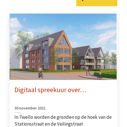
Digitaal spreekuur over…
30 november 2021
In Twello worden de gronden op de hoek van de
Stationsstraat en de Veilingstraat