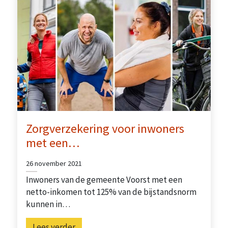
Zorgverzekering voor inwoners
met een…
26 november 2021
Inwoners van de gemeente Voorst met een
netto-inkomen tot 125% van de bijstandsnorm
kunnen in…
Lees verder