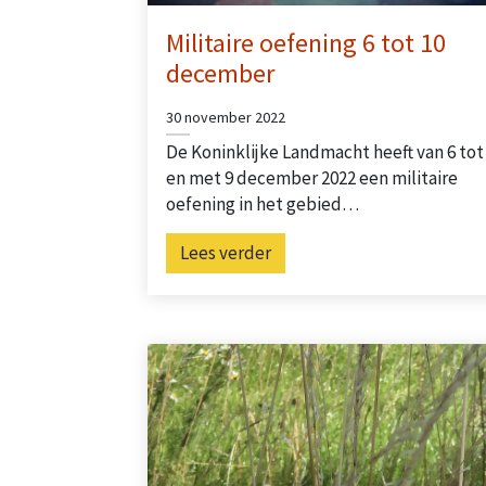
Militaire oefening 6 tot 10
december
30 november 2022
De Koninklijke Landmacht heeft van 6 tot
en met 9 december 2022 een militaire
oefening in het gebied…
Lees verder