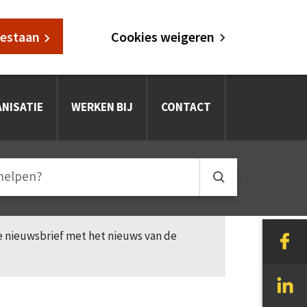
oestaan
Cookies weigeren
NISATIE
WERKEN BIJ
CONTACT
le nieuwsbrief met het nieuws van de