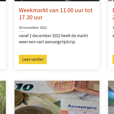
Weekmarkt van 11.00 uur tot
17.30 uur
30 november 2022
vanaf 1 december 2022 heeft de markt
weer een vast aanvangstijdstip.
Lees verder