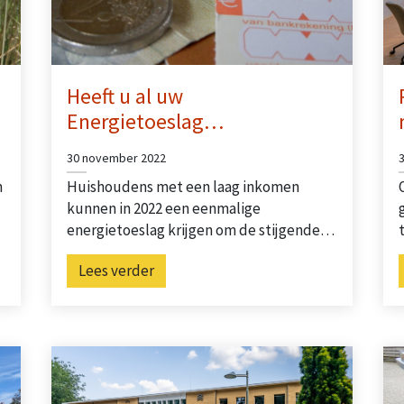
Heeft u al uw
Energietoeslag…
30 november 2022
n
Huishoudens met een laag inkomen
kunnen in 2022 een eenmalige
energietoeslag krijgen om de stijgende…
Lees verder