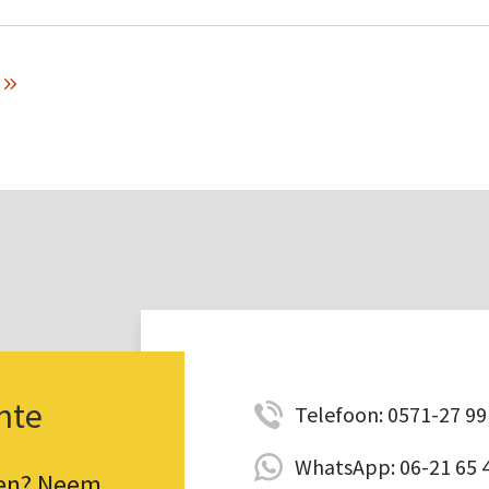
nte
Telefoon: 0571-27 99 
WhatsApp: 06-21 65 
pen? Neem