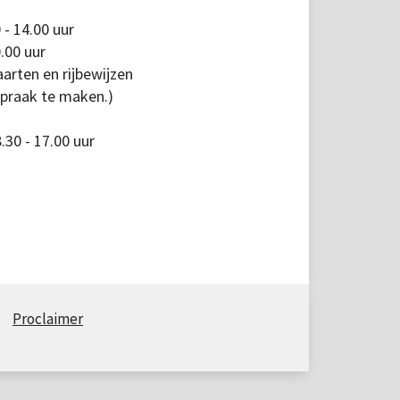
 - 14.00 uur
.00 uur
arten en rijbewijzen
spraak te maken.)
30 - 17.00 uur
Proclaimer