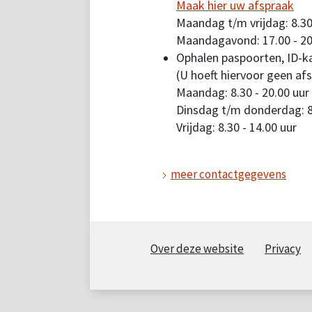
Maak hier uw afspraak
Maandag t/m vrijdag: 8.30
Maandagavond: 17.00 - 20
Ophalen paspoorten, ID-ka
(U hoeft hiervoor geen af
Maandag: 8.30 - 20.00 uur
Dinsdag t/m donderdag: 8.
Vrijdag: 8.30 - 14.00 uur
meer contactgegevens
Over deze website
Privacy