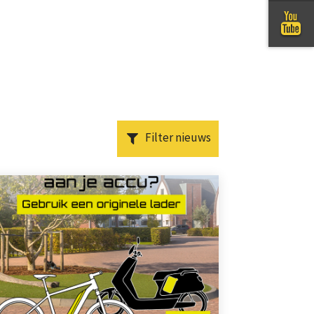
Filter nieuws