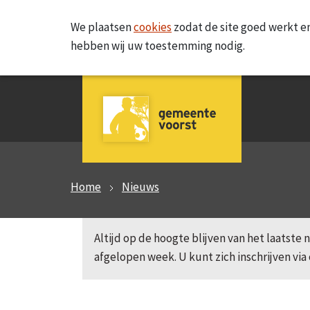
We plaatsen
cookies
zodat de site goed werkt en
hebben wij uw toestemming nodig.
Home
Nieuws
Altijd op de hoogte blijven van het laatst
afgelopen week. U kunt zich inschrijven via