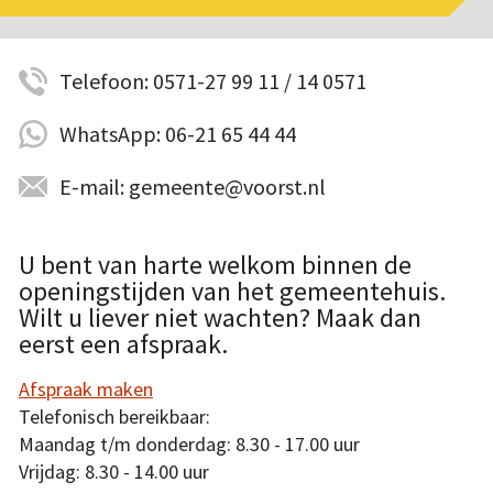
Telefoon: 0571-27 99 11 / 14 0571
WhatsApp: 06-21 65 44 44
E-mail: gemeente@voorst.nl
U bent van harte welkom binnen de
openingstijden van het gemeentehuis.
Wilt u liever niet wachten? Maak dan
eerst een afspraak.
Afspraak maken
Telefonisch bereikbaar:
Maandag t/m donderdag: 8.30 - 17.00 uur
Vrijdag: 8.30 - 14.00 uur