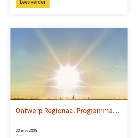
Lees verder
Ontwerp Regionaal Programma…
22 mei 2025