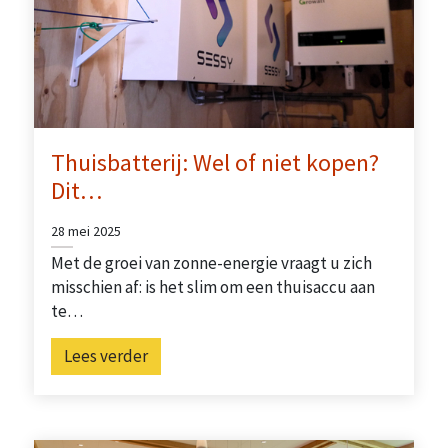
Thuisbatterij: Wel of niet kopen?
Dit…
28 mei 2025
Met de groei van zonne-energie vraagt u zich
misschien af: is het slim om een thuisaccu aan
te…
Lees verder