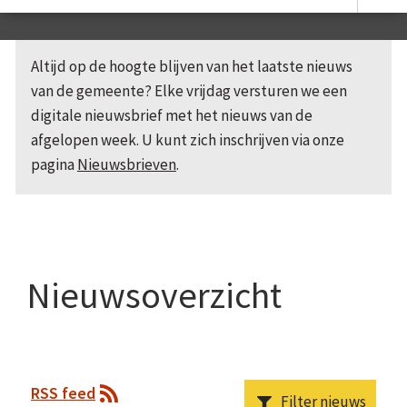
Altijd op de hoogte blijven van het laatste nieuws
van de gemeente? Elke vrijdag versturen we een
digitale nieuwsbrief met het nieuws van de
afgelopen week. U kunt zich inschrijven via onze
pagina
Nieuwsbrieven
.
Nieuwsoverzicht
RSS feed
Filter nieuws