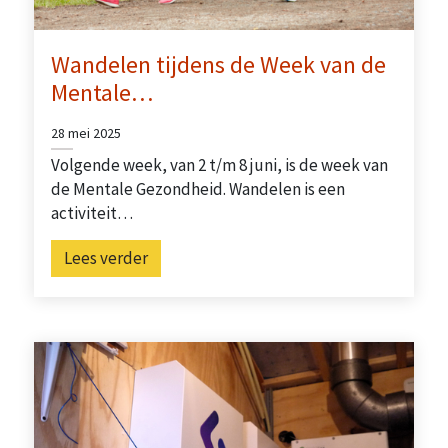
Wandelen tijdens de Week van de
Mentale…
28 mei 2025
Volgende week, van 2 t/m 8 juni, is de week van
de Mentale Gezondheid. Wandelen is een
activiteit…
Lees verder