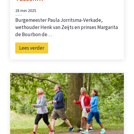
28 mei 2025
Burgemeester Paula Jorritsma-Verkade,
wethouder Henk van Zeijts en prinses Margarita
de Bourbon de…
Lees verder