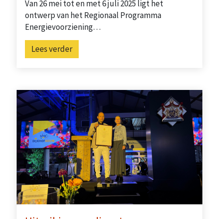
Van 26 mei tot en met 6 juli 2025 ligt het
ontwerp van het Regionaal Programma
Energievoorziening…
Lees verder