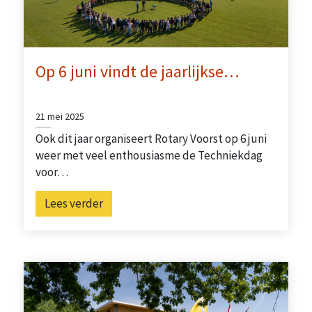
Op 6 juni vindt de jaarlijkse…
21 mei 2025
Ook dit jaar organiseert Rotary Voorst op 6 juni
weer met veel enthousiasme de Techniekdag
voor…
Lees verder