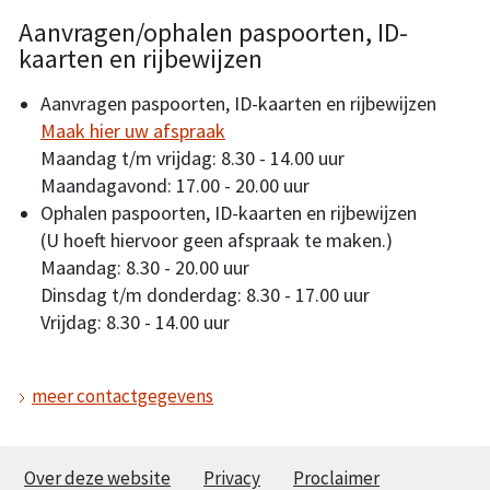
Aanvragen/ophalen paspoorten, ID-
kaarten en rijbewijzen
Aanvragen paspoorten, ID-kaarten en rijbewijzen
Maak hier uw afspraak
Maandag t/m vrijdag: 8.30 - 14.00 uur
Maandagavond: 17.00 - 20.00 uur
Ophalen paspoorten, ID-kaarten en rijbewijzen
(U hoeft hiervoor geen afspraak te maken.)
Maandag: 8.30 - 20.00 uur
Dinsdag t/m donderdag: 8.30 - 17.00 uur
Vrijdag: 8.30 - 14.00 uur
meer contactgegevens
Over deze website
Privacy
Proclaimer