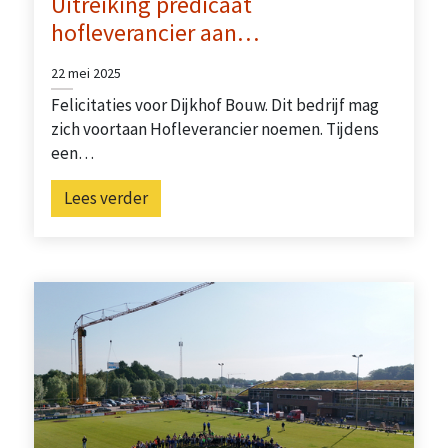
Uitreiking predicaat
hofleverancier aan…
22 mei 2025
Felicitaties voor Dijkhof Bouw. Dit bedrijf mag
zich voortaan Hofleverancier noemen. Tijdens
een…
Lees verder