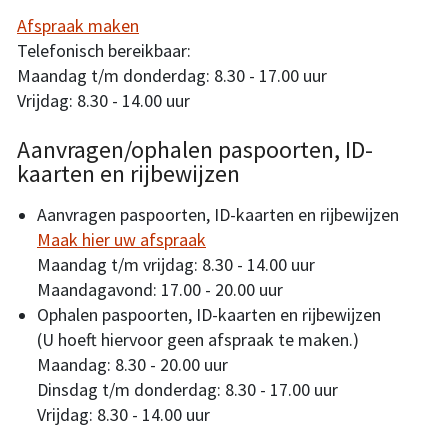
Afspraak maken
Telefonisch bereikbaar:
Maandag t/m donderdag: 8.30 - 17.00 uur
Vrijdag: 8.30 - 14.00 uur
Aanvragen/ophalen paspoorten, ID-
kaarten en rijbewijzen
Aanvragen paspoorten, ID-kaarten en rijbewijzen
Maak hier uw afspraak
Maandag t/m vrijdag: 8.30 - 14.00 uur
Maandagavond: 17.00 - 20.00 uur
Ophalen paspoorten, ID-kaarten en rijbewijzen
(U hoeft hiervoor geen afspraak te maken.)
Maandag: 8.30 - 20.00 uur
Dinsdag t/m donderdag: 8.30 - 17.00 uur
Vrijdag: 8.30 - 14.00 uur