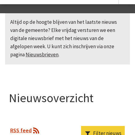
Altijd op de hoogte blijven van het laatste nieuws
van de gemeente? Elke vrijdag versturen we een
digitale nieuwsbrief met het nieuws van de
afgelopen week. U kunt zich inschrijven via onze
pagina
Nieuwsbrieven
.
Nieuwsoverzicht
RSS feed
Filter nieuws