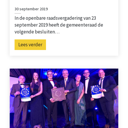
30 september 2019
In de openbare raadsvergadering van 23
september 2019 heeft de gemeenteraad de
volgende besluiten…
Lees verder