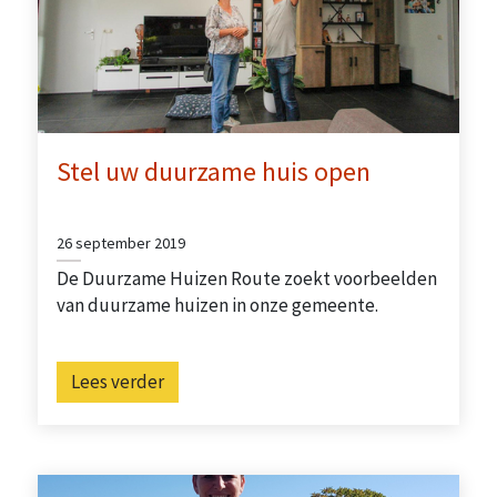
Stel uw duurzame huis open
26 september 2019
De Duurzame Huizen Route zoekt voorbeelden
van duurzame huizen in onze gemeente.
Lees verder