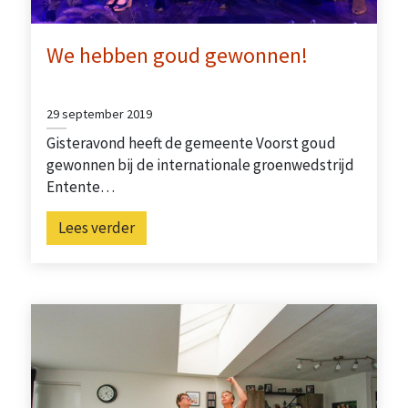
We hebben goud gewonnen!
29 september 2019
Gisteravond heeft de gemeente Voorst goud
gewonnen bij de internationale groenwedstrijd
Entente…
Lees verder