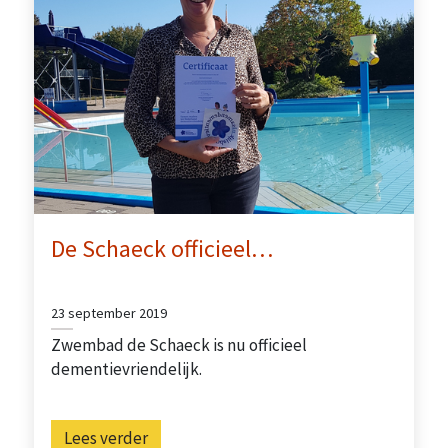
De Schaeck officieel…
23 september 2019
Zwembad de Schaeck is nu officieel
dementievriendelijk.
Lees verder