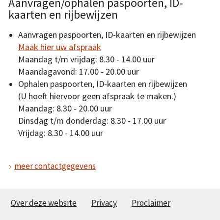
Aanvragen/ophalen paspoorten, ID-
kaarten en rijbewijzen
Aanvragen paspoorten, ID-kaarten en rijbewijzen
Maak hier uw afspraak
Maandag t/m vrijdag: 8.30 - 14.00 uur
Maandagavond: 17.00 - 20.00 uur
Ophalen paspoorten, ID-kaarten en rijbewijzen
(U hoeft hiervoor geen afspraak te maken.)
Maandag: 8.30 - 20.00 uur
Dinsdag t/m donderdag: 8.30 - 17.00 uur
Vrijdag: 8.30 - 14.00 uur
meer contactgegevens
Over deze website
Privacy
Proclaimer