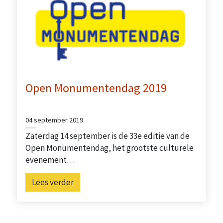
Open Monumentendag 2019
04 september 2019
Zaterdag 14 september is de 33e editie van de
Open Monumentendag, het grootste culturele
evenement…
Lees verder