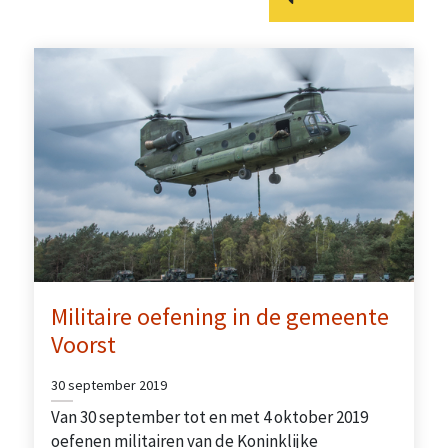
Militaire oefening in de gemeente
Voorst
30 september 2019
Van 30 september tot en met 4 oktober 2019
oefenen militairen van de Koninklijke