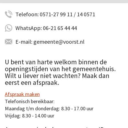
Telefoon: 0571-27 99 11 / 14 0571
WhatsApp: 06-21 65 44 44
E-mail: gemeente@voorst.nl
U bent van harte welkom binnen de
openingstijden van het gemeentehuis.
Wilt u liever niet wachten? Maak dan
eerst een afspraak.
Afspraak maken
Telefonisch bereikbaar:
Maandag t/m donderdag: 8.30 - 17.00 uur
Vrijdag: 8.30 - 14.00 uur