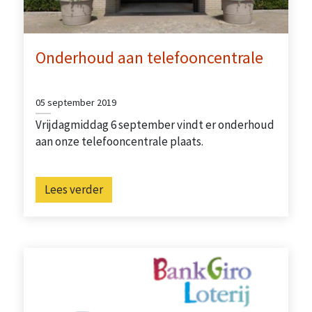
Onderhoud aan telefooncentrale
05 september 2019
Vrijdagmiddag 6 september vindt er onderhoud
aan onze telefooncentrale plaats.
Lees verder