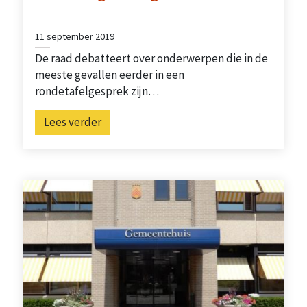
11 september 2019
De raad debatteert over onderwerpen die in de
meeste gevallen eerder in een
rondetafelgesprek zijn…
Lees verder