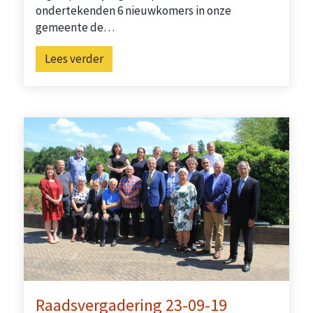
ondertekenden 6 nieuwkomers in onze
gemeente de…
Lees verder
Raadsvergadering 23-09-19