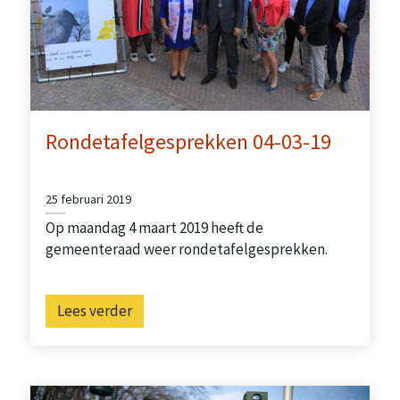
Rondetafelgesprekken 04-03-19
25 februari 2019
Op maandag 4 maart 2019 heeft de
gemeenteraad weer rondetafelgesprekken.
Lees verder