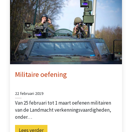
Militaire oefening
22 februari 2019
Van 25 februari tot 1 maart oefenen militairen
van de Landmacht verkenningsvaardigheden,
onder…
Lees verder