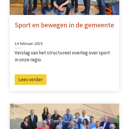
Sport en bewegen in de gemeente
14 februari 2019
Verslag van het structureel overleg over sport
in onze regio.
Lees verder