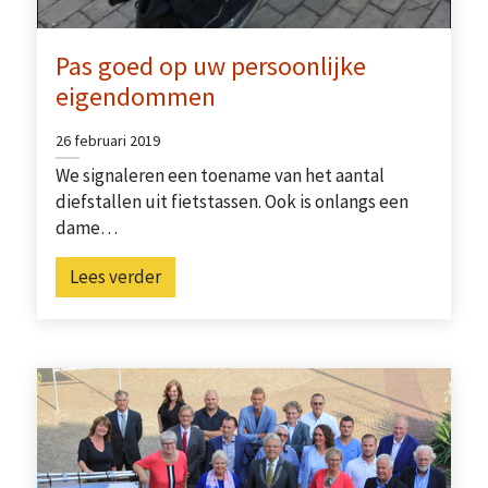
Pas goed op uw persoonlijke
eigendommen
26 februari 2019
We signaleren een toename van het aantal
diefstallen uit fietstassen. Ook is onlangs een
dame…
Lees verder