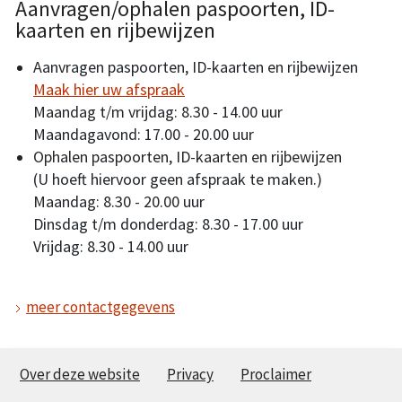
Aanvragen/ophalen paspoorten, ID-
kaarten en rijbewijzen
Aanvragen paspoorten, ID-kaarten en rijbewijzen
Maak hier uw afspraak
Maandag t/m vrijdag: 8.30 - 14.00 uur
Maandagavond: 17.00 - 20.00 uur
Ophalen paspoorten, ID-kaarten en rijbewijzen
(U hoeft hiervoor geen afspraak te maken.)
Maandag: 8.30 - 20.00 uur
Dinsdag t/m donderdag: 8.30 - 17.00 uur
Vrijdag: 8.30 - 14.00 uur
meer contactgegevens
Over deze website
Privacy
Proclaimer