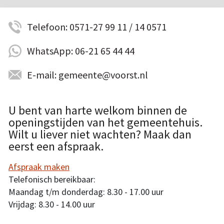
Telefoon: 0571-27 99 11 / 14 0571
WhatsApp: 06-21 65 44 44
E-mail: gemeente@voorst.nl
U bent van harte welkom binnen de
openingstijden van het gemeentehuis.
Wilt u liever niet wachten? Maak dan
eerst een afspraak.
Afspraak maken
Telefonisch bereikbaar:
Maandag t/m donderdag: 8.30 - 17.00 uur
Vrijdag: 8.30 - 14.00 uur