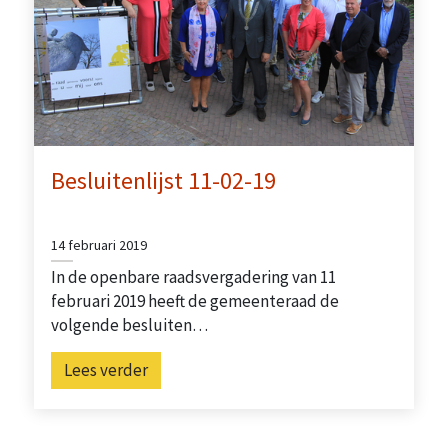
Besluitenlijst 11-02-19
14 februari 2019
In de openbare raadsvergadering van 11
februari 2019 heeft de gemeenteraad de
volgende besluiten…
Lees verder