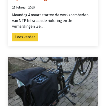
27 februari 2019
Maandag 4 maart starten de werkzaamheden
van NTP Infra aan de riolering en de
verhardingen. Ze…
Lees verder