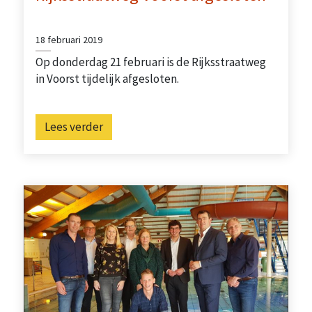
18 februari 2019
Op donderdag 21 februari is de Rijksstraatweg
in Voorst tijdelijk afgesloten.
Lees verder