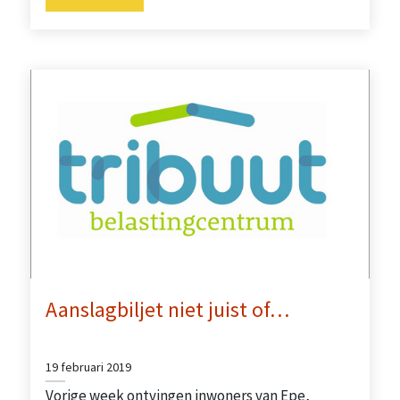
Aanslagbiljet niet juist of…
19 februari 2019
Vorige week ontvingen inwoners van Epe,