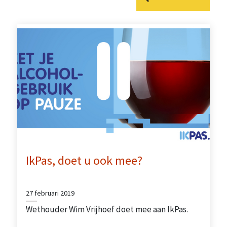
IkPas, doet u ook mee?
27 februari 2019
Wethouder Wim Vrijhoef doet mee aan IkPas.