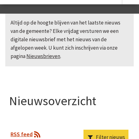
Altijd op de hoogte blijven van het laatste nieuws
van de gemeente? Elke vrijdag versturen we een
digitale nieuwsbrief met het nieuws van de
afgelopen week. U kunt zich inschrijven via onze
pagina
Nieuwsbrieven
.
Nieuwsoverzicht
RSS feed
Filter nieuws