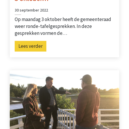
30 september 2022
Op maandag 3 oktober heeft de gemeenteraad
weer ronde-tafelgesprekken. In deze
gesprekken vormen de…
Lees verder