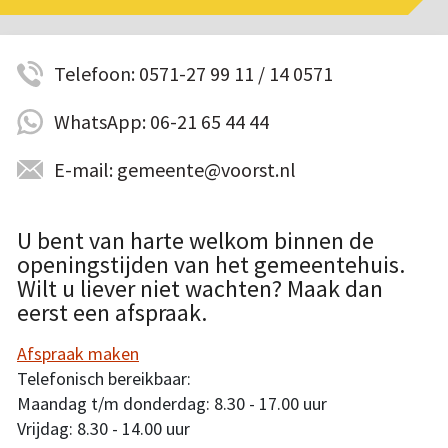
Telefoon: 0571-27 99 11 / 14 0571
WhatsApp: 06-21 65 44 44
E-mail: gemeente@voorst.nl
U bent van harte welkom binnen de
openingstijden van het gemeentehuis.
Wilt u liever niet wachten? Maak dan
eerst een afspraak.
Afspraak maken
Telefonisch bereikbaar:
Maandag t/m donderdag: 8.30 - 17.00 uur
Vrijdag: 8.30 - 14.00 uur