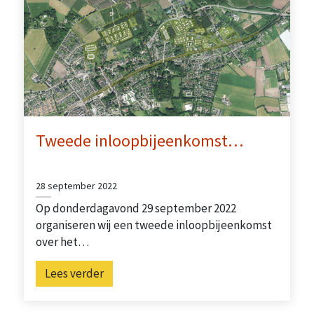
Tweede inloopbijeenkomst…
28 september 2022
Op donderdagavond 29 september 2022
organiseren wij een tweede inloopbijeenkomst
over het…
Lees verder