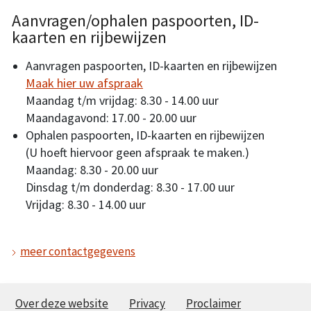
Aanvragen/ophalen paspoorten, ID-
kaarten en rijbewijzen
Aanvragen paspoorten, ID-kaarten en rijbewijzen
Maak hier uw afspraak
Maandag t/m vrijdag: 8.30 - 14.00 uur
Maandagavond: 17.00 - 20.00 uur
Ophalen paspoorten, ID-kaarten en rijbewijzen
(U hoeft hiervoor geen afspraak te maken.)
Maandag: 8.30 - 20.00 uur
Dinsdag t/m donderdag: 8.30 - 17.00 uur
Vrijdag: 8.30 - 14.00 uur
meer contactgegevens
Over deze website
Privacy
Proclaimer