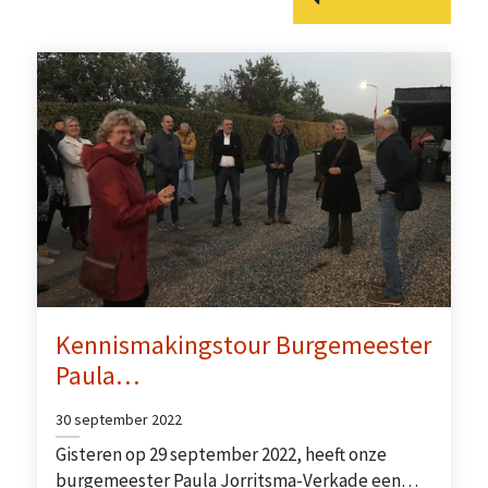
Kennismakingstour Burgemeester
Paula…
30 september 2022
Gisteren op 29 september 2022, heeft onze
burgemeester Paula Jorritsma-Verkade een…