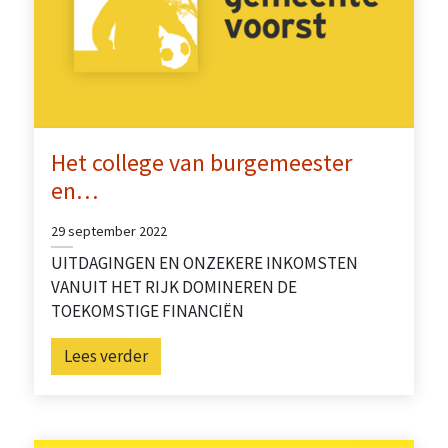
Het college van burgemeester
en…
29 september 2022
UITDAGINGEN EN ONZEKERE INKOMSTEN
VANUIT HET RIJK DOMINEREN DE
TOEKOMSTIGE FINANCIËN
Lees verder