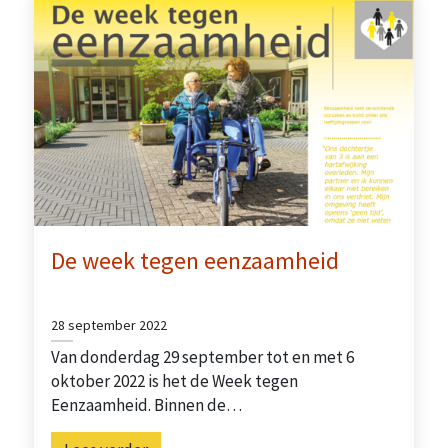
De week tegen eenzaamheid
28 september 2022
Van donderdag 29 september tot en met 6
oktober 2022 is het de Week tegen
Eenzaamheid. Binnen de…