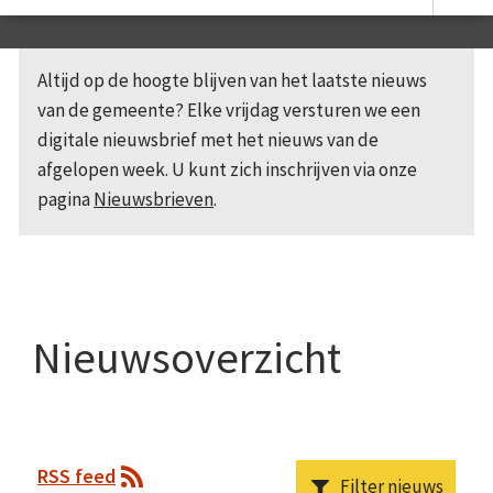
Altijd op de hoogte blijven van het laatste nieuws
van de gemeente? Elke vrijdag versturen we een
digitale nieuwsbrief met het nieuws van de
afgelopen week. U kunt zich inschrijven via onze
pagina
Nieuwsbrieven
.
Nieuwsoverzicht
RSS feed
Filter nieuws