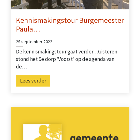
Kennismakingstour Burgemeester
Paula…
29 september 2022
De kennismakingstour gaat verder…Gisteren
stond het 9e dorp ‘Voorst’ op de agenda van
de…
Lees verder