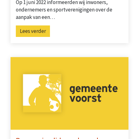
Op 1 juni 2022 informeerden wij inwoners,
ondernemers en sportverenigingen over de
aanpak van een…
Lees verder