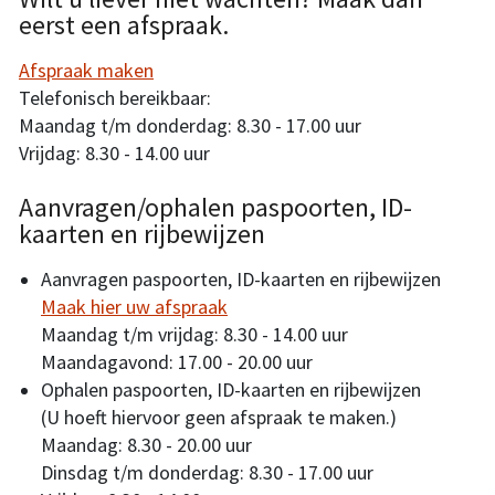
eerst een afspraak.
Afspraak maken
Telefonisch bereikbaar:
Maandag t/m donderdag: 8.30 - 17.00 uur
Vrijdag: 8.30 - 14.00 uur
Aanvragen/ophalen paspoorten, ID-
kaarten en rijbewijzen
Aanvragen paspoorten, ID-kaarten en rijbewijzen
Maak hier uw afspraak
Maandag t/m vrijdag: 8.30 - 14.00 uur
Maandagavond: 17.00 - 20.00 uur
Ophalen paspoorten, ID-kaarten en rijbewijzen
(U hoeft hiervoor geen afspraak te maken.)
Maandag: 8.30 - 20.00 uur
Dinsdag t/m donderdag: 8.30 - 17.00 uur