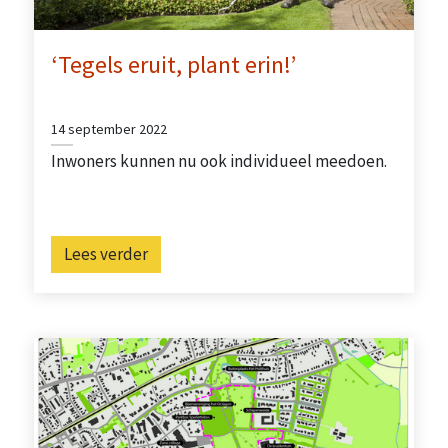
‘Tegels eruit, plant erin!’
14 september 2022
Inwoners kunnen nu ook individueel meedoen.
Lees verder