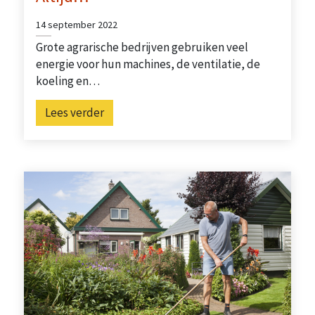
14 september 2022
Grote agrarische bedrijven gebruiken veel
energie voor hun machines, de ventilatie, de
koeling en…
Lees verder