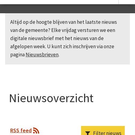
Altijd op de hoogte blijven van het laatste nieuws
van de gemeente? Elke vrijdag versturen we een
digitale nieuwsbrief met het nieuws van de
afgelopen week. U kunt zich inschrijven via onze
pagina
Nieuwsbrieven
.
Nieuwsoverzicht
RSS feed
Filter nieuws