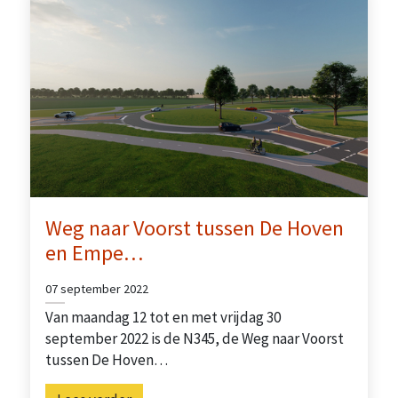
Weg naar Voorst tussen De Hoven
en Empe…
07 september 2022
Van maandag 12 tot en met vrijdag 30
september 2022 is de N345, de Weg naar Voorst
tussen De Hoven…