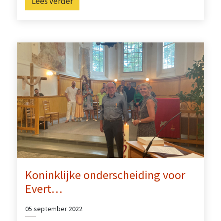
Lees verder
Koninklijke onderscheiding voor
Evert…
05 september 2022