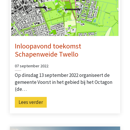
Inloopavond toekomst
Schapenweide Twello
07 september 2022
Op dinsdag 13 september 2022 organiseert de
gemeente Voorst in het gebied bij het Octagon
(de…
Lees verder